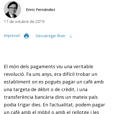
Enric Fernández
17 de octubre de 2019
Impressió
Descarregar fitxer
El món dels pagaments viu una veritable
revolució. Fa uns anys, era difícil trobar un
establiment on es pogués pagar un cafè amb
una targeta de dèbit o de crèdit, i una
transferència bancària dins un mateix país
podia trigar dies. En l’actualitat, podem pagar
un cafè amb el mòbil o amb el rellotge i les