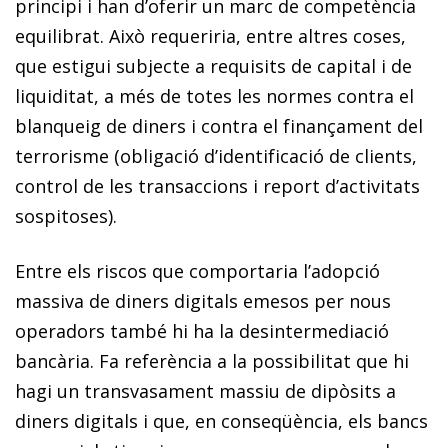
principi i han d’oferir un marc de competència
equilibrat. Això requeriria, entre altres coses,
que estigui subjecte a requisits de capital i de
liquiditat, a més de totes les normes contra el
blanqueig de diners i contra el finançament del
terrorisme (obligació d’identificació de clients,
control de les transaccions i report d’activitats
sospitoses).
Entre els riscos que comportaria l’adopció
massiva de diners digitals emesos per nous
operadors també hi ha la desintermediació
bancària. Fa referència a la possibilitat que hi
hagi un transvasament massiu de dipòsits a
diners digitals i que, en conseqüència, els bancs