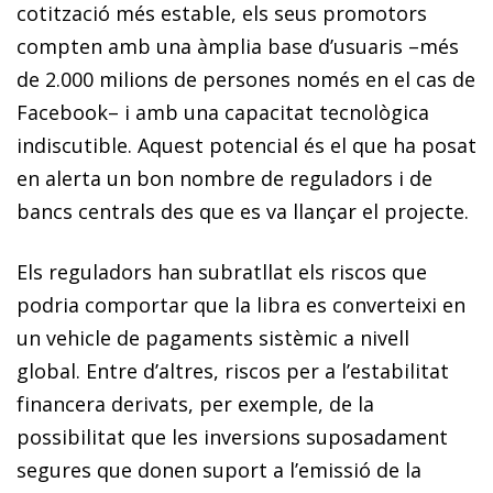
cotització més estable, els seus promotors
compten amb una àmplia base d’usuaris –més
de 2.000 milions de persones només en el cas de
Facebook– i amb una capacitat tecnològica
indiscutible. Aquest potencial és el que ha posat
en alerta un bon nombre de reguladors i de
bancs centrals des que es va llançar el projecte.
Els reguladors han subratllat els riscos que
podria comportar que la libra es converteixi en
un vehicle de pagaments sistèmic a nivell
global. Entre d’altres, riscos per a l’estabilitat
financera derivats, per exemple, de la
possibilitat que les inversions suposadament
segures que donen suport a l’emissió de la