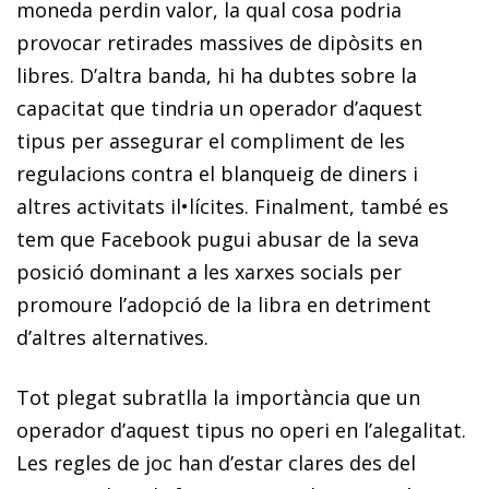
moneda perdin valor, la qual cosa podria
provocar retirades massives de dipòsits en
libres. D’altra banda, hi ha dubtes sobre la
capacitat que tindria un operador d’aquest
tipus per assegurar el compliment de les
regulacions contra el blanqueig de diners i
altres activitats il•lícites. Finalment, també es
tem que Facebook pugui abusar de la seva
posició dominant a les xarxes socials per
promoure l’adopció de la libra en detriment
d’altres alternatives.
Tot plegat subratlla la importància que un
operador d’aquest tipus no operi en l’alegalitat.
Les regles de joc han d’estar clares des del