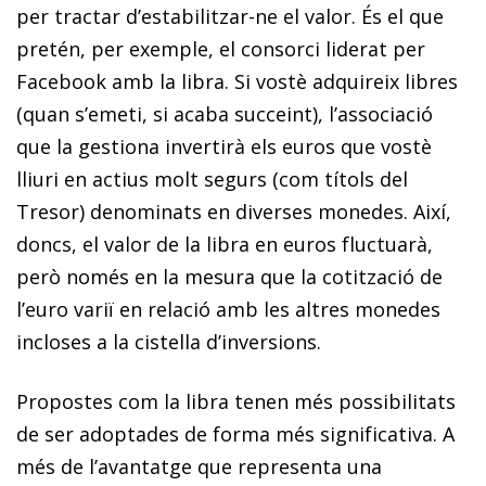
per tractar d’estabilitzar-ne el valor. És el que
pretén, per exemple, el consorci liderat per
Facebook amb la libra. Si vostè adquireix libres
(quan s’emeti, si acaba succeint), l’associació
que la gestiona invertirà els euros que vostè
lliuri en actius molt segurs (com títols del
Tresor) denominats en diverses monedes. Així,
doncs, el valor de la libra en euros fluctuarà,
però només en la mesura que la cotització de
l’euro variï en relació amb les altres monedes
incloses a la cistella d’inversions.
Propostes com la libra tenen més possibilitats
de ser adoptades de forma més significativa. A
més de l’avantatge que representa una