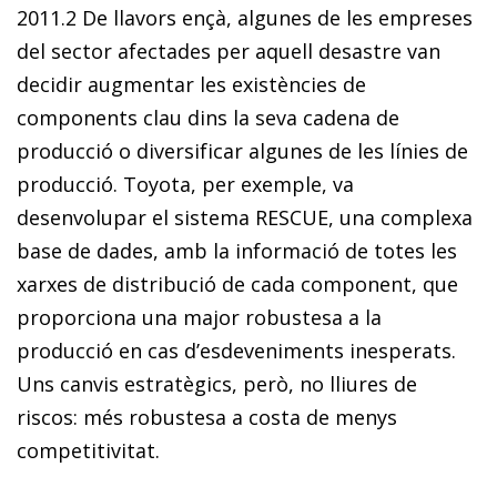
2011.
2
De llavors ençà, algunes de les empreses
del sector afectades per aquell desastre van
decidir augmentar les existències de
components clau dins la seva cadena de
producció o diversificar algunes de les línies de
producció. Toyota, per exemple, va
desenvolupar el sistema RESCUE, una complexa
base de dades, amb la informació de totes les
xarxes de distribució de cada component, que
proporciona una major robustesa a la
producció en cas d’esdeveniments inesperats.
Uns canvis estratègics, però, no lliures de
riscos: més robustesa a costa de menys
competitivitat.