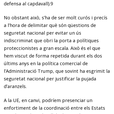
defensa al capdavall).
9
No obstant això, s’ha de ser molt curós i precís
a l’hora de delimitar què són qüestions de
seguretat nacional per evitar un ús
indiscriminat que obri la porta a polítiques
proteccionistes a gran escala. Això és el que
hem viscut de forma repetida durant els dos
últims anys en la política comercial de
l’Administració Trump, que sovint ha esgrimit la
seguretat nacional per justificar la pujada
d’aranzels.
A la UE, en canvi, podríem presenciar un
enfortiment de la coordinació entre els Estats