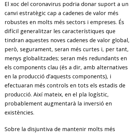
El xoc del coronavirus podria donar suport a un
canvi estratègic cap a cadenes de valor més
robustes en molts més sectors i empreses. És
difícil generalitzar les característiques que
tindran aquestes noves cadenes de valor global,
però, segurament, seran més curtes i, per tant,
menys globalitzades; seran més redundants en
els components clau (és a dir, amb alternatives
en la producció d’aquests components), i
efectuaran més controls en tots els estadis de
producció. Així mateix, en el pla logístic,
probablement augmentarà la inversió en
existències.
Sobre la disjuntiva de mantenir molts més