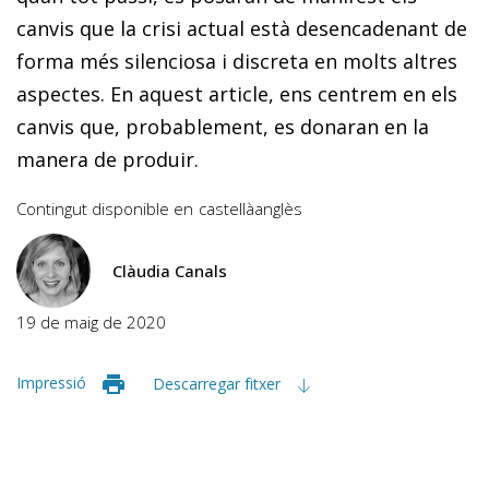
canvis que la crisi actual està desencadenant de
forma més silenciosa i discreta en molts altres
aspectes. En aquest article, ens centrem en els
canvis que, probablement, es donaran en la
manera de produir.
Contingut disponible en
castellà
anglès
Clàudia Canals
19 de maig de 2020
Impressió
Descarregar fitxer