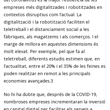
empreses més digitalitzades i robotitzades en
contextos disruptius com l’actual. La
digitalització i la robotització faciliten el
teletreball i el distanciament social a les
fàbriques, als magatzems i als comerços. I el
marge de millora en aquestes dimensions és
molt elevat. Per exemple, pel que fa al
teletreball, diferents estudis estimen que, en
l’actualitat, entre el 20% i el 35% de les feines es
poden realitzar en remot a les principals
economies avançades.
3
No hi ha dubte que, després de la COVID-19,
nombroses empreses incrementaran la inversió
en capital digital per facilitar els serveis a