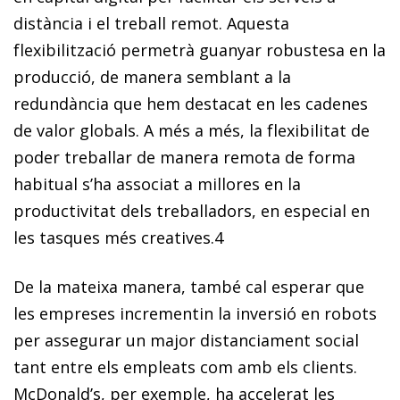
distància i el treball remot. Aquesta
flexibilització permetrà guanyar robustesa en la
producció, de manera semblant a la
redundància que hem destacat en les cadenes
de valor globals. A més a més, la flexibilitat de
poder treballar de manera remota de forma
habitual s’ha associat a millores en la
productivitat dels treballadors, en especial en
les tasques més creatives.
4
De la mateixa manera, també cal esperar que
les empreses incrementin la inversió en robots
per assegurar un major distanciament social
tant entre els empleats com amb els clients.
McDonald’s, per exemple, ha accelerat les