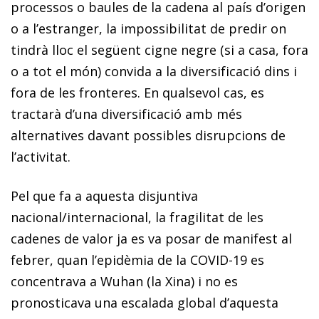
processos o baules de la cadena al país d’origen
o a l’estranger, la impossibilitat de predir on
tindrà lloc el següent cigne negre (si a casa, fora
o a tot el món) convida a la diversificació dins i
fora de les fronteres. En qualsevol cas, es
tractarà d’una diversificació amb més
alternatives davant possibles disrupcions de
l’activitat.
Pel que fa a aquesta disjuntiva
nacional/internacional, la fragilitat de les
cadenes de valor ja es va posar de manifest al
febrer, quan l’epidèmia de la COVID-19 es
concentrava a Wuhan (la Xina) i no es
pronosticava una escalada global d’aquesta