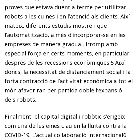
proves que estava duent a terme per utilitzar
robots a les cuines i en l’atenció als clients. Així
mateix, diferents estudis mostren que
l’automatització, a més d’incorporar-se en les
empreses de manera gradual, irromp amb
especial força en certs moments, en particular
després de les recessions econòmiques.
5
Així,
doncs, la necessitat de distanciament social i la
forta contracció de l’activitat econòmica a tot el
món afavoriran per partida doble l’expansió
dels robots.
Finalment, el capital digital i robòtic s’erigeix
com una de les eines clau en la lluita contra la
COVID-19. L’actual col·laboració internacional
6