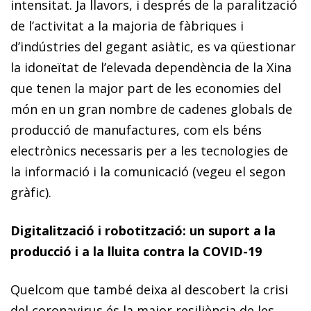
intensitat. Ja llavors, i després de la paralització
de l’activitat a la majoria de fàbriques i
d’indústries del gegant asiàtic, es va qüestionar
la idoneïtat de l’elevada dependència de la Xina
que tenen la major part de les economies del
món en un gran nombre de cadenes globals de
producció de manufactures, com els béns
electrònics necessaris per a les tecnologies de
la informació i la comunicació (vegeu el segon
gràfic).
Digitalització i robotització: un suport a la
producció i a la lluita contra la COVID-19
Quelcom que també deixa al descobert la crisi
del coronavirus és la major resiliència de les