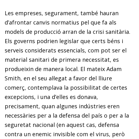
Les empreses, segurament, també hauran
d’afrontar canvis normatius pel que fa als
models de producció arran de la crisi sanitària.
Els governs podrien legislar que certs béns i
serveis considerats essencials, com pot ser el
material sanitari de primera necessitat, es
produeixin de manera local. El mateix Adam
Smith, en el seu al·legat a favor del lliure
comerç, contemplava la possibilitat de certes
excepcions, i una d’elles es donava,
precisament, quan algunes indústries eren
necessàries per a la defensa del país o per a la
seguretat nacional (en aquest cas, defensa
contra un enemic invisible com el virus, però