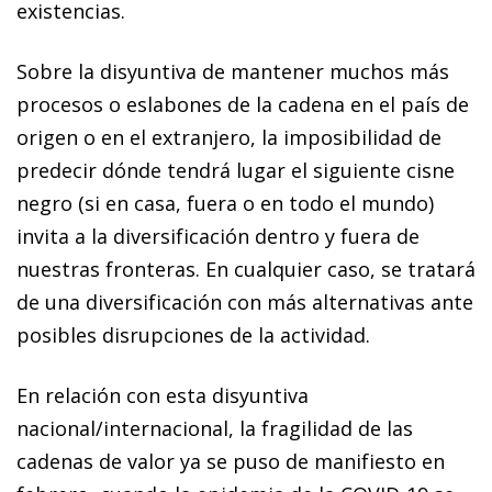
existencias.
Sobre la disyuntiva de mantener muchos más
procesos o eslabones de la cadena en el país de
origen o en el extranjero, la imposibilidad de
predecir dónde tendrá lugar el siguiente cisne
negro (si en casa, fuera o en todo el mundo)
invita a la diversificación dentro y fuera de
nuestras fronteras. En cualquier caso, se tratará
de una diversificación con más alternativas ante
posibles disrupciones de la actividad.
En relación con esta disyuntiva
nacional/internacional, la fragilidad de las
cadenas de valor ya se puso de manifiesto en