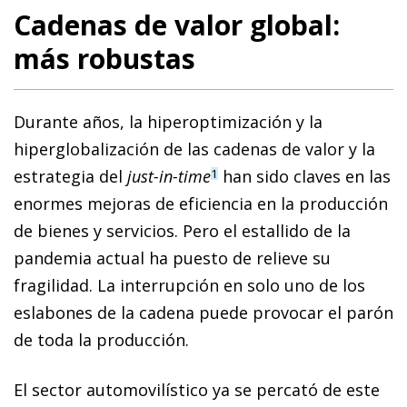
Cadenas de valor global:
más robustas
Durante años, la hiperoptimización y la
hiperglobalización de las cadenas de valor y la
es­­tra­­tegia del
just-in-tim
e
han sido claves en las
1
enormes mejoras de eficiencia en la producción
de bienes y servicios. Pero el estallido de la
pandemia actual ha puesto de relieve su
fragilidad. La interrupción en solo uno de los
eslabones de la cadena puede provocar el parón
de toda la producción.
El sector automovilístico ya se percató de este