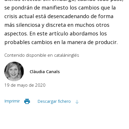
se pondrán de manifiesto los cambios que la
crisis actual está desencadenando de forma
más silenciosa y discreta en muchos otros
aspectos. En este artículo abordamos los
probables cambios en la manera de producir.
Contenido disponible en
catalán
inglés
Clàudia Canals
19 de mayo de 2020
Imprimir
Descargar fichero