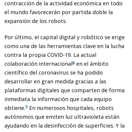
contracción de la actividad económica en todo
el mundo fa­­vorecerán por partida doble la
expansión de los robots.
Por último, el capital digital y robótico se erige
como una de las herramientas clave en la lucha
contra la propia COVID-19. La actual
colaboración internacional
en el ámbito
6
científico del coronavirus se ha podido
desarrollar en gran medida gracias a las
plataformas digitales que comparten de forma
inmediata la información que cada equipo
obtiene.
En numerosos hospitales, robots
7
autónomos que emiten luz ultravioleta están
ayudando en la desinfección de superficies. Y la