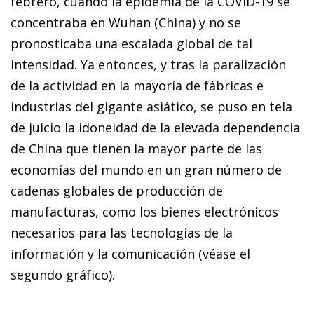
febrero, cuando la epidemia de la COVID-19 se
concentraba en Wuhan (China) y no se
pronosticaba una escalada global de tal
intensidad. Ya entonces, y tras la paralización
de la actividad en la mayoría de fábricas e
industrias del gigante asiático, se puso en tela
de juicio la idoneidad de la elevada dependencia
de China que tienen la mayor parte de las
economías del mundo en un gran número de
cadenas globales de producción de
manufacturas, como los bienes electrónicos
necesarios para las tecnologías de la
información y la comunicación (véase el
segundo gráfico).