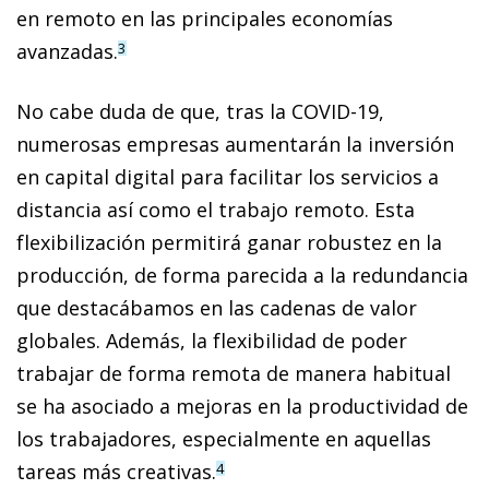
en remoto en las principales economías
avanzadas.
3
No cabe duda de que, tras la COVID-19,
numerosas em­­­presas aumentarán la inversión
en capital digital para facilitar los servicios a
distancia así como el trabajo remoto. Esta
flexibilización permitirá ganar robustez en la
producción, de forma parecida a la redundancia
que destacábamos en las cadenas de valor
globales. Además, la flexibilidad de poder
trabajar de forma remota de manera habitual
se ha asociado a mejoras en la productividad de
los trabajadores, especialmente en aquellas
tareas más creativas.
4