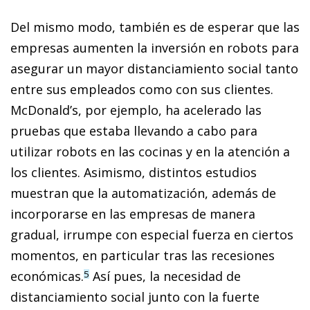
Del mismo modo, también es de esperar que las
empresas aumenten la inversión en robots para
asegurar un mayor distanciamiento social tanto
entre sus empleados como con sus clientes.
McDonald’s, por ejemplo, ha acelerado las
pruebas que estaba llevando a cabo para
utilizar robots en las cocinas y en la atención a
los clientes. Asimismo, distintos estudios
muestran que la automatización, además de
incorporarse en las empresas de manera
gradual, irrumpe con especial fuerza en ciertos
momentos, en particular tras las recesiones
económicas.
Así pues, la necesidad de
5
distanciamiento social junto con la fuerte