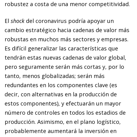
robustez a costa de una menor competitividad.
El
shock
del coronavirus podría apoyar un
cambio estratégico hacia cadenas de valor más
robustas en muchos más sectores y empresas.
Es difícil generalizar las características que
tendrán estas nuevas cadenas de valor global,
pero seguramente serán más cortas y, por lo
tanto, menos globalizadas; serán más
redundantes en los componentes clave (es
decir, con alternativas en la producción de
estos componentes), y efectuarán un mayor
número de controles en todos los estadios de
producción. Asimismo, en el plano logístico,
probablemente aumentará la inversión en