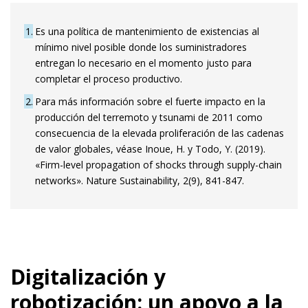
1
Es una política de mantenimiento de existencias al
mínimo nivel posible donde los suministradores
entregan lo necesario en el momento justo para
completar el proceso productivo.
2
Para más información sobre el fuerte impacto en la
producción del terremoto y tsunami de 2011 como
consecuencia de la elevada proliferación de las cadenas
de valor globales, véase Inoue, H. y Todo, Y. (2019).
«Firm-level propagation of shocks through supply-chain
networks». Nature Sustainability, 2(9), 841-847.
Digitalización y
robotización: un apoyo a la