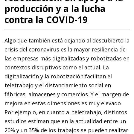
producción y a la lucha
contra la COVID-19
Algo que también está dejando al descubierto la
crisis del coronavirus es la mayor resiliencia de
las empresas más digitalizadas y robotizadas en
contextos disruptivos como el actual. La
digitalización y la robotización facilitan el
teletrabajo y el distanciamiento social en
fábricas, almacenes y comercios. Y el margen de
mejora en estas dimensiones es muy elevado.
Por ejemplo, en cuanto al teletrabajo, distintos
estudios estiman que en la actualidad entre un
20% y un 35% de los trabajos se pueden realizar