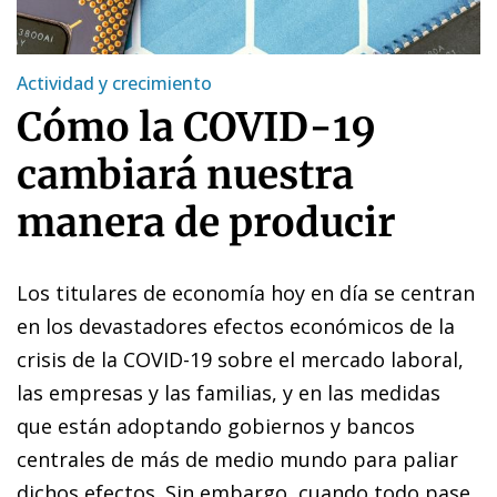
Actividad y crecimiento
Cómo la COVID-19
cambiará nuestra
manera de producir
Los titulares de economía hoy en día se centran
en los devastadores efectos económicos de la
crisis de la COVID-19 sobre el mercado laboral,
las empresas y las familias, y en las medidas
que están adoptando gobiernos y bancos
centrales de más de medio mundo para paliar
dichos efectos. Sin embargo, cuando todo pase,