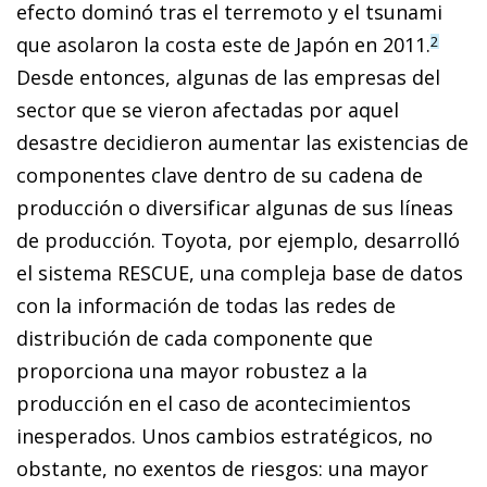
efecto dominó tras el terremoto y el tsunami
que asolaron la costa este de Japón en 2011.
2
Desde entonces, algunas de las empresas del
sector que se vieron afectadas por aquel
desastre decidieron aumentar las existencias de
componentes clave dentro de su cadena de
producción o diversificar algunas de sus líneas
de producción. Toyota, por ejemplo, de­­sarrolló
el sistema RESCUE, una compleja base de datos
con la información de todas las redes de
distribución de cada componente que
proporciona una mayor robustez a la
producción en el caso de acontecimientos
inesperados. Unos cambios estratégicos, no
obstante, no exentos de riesgos: una mayor