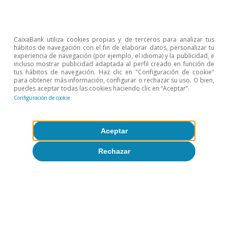
CaixaBank utiliza cookies propias y de terceros para analizar tus
hábitos de navegación con el fin de elaborar datos, personalizar tu
experiencia de navegación (por ejemplo, el idioma) y la publicidad, e
incluso mostrar publicidad adaptada al perfil creado en función de
tus hábitos de navegación. Haz clic en "Configuración de cookie"
para obtener más información, configurar o rechazar su uso. O bien,
puedes aceptar todas las cookies haciendo clic en “Aceptar”.
Configuración de cookie
Aceptar
Rechazar