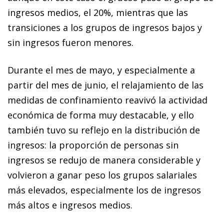
ingresos medios, el 20%, mientras que las
transiciones a los grupos de ingresos bajos y
sin ingresos fueron menores.
Durante el mes de mayo, y especialmente a
partir del mes de junio, el relajamiento de las
medidas de confinamiento reavivó la actividad
económica de forma muy destacable, y ello
también tuvo su reflejo en la distribución de
ingresos: la proporción de personas sin
ingresos se redujo de manera considerable y
volvieron a ganar peso los grupos salariales
más elevados, especialmente los de ingresos
más altos e ingresos medios.