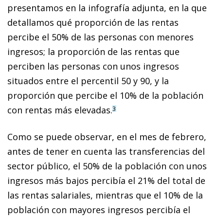
presentamos en la infografía adjunta, en la que
detallamos qué proporción de las rentas
percibe el 50% de las personas con menores
ingresos; la proporción de las rentas que
perciben las personas con unos ingresos
situados entre el percentil 50 y 90, y la
proporción que percibe el 10% de la población
con rentas más elevadas.
3
Como se puede observar, en el mes de febrero,
antes de tener en cuenta las transferencias del
sector público, el 50% de la población con unos
ingresos más bajos percibía el 21% del total de
las rentas salariales, mientras que el 10% de la
población con mayores ingresos percibía el