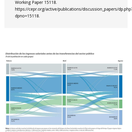
Working Paper 15118.
https://cepr.org/active/publications/discussion_papers/dp.php
dpno=15118.