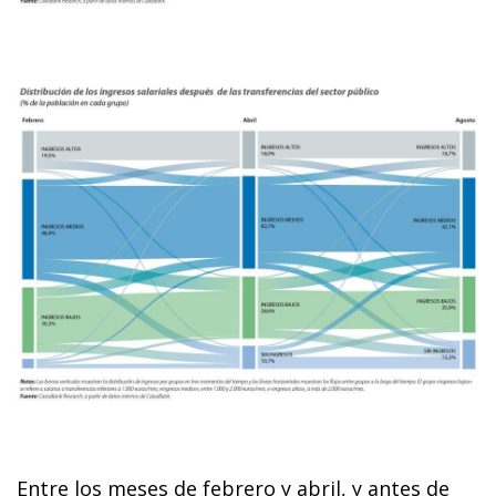
Entre los meses de febrero y abril, y antes de