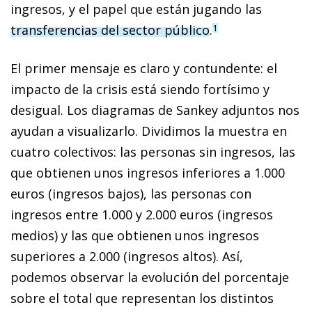
ingresos, y el papel que están jugando las
transferencias del sector público
.
1
El primer mensaje es claro y contundente: el
impacto de la crisis está siendo fortísimo y
desigual. Los diagramas de Sankey adjuntos nos
ayudan a visualizarlo. Dividimos la muestra en
cuatro colectivos: las personas sin ingresos, las
que obtienen unos ingresos inferiores a 1.000
euros (ingresos bajos), las personas con
ingresos entre 1.000 y 2.000 euros (ingresos
medios) y las que obtienen unos ingresos
superiores a 2.000 (ingresos altos). Así,
podemos observar la evolución del porcentaje
sobre el total que representan los distintos