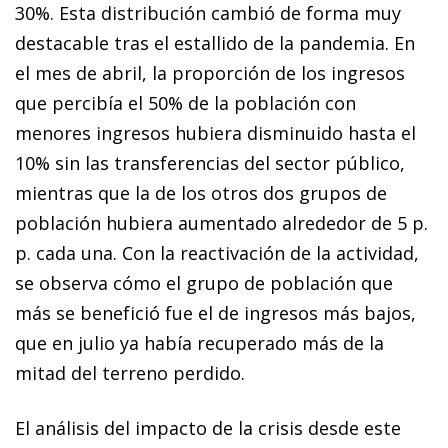
30%. Esta distribución cambió de forma muy
destacable tras el estallido de la pandemia. En
el mes de abril, la proporción de los ingresos
que percibía el 50% de la población con
menores ingresos hubiera disminuido hasta el
10% sin las transferencias del sector público,
mientras que la de los otros dos grupos de
población hubiera aumentado alrededor de 5 p.
p. cada una. Con la reactivación de la actividad,
se observa cómo el grupo de población que
más se benefició fue el de ingresos más bajos,
que en julio ya había recuperado más de la
mitad del terreno perdido.
El análisis del impacto de la crisis desde este