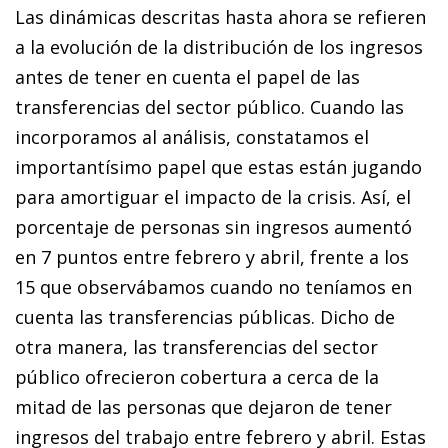
Las dinámicas descritas hasta ahora se refieren
a la evolución de la distribución de los ingresos
antes de tener en cuenta el papel de las
transferencias del sector público. Cuando las
incorporamos al análisis, constatamos el
importantísimo papel que estas están jugando
para amortiguar el impacto de la crisis. Así, el
porcentaje de personas sin ingresos aumentó
en 7 puntos entre febrero y abril, frente a los
15 que observábamos cuando no teníamos en
cuenta las transferencias públicas. Dicho de
otra manera, las transferencias del sector
público ofrecieron cobertura a cerca de la
mitad de las personas que dejaron de tener
ingresos del trabajo entre febrero y abril. Estas