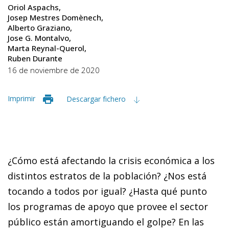
Oriol Aspachs
Josep Mestres Domènech
Alberto Graziano
Jose G. Montalvo
Marta Reynal-Querol
Ruben Durante
16 de noviembre de 2020
Imprimir
Descargar fichero
¿Cómo está afectando la crisis económica a los
distintos estratos de la población? ¿Nos está
tocando a todos por igual? ¿Hasta qué punto
los programas de apoyo que provee el sector
público están amortiguando el golpe? En las