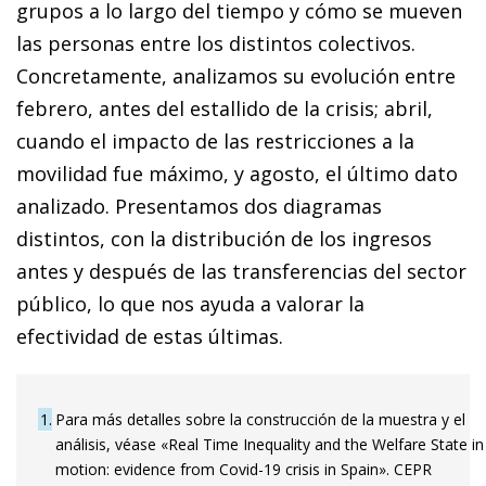
grupos a lo largo del tiempo y cómo se mueven
las personas entre los distintos colectivos.
Concretamente, analizamos su evolución entre
febrero, antes del estallido de la crisis; abril,
cuando el impacto de las restricciones a la
movilidad fue máximo, y agosto, el último dato
analizado. Presentamos dos diagramas
distintos, con la distribución de los ingresos
antes y después de las transferencias del sector
público, lo que nos ayuda a valorar la
efectividad de estas últimas.
1
Para más detalles sobre la construcción de la muestra y el
análisis, véase «Real Time Inequality and the Welfare State in
motion: evidence from Covid-19 crisis in Spain». CEPR