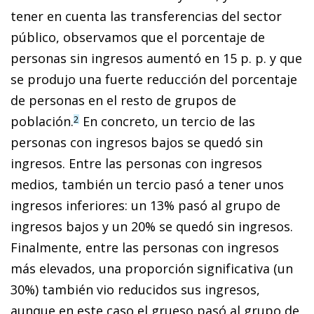
tener en cuenta las transferencias del sector
público, observamos que el porcentaje de
personas sin ingresos aumentó en 15 p. p. y que
se produjo una fuerte reducción del porcentaje
de personas en el resto de grupos de
población.
En concreto, un tercio de las
2
personas con ingresos bajos se quedó sin
ingresos. Entre las personas con ingresos
medios, también un tercio pasó a tener unos
ingresos inferiores: un 13% pasó al grupo de
ingresos bajos y un 20% se quedó sin ingresos.
Finalmente, entre las personas con ingresos
más elevados, una proporción significativa (un
30%) también vio reducidos sus ingresos,
aunque en este caso el grueso pasó al grupo de