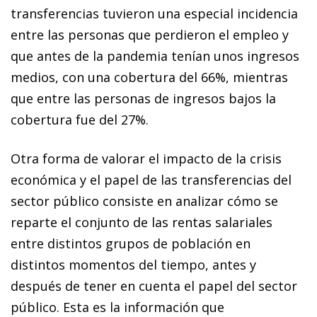
transferencias tuvieron una especial incidencia
entre las personas que perdieron el empleo y
que antes de la pandemia tenían unos ingresos
medios, con una cobertura del 66%, mientras
que entre las personas de ingresos bajos la
cobertura fue del 27%.
Otra forma de valorar el impacto de la crisis
económica y el papel de las transferencias del
sector público consiste en analizar cómo se
reparte el conjunto de las rentas salariales
entre distintos grupos de población en
distintos momentos del tiempo, antes y
después de tener en cuenta el papel del sector
público. Esta es la información que