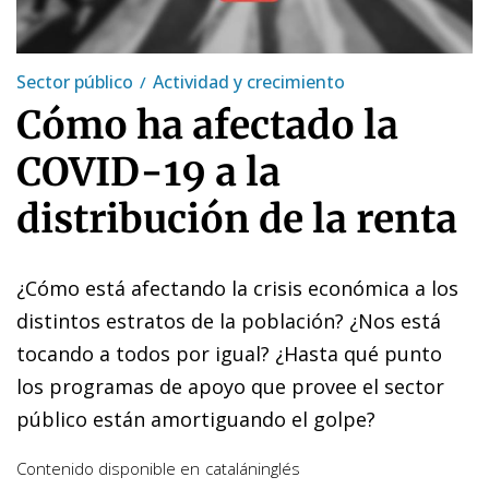
Sector público
Actividad y crecimiento
Cómo ha afectado la
COVID-19 a la
distribución de la renta
¿Cómo está afectando la crisis económica a los
distintos estratos de la población? ¿Nos está
tocando a todos por igual? ¿Hasta qué punto
los programas de apoyo que provee el sector
público están amortiguando el golpe?
Contenido disponible en
catalán
inglés