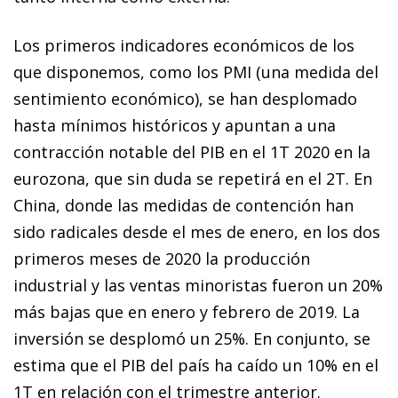
Los primeros indicadores económicos de los
que disponemos, como los PMI (una medida del
sentimiento económico), se han desplomado
hasta mínimos históricos y apuntan a una
contracción notable del PIB en el 1T 2020 en la
eurozona, que sin duda se repetirá en el 2T. En
China, donde las medidas de contención han
sido radicales desde el mes de enero, en los dos
primeros meses de 2020 la producción
industrial y las ventas minoristas fueron un 20%
más bajas que en enero y febrero de 2019. La
inversión se desplomó un 25%. En conjunto, se
estima que el PIB del país ha caído un 10% en el
1T en relación con el trimestre anterior.