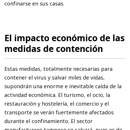
confinarse en sus casas.
El impacto económico de las
medidas de contención
Estas medidas, totalmente necesarias para
contener el virus y salvar miles de vidas,
supondrán una enorme e inevitable caída de la
actividad económica. El turismo, el ocio, la
restauración y hostelería, el comercio y el
transporte se verán fuertemente afectados
durante el confinamiento. El sector
manufacturero tampoco se salvará, pues es de