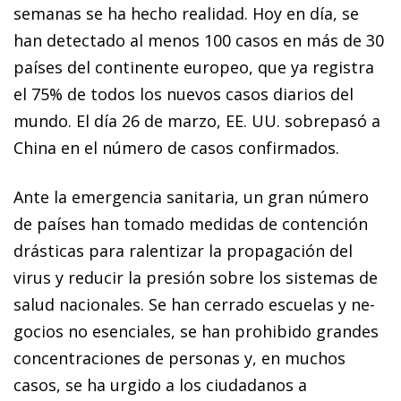
semanas se ha hecho realidad. Hoy en día, se
han detectado al menos 100 casos en más de 30
países del continente europeo, que ya registra
el 75% de todos los nuevos casos diarios del
mundo. El día 26 de marzo, EE. UU. sobrepasó a
China en el número de casos confirmados.
Ante la emergencia sanitaria, un gran número
de países han tomado medidas de contención
drásticas para ralentizar la propagación del
virus y reducir la presión sobre los sistemas de
salud nacionales. Se han cerrado escuelas y ne­­
gocios no esenciales, se han prohibido grandes
concentraciones de personas y, en muchos
casos, se ha urgido a los ciudadanos a