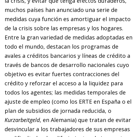
la crisis, y evitar que tenga efectos duraderos,
muchos países han anunciado una serie de
medidas cuya función es amortiguar el impacto
de la crisis sobre las empresas y los hogares.
Entre la gran variedad de medidas adoptadas en
todo el mundo, destacan los programas de
avales a créditos bancarios y líneas de crédito a
través de bancos de desarrollo nacionales cuyo
objetivo es evitar fuertes contracciones del
crédito y reforzar el acceso a la liquidez para
todos los agentes; las medidas temporales de
ajuste de empleo (como los ERTE en España o el
plan de subsidios de jornada reducida, o
Kurzarbeitgeld
, en Alemania) que tratan de evitar
desvincular a los trabajadores de sus empresas