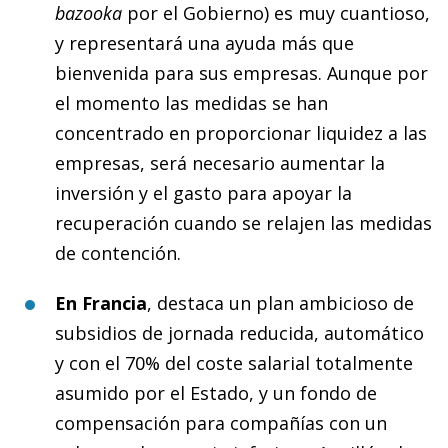
bazooka
por el Gobierno) es muy cuantioso,
y representará una ayuda más que
bienvenida para sus empresas. Aunque por
el momento las medidas se han
concentrado en proporcionar liquidez a las
empresas, será necesario aumentar la
inversión y el gasto para apoyar la
recuperación cuando se relajen las medidas
de contención.
En Francia
, destaca un plan ambicioso de
subsidios de jornada reducida, automático
y con el 70% del coste salarial totalmente
asumido por el Estado, y un fondo de
compensación para compañías con un