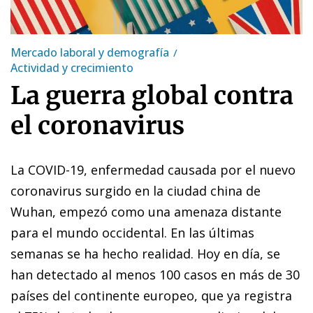
Mercado laboral y demografía
Actividad y crecimiento
La guerra global contra
el coronavirus
La COVID-19, enfermedad causada por el nuevo
coronavirus surgido en la ciudad china de
Wuhan, empezó como una amenaza distante
para el mundo occidental. En las últimas
semanas se ha hecho realidad. Hoy en día, se
han detectado al menos 100 casos en más de 30
países del continente europeo, que ya registra