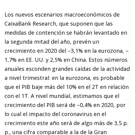
Los nuevos escenarios macroeconómicos de
CaixaBank Research, que suponen que las
medidas de contención se habrán levantado en
la segunda mitad del año, prevén un
crecimiento en 2020 del –3,1% en la eurozona, –
1,7% en EE. UU. y 2,5% en China. Estos números
anuales esconden grandes caídas de la actividad
a nivel trimestral: en la eurozona, es probable
que el PIB baje más del 10% en el 2T en relación
con el 1T. A nivel mundial, estimamos que el
crecimiento del PIB será de –0,4% en 2020, por
lo cual el impacto del coronavirus en el
crecimiento este año será de algo más de 3,5 p.
p., una cifra comparable a la de la Gran