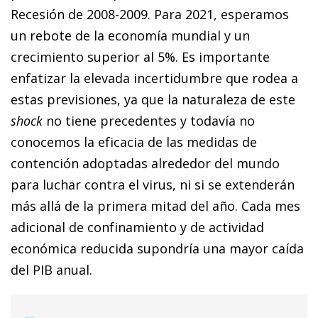
Recesión de 2008-2009. Para 2021, esperamos
un rebote de la economía mundial y un
crecimiento superior al 5%. Es importante
enfatizar la elevada incertidumbre que rodea a
estas previsiones, ya que la naturaleza de este
shock
no tiene precedentes y todavía no
conocemos la eficacia de las medidas de
contención adoptadas alrededor del mundo
para luchar contra el virus, ni si se extenderán
más allá de la primera mitad del año. Cada mes
adicional de confinamiento y de actividad
económica reducida supondría una mayor caída
del PIB anual.