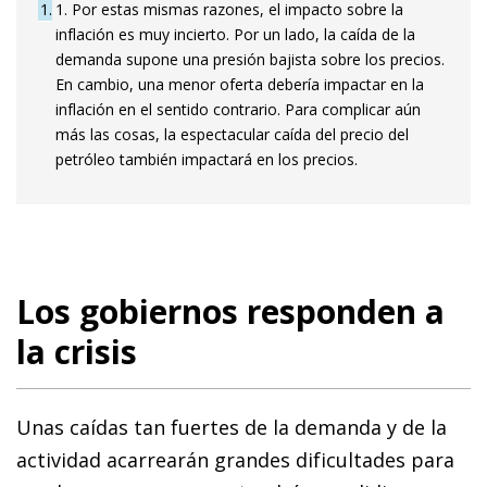
1
1. Por estas mismas razones, el impacto sobre la
inflación es muy incierto. Por un lado, la caída de la
demanda supone una presión bajista sobre los precios.
En cambio, una menor oferta debería impactar en la
inflación en el sentido contrario. Para complicar aún
más las cosas, la espectacular caída del precio del
petróleo también impactará en los precios.
Los gobiernos responden a
la crisis
Unas caídas tan fuertes de la demanda y de la
actividad acarrearán grandes dificultades para