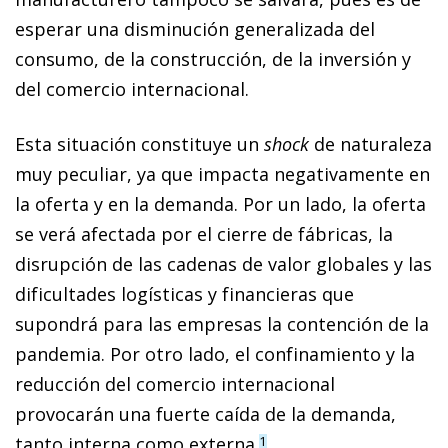
esperar una disminución generalizada del
consumo, de la construcción, de la inversión y
del comercio internacional.
Esta situación constituye un
shock
de naturaleza
muy pe­­culiar, ya que impacta negativamente en
la oferta y en la demanda. Por un lado, la oferta
se verá afectada por el cierre de fábricas, la
disrupción de las cadenas de valor globales y las
dificultades logísticas y financieras que
supondrá para las empresas la contención de la
pandemia. Por otro lado, el confinamiento y la
reducción del comercio internacional
provocarán una fuerte caída de la demanda,
tanto interna como externa.
1