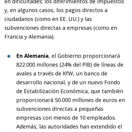
en dificultades; los diferimientos de impuestos
y, en algunos casos, los pagos directos a
ciudadanos (como en EE. UU.) y las
subvenciones directas a empresas (como en
Francia y Alemania).
En Alemania
, el Gobierno proporcionará
822.000 millones (24% del PIB) de líneas de
avales a través de KfW, un banco de
desarrollo nacional, y de un nuevo Fondo
de Estabilización Económica, que también
proporcionará 50.000 millones de euros en
subvenciones directas a pequeñas
empresas con menos de 10 empleados.
Además, las autoridades han extendido el