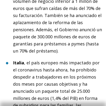
volumen de negocio inferior a 1 millón de
euros que sufran caídas de más del 70% de
su facturación. También se ha anunciado el
aplazamiento de la reforma de las
pensiones. Además, el Gobierno anunció un
paquete de 300.000 millones de euros de
garantías para préstamos a pymes (hasta
un 70% del préstamo).
Italia
, el país europeo más impactado por
el coronavirus hasta ahora, ha prohibido
despedir a trabajadores en los próximos
dos meses por causas objetivas y ha
anunciado un paquete total de 25.000
millones de euros (1,4% del PIB) en forma
de subsidios para las familias, las