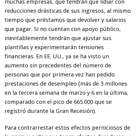
muchas empresas, que tendrán que lidiar con
reducciones drásticas de sus ingresos, al mismo
tiempo que préstamos que devolver y salarios
que pagar. Si no cuentan con apoyo público,
inevitablemente tendrán que ajustar sus
plantillas y experimentarán tensiones
financieras. En EE. UU., ya se ha visto un
aumento sin precedentes del número de
personas que por primera vez han pedido
prestaciones de desempleo (más de 3 millones
en la tercera semana de marzo y 6 en la última,
comparado con el pico de 665.000 que se
registró durante la Gran Recesión).
Para contrarrestar estos efectos perniciosos de