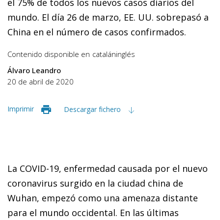
el 75% de todos los nuevos casos diarios del
mundo. El día 26 de marzo, EE. UU. sobrepasó a
China en el número de casos confirmados.
Contenido disponible en
catalán
inglés
Álvaro Leandro
20 de abril de 2020
Imprimir
Descargar fichero
La COVID-19, enfermedad causada por el nuevo
coronavirus surgido en la ciudad china de
Wuhan, empezó como una amenaza distante
para el mundo occidental. En las últimas