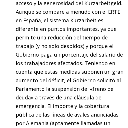
acceso y la generosidad del
Kurzarbeitgeld.
Aunque se compare a menudo con el ERTE
en España, el sistema
Kurzarbeit
es
diferente en puntos importantes, ya que
permite una reducción del tiempo de
trabajo (y no solo despidos) y porque el
Gobierno paga un porcentaje del salario de
los trabajadores afectados. Teniendo en
cuenta que estas medidas suponen un gran
aumento del déficit, el Gobierno solicitó al
Parlamento la suspensión del «freno de
deuda» a través de una cláusula de
emergencia. El importe y la cobertura
pública de las líneas de avales anunciadas
por Alemania (aptamente llamadas un