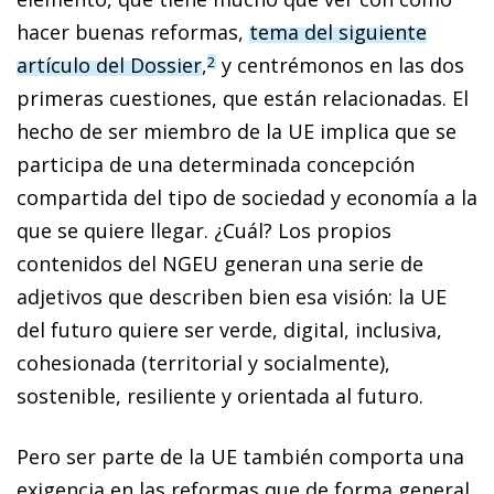
hacer buenas reformas,
tema del siguiente
artículo del Dossier
,
y centrémonos en las dos
2
primeras cuestiones, que están relacionadas. El
hecho de ser miembro de la UE implica que se
participa de una determinada concepción
compartida del tipo de sociedad y economía a la
que se quiere llegar. ¿Cuál? Los propios
contenidos del NGEU generan una serie de
adjetivos que describen bien esa visión: la UE
del futuro quiere ser verde, digital, inclusiva,
cohesionada (territorial y socialmente),
sostenible, resiliente y orientada al futuro.
Pero ser parte de la UE también comporta una
exigencia en las reformas que de forma general