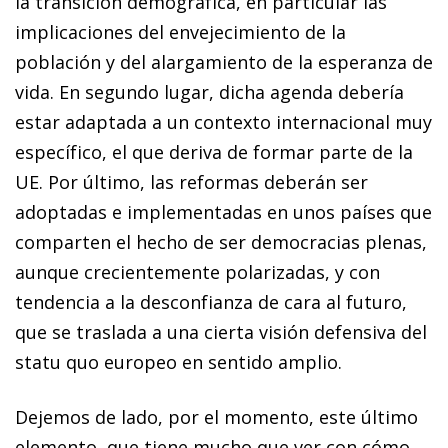
la transición demográfica, en particular las
implicaciones del envejecimiento de la
población y del alargamiento de la esperanza de
vida. En segundo lugar, dicha agenda debería
estar adaptada a un contexto internacional muy
específico, el que deriva de formar parte de la
UE. Por último, las reformas deberán ser
adoptadas e implementadas en unos países que
comparten el hecho de ser democracias plenas,
aunque crecientemente polarizadas, y con
tendencia a la desconfianza de cara al futuro,
que se traslada a una cierta visión defensiva del
statu quo europeo en sentido amplio.
Dejemos de lado, por el momento, este último
elemento, que tiene mucho que ver con cómo