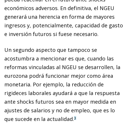
económicos adversos. En definitiva, el NGEU
generará una herencia en forma de mayores
ingresos y, potencialmente, capacidad de gasto
e inversión futuros si fuese necesario.
Un segundo aspecto que tampoco se
acostumbra a mencionar es que, cuando las
reformas vinculadas al NGEU se desarrollen, la
eurozona podrá funcionar mejor como área
monetaria. Por ejemplo, la reducción de
rigideces laborales ayudará a que la respuesta
ante shocks futuros sea en mayor medida en
ajustes de salarios y no de empleo, que es lo
que sucede en la actualidad.
3