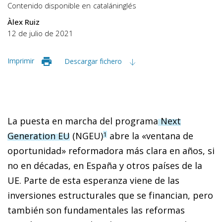
Contenido disponible en
catalán
inglés
Àlex Ruiz
12 de julio de 2021
Imprimir
Descargar fichero
La puesta en marcha del programa
Next
Generation EU
(NGEU)
abre la «ventana de
1
oportunidad» reformadora más clara en años, si
no en décadas, en España y otros países de la
UE. Parte de esta esperanza viene de las
inversiones estructurales que se financian, pero
también son fundamentales las reformas