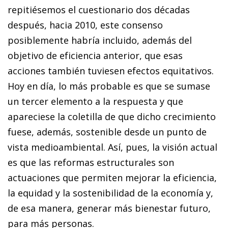
repitiésemos el cuestionario dos décadas
después, hacia 2010, este consenso
posiblemente habría incluido, además del
objetivo de eficiencia anterior, que esas
acciones también tuviesen efectos equitativos.
Hoy en día, lo más probable es que se sumase
un tercer elemento a la respuesta y que
apareciese la coletilla de que dicho crecimiento
fuese, además, sostenible desde un punto de
vista medioambiental. Así, pues, la visión actual
es que las reformas estructurales son
actuaciones que permiten mejorar la eficiencia,
la equidad y la sostenibilidad de la economía y,
de esa manera, generar más bienestar futuro,
para más personas.