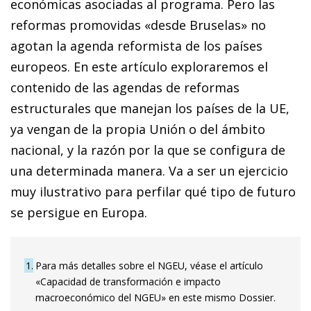
económicas asociadas al programa. Pero las
reformas promovidas «desde Bruselas» no
agotan la agenda reformista de los países
europeos. En este artículo exploraremos el
contenido de las agendas de reformas
estructurales que manejan los países de la UE,
ya vengan de la propia Unión o del ámbito
nacional, y la razón por la que se configura de
una determinada manera. Va a ser un ejercicio
muy ilustrativo para perfilar qué tipo de futuro
se persigue en Europa.
1
Para más detalles sobre el NGEU, véase el artículo
«Capacidad de transformación e impacto
macroeconómico del NGEU» en este mismo Dossier.