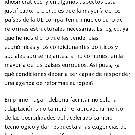
idiosincráticos, y en algunos aspectos está
justificado, lo cierto es que la mayoría de los
países de la UE comparten un núcleo duro de
reformas estructurales necesarias. Es lógico, ya
que hemos dicho que las tendencias
económicas y los condicionantes políticos y
sociales son semejantes, si no comunes, en la
mayoría de los países europeos. Así pues, ¿a
qué condiciones debería ser capaz de responder
una agenda de reformas europea?
En primer lugar, debería facilitar no solo la
adaptación sino también el aprovechamiento
de las posibilidades del acelerado cambio
tecnológico y dar respuesta a las exigencias de