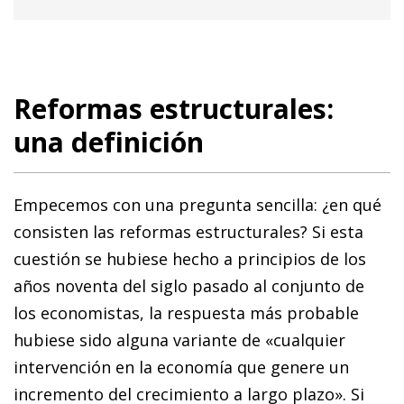
Reformas estructurales:
una definición
Empecemos con una pregunta sencilla: ¿en qué
consisten las reformas estructurales? Si esta
cuestión se hubiese hecho a principios de los
años noventa del siglo pasado al conjunto de
los economistas, la respuesta más probable
hubiese sido alguna variante de «cualquier
intervención en la economía que genere un
incremento del crecimiento a largo plazo». Si