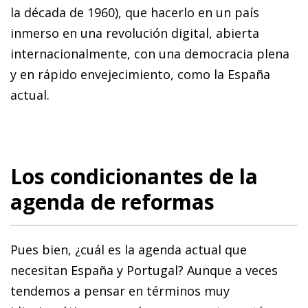
la década de 1960), que hacerlo en un país
inmerso en una revolución digital, abierta
internacionalmente, con una democracia plena
y en rápido envejecimiento, como la España
actual.
Los condicionantes de la
agenda de reformas
Pues bien, ¿cuál es la agenda actual que
necesitan España y Portugal? Aunque a veces
tendemos a pensar en términos muy