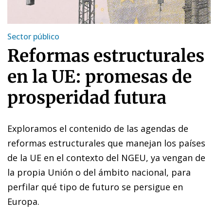
Sector público
Reformas estructurales
en la UE: promesas de
prosperidad futura
Exploramos el contenido de las agendas de
reformas estructurales que manejan los países
de la UE en el contexto del NGEU, ya vengan de
la propia Unión o del ámbito nacional, para
perfilar qué tipo de futuro se persigue en
Europa.