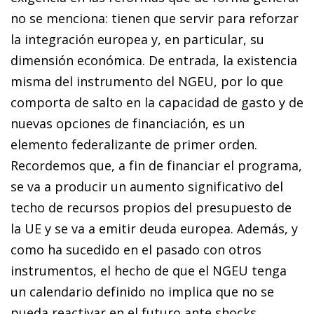
no se menciona: tienen que servir para reforzar
la integración europea y, en particular, su
dimensión económica. De entrada, la existencia
misma del instrumento del NGEU, por lo que
comporta de salto en la capacidad de gasto y de
nuevas opciones de financiación, es un
elemento federalizante de primer orden.
Recordemos que, a fin de financiar el programa,
se va a producir un aumento significativo del
techo de recursos propios del presupuesto de
la UE y se va a emitir deuda europea. Además, y
como ha sucedido en el pasado con otros
instrumentos, el hecho de que el NGEU tenga
un calendario definido no implica que no se
pueda reactivar en el futuro ante shocks