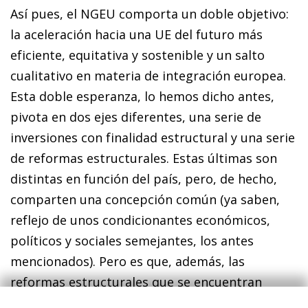
Así pues, el NGEU comporta un doble objetivo:
la aceleración hacia una UE del futuro más
eficiente, equitativa y sostenible y un salto
cualitativo en materia de integración europea.
Esta doble esperanza, lo hemos dicho antes,
pivota en dos ejes diferentes, una serie de
inversiones con finalidad estructural y una serie
de reformas estructurales. Estas últimas son
distintas en función del país, pero, de hecho,
comparten una concepción común (ya saben,
reflejo de unos condicionantes económicos,
políticos y sociales semejantes, los antes
mencionados). Pero es que, además, las
reformas estructurales que se encuentran
encima de la mesa no son solo las que propone