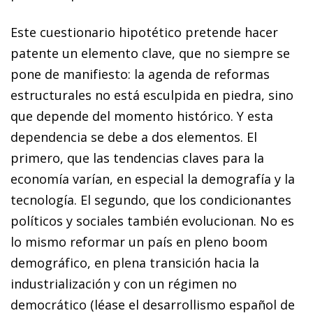
Este cuestionario hipotético pretende hacer
patente un elemento clave, que no siempre se
pone de manifiesto: la agenda de reformas
estructurales no está esculpida en piedra, sino
que depende del momento histórico. Y esta
dependencia se debe a dos elementos. El
primero, que las tendencias claves para la
economía varían, en especial la demografía y la
tecnología. El segundo, que los condicionantes
políticos y sociales también evolucionan. No es
lo mismo reformar un país en pleno boom
demográfico, en plena transición hacia la
industrialización y con un régimen no
democrático (léase el desarrollismo español de