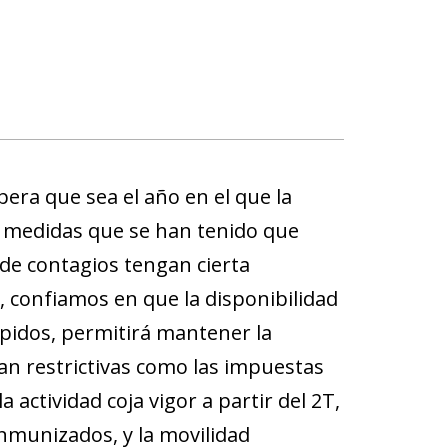
era que sea el año en el que la
s medidas que se han tenido que
de contagios tengan cierta
 confiamos en que la disponibilidad
ápidos, permitirá mantener la
an restrictivas como las impuestas
actividad coja vigor a partir del 2T,
inmunizados, y la movilidad