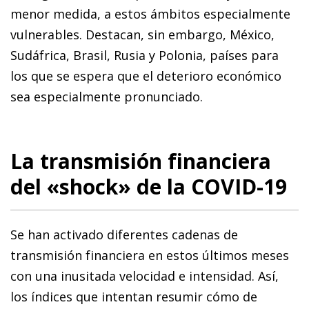
menor medida, a estos ámbitos especialmente
vulnerables. Destacan, sin embargo, México,
Sudáfrica, Brasil, Rusia y Polonia, países para
los que se espera que el deterioro económico
sea especialmente pronunciado.
La transmisión financiera
del «shock» de la COVID-19
Se han activado diferentes cadenas de
transmisión financiera en estos últimos meses
con una inusitada velocidad e intensidad. Así,
los índices que intentan resumir cómo de