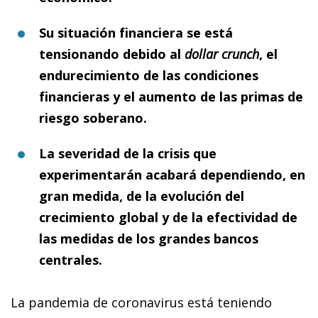
Su situación financiera se está
tensionando debido al
dollar
crunch
, el
endurecimiento de las condiciones
financieras y el aumento de las primas de
riesgo soberano.
La severidad de la crisis que
experimentarán acabará dependiendo, en
gran medida, de la evolución del
crecimiento global y de la efectividad de
las medidas de los grandes bancos
centrales.
La pandemia de coronavirus está teniendo