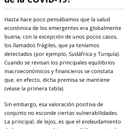
Hasta hace poco pensábamos que la salud
económica de los emergentes era globalmente
buena, con la excepción de unos pocos casos,
los llamados frágiles, que ya teníamos
detectados (por ejemplo, Sudáfrica y Turquía).
Cuando se revisan los principales equilibrios
macroeconómicos y financieros se constata
que, en efecto, dicha premisa se mantiene
(véase la primera tabla).
Sin embargo, esa valoración positiva de
conjunto no es­­con­­de ciertas vulnerabilidades.
La principal, de lejos, es que el endeudamiento