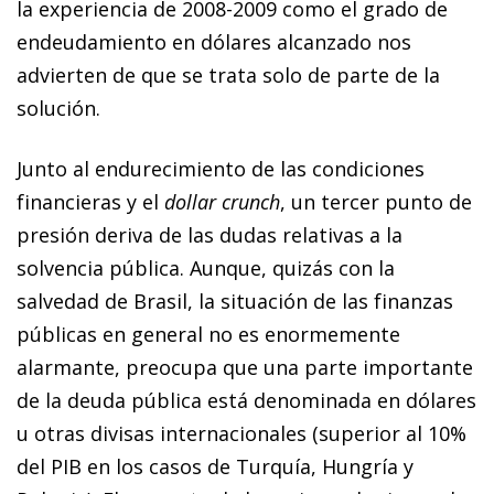
la experiencia de 2008-2009 como el grado de
endeudamiento en dólares alcanzado nos
advierten de que se trata solo de parte de la
solución.
Junto al endurecimiento de las condiciones
financieras y el
dollar
crunch
, un tercer punto de
presión deriva de las dudas relativas a la
solvencia pública. Aunque, quizás con la
salvedad de Brasil, la situación de las finanzas
públicas en general no es enormemente
alarmante, preocupa que una parte importante
de la deuda pública está denominada en dólares
u otras divisas internacionales (superior al 10%
del PIB en los casos de Turquía, Hungría y