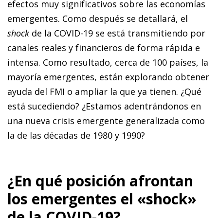
efectos muy significativos sobre las economías
emergentes. Como después se detallará, el
shock
de la COVID-19 se está transmitiendo por
canales reales y financieros de forma rápida e
intensa. Como resultado, cerca de 100 países, la
mayoría emergentes, están explorando obtener
ayuda del FMI o ampliar la que ya tienen. ¿Qué
está sucediendo? ¿Estamos aden­­trán­­do­­nos en
una nueva crisis emergente generalizada como
la de las décadas de 1980 y 1990?
¿En qué posición afrontan
los emergentes el «shock»
de la COVID-19?