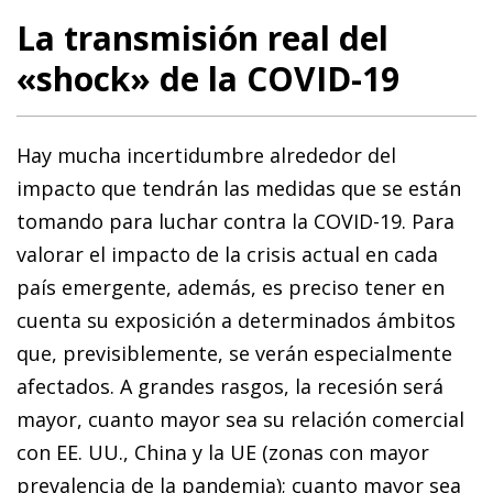
La transmisión real del
«shock» de la COVID-19
Hay mucha incertidumbre alrededor del
impacto que tendrán las medidas que se están
tomando para luchar contra la COVID-19. Para
valorar el impacto de la crisis actual en cada
país emergente, además, es preciso tener en
cuenta su exposición a determinados ámbitos
que, previsiblemente, se verán especialmente
afectados. A grandes rasgos, la recesión será
mayor, cuanto mayor sea su relación comercial
con EE. UU., China y la UE (zonas con mayor
prevalencia de la pandemia); cuanto mayor sea