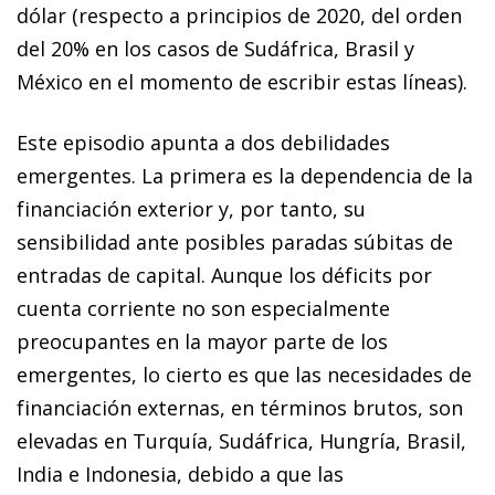
dólar (respecto a principios de 2020, del orden
del 20% en los casos de Sudáfrica, Brasil y
México en el momento de escribir estas líneas).
Este episodio apunta a dos debilidades
emergentes. La pri­­mera es la dependencia de la
financiación exterior y, por tanto, su
sensibilidad ante posibles paradas súbitas de
entradas de capital. Aunque los déficits por
cuenta co­­rrien­­te no son especialmente
preocupantes en la mayor parte de los
emergentes, lo cierto es que las necesidades de
financiación externas, en términos brutos, son
ele
va­­das en Turquía, Sudáfrica, Hungría, Brasil,
India e Indonesia, debido a que las