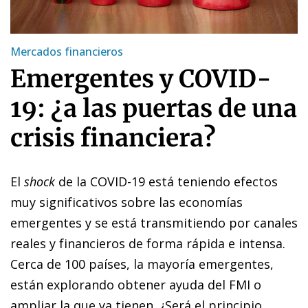
Mercados financieros
Emergentes y COVID-
19: ¿a las puertas de una
crisis financiera?
El
shock
de la COVID-19 está teniendo efectos
muy significativos sobre las economías
emergentes y se está transmitiendo por canales
reales y financieros de forma rápida e intensa.
Cerca de 100 países, la mayoría emergentes,
están explorando obtener ayuda del FMI o
ampliar la que ya tienen. ¿Será el principio