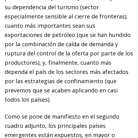
su dependencia del turismo (sector
especialmente sensible al cierre de fronteras);
cuanto más importantes sean sus
exportaciones de petróleo (que se han hundido
por la combinación de caída de demanda y
ruptura del control de la oferta por parte de los
productores), y, finalmente, cuanto más
dependa el país de los sectores más afectados
por las estrategias de confinamiento (que
prevemos que se acaben aplicando en casi
todos los países).
Como se pone de manifiesto en el segundo
cuadro adjunto, los principales países
emergentes están expuestos, en mayor o