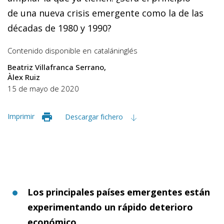
de una nueva crisis emergente como la de las
décadas de 1980 y 1990?
Contenido disponible en
catalán
inglés
Beatriz Villafranca Serrano
Àlex Ruiz
15 de mayo de 2020
Imprimir
Descargar fichero
Los principales países emergentes están
experimentando un rápido deterioro
económico.