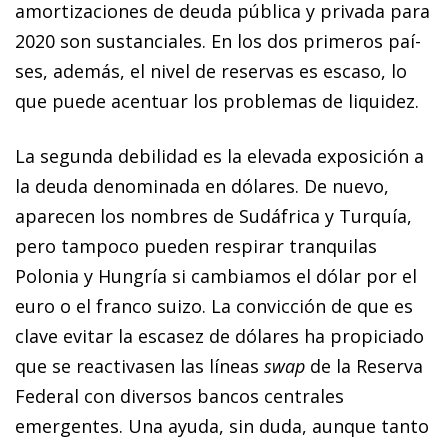
amortizaciones de deuda pú­­blica y pri­­vada para
2020 son sustanciales. En los dos primeros paí­­
ses, además, el nivel de reservas es escaso, lo
que puede acentuar los problemas de liquidez.
La segunda debilidad es la elevada exposición a
la deuda denominada en dólares. De nuevo,
aparecen los nombres de Sudáfrica y Turquía,
pero tampoco pue­­den respirar tran­­quilas
Polonia y Hungría si cambiamos el dólar por el
euro o el franco suizo. La convicción de que es
clave evitar la escasez de dólares ha propiciado
que se reactivasen las líneas
swap
de la Reserva
Federal con diversos bancos centrales
emergentes. Una ayuda, sin duda, aunque tanto