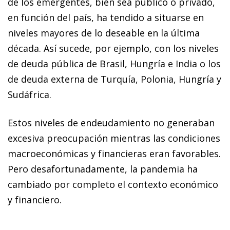
de los emergentes, bien sea público o privado,
en función del país, ha tendido a situarse en
niveles mayores de lo deseable en la última
década. Así sucede, por ejemplo, con los niveles
de deuda pública de Brasil, Hungría e India o los
de deuda externa de Turquía, Polonia, Hungría y
Sudáfrica.
Estos niveles de endeudamiento no generaban
excesiva preocupación mientras las condiciones
macroeconómicas y financieras eran favorables.
Pero desafortunadamente, la pandemia ha
cambiado por completo el contexto económico
y financiero.