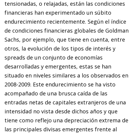
tensionadas, o relajadas, están las condiciones
financieras han experimentado un súbito
endurecimiento recientemente. Según el índice
de condiciones financieras globales de Goldman
Sachs, por ejemplo, que tiene en cuenta, entre
otros, la evolución de los tipos de interés y
spreads
de un conjunto de economías
desarrolladas y emergentes, estas se han
situado en niveles similares a los observados en
2008-2009. Este endurecimiento se ha visto
acompañado de una brusca caída de las
entradas netas de capitales extranjeros de una
intensidad no vista desde dichos años y que
tiene como reflejo una depreciación extrema de
las principales divisas emergentes frente al