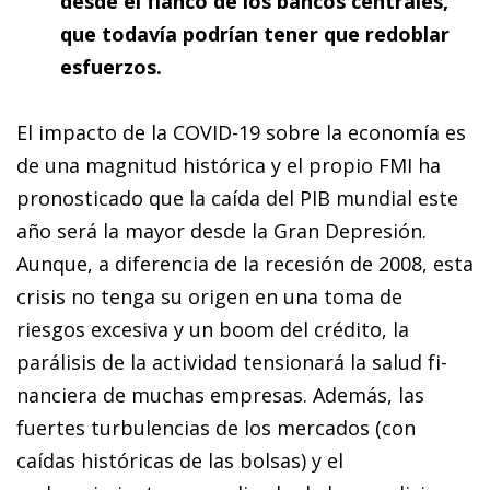
desde el flanco de los bancos centrales,
que todavía podrían tener que redoblar
esfuerzos.
El impacto de la COVID-19 sobre la economía es
de una magnitud histórica y el propio FMI ha
pronosticado que la caída del PIB mundial este
año será la mayor desde la Gran Depresión.
Aunque, a diferencia de la recesión de 2008, esta
crisis no tenga su origen en una toma de
riesgos excesiva y un
boom
del crédito, la
parálisis de la actividad tensionará la salud fi­­
nan­­ciera de muchas empresas. Además, las
fuertes turbulencias de los mercados (con
caídas históricas de las bolsas) y el