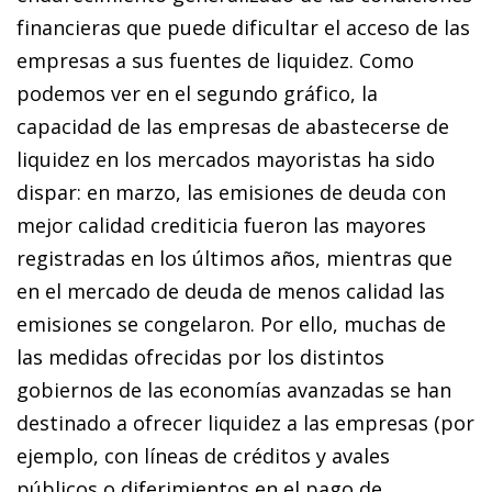
financieras que puede dificultar el acceso de las
empresas a sus fuentes de liquidez. Como
podemos ver en el segundo gráfico, la
capacidad de las empresas de abas­­tecerse de
liquidez en los mercados mayoristas ha sido
dispar: en marzo, las emisiones de deuda con
mejor calidad crediticia fueron las mayores
registradas en los últimos años, mientras que
en el mercado de deuda de menos calidad las
emisiones se congelaron. Por ello, muchas de
las medidas ofrecidas por los distintos
gobiernos de las economías avanzadas se han
destinado a ofrecer liquidez a las em­­presas (por
ejemplo, con líneas de créditos y avales
públicos o diferimientos en el pago de