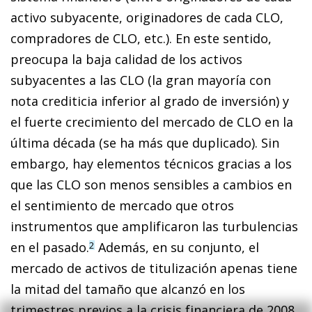
activo subyacente, originadores de cada CLO,
compradores de CLO, etc.). En este sentido,
preocupa la baja calidad de los activos
subyacentes a las CLO (la gran mayoría con
nota crediticia inferior al grado de inversión) y
el fuerte crecimiento del mercado de CLO en la
última década (se ha más que duplicado). Sin
embargo, hay elementos técnicos gracias a los
que las CLO son menos sensibles a cambios en
el sentimiento de mercado que otros
instrumentos que amplificaron las turbulencias
en el pasado.
Además, en su conjunto, el
2
mercado de activos de titulización apenas tiene
la mitad del tamaño que alcanzó en los
trimestres previos a la crisis financiera de 2008.