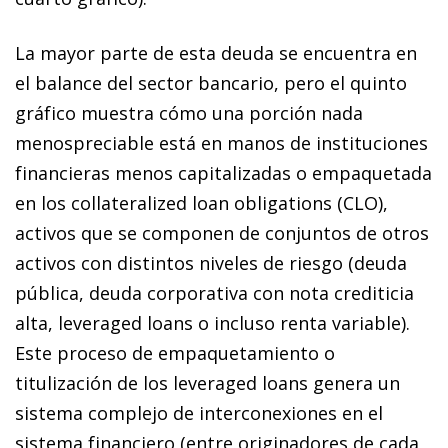
La mayor parte de esta deuda se encuentra en
el balance del sector bancario, pero el quinto
gráfico muestra cómo una porción nada
menospreciable está en manos de instituciones
financieras menos capitalizadas o empaquetada
en los collateralized loan obligations (CLO),
activos que se componen de conjuntos de otros
activos con distintos niveles de riesgo (deuda
pública, deuda corporativa con nota crediticia
alta, leveraged loans o incluso renta variable).
Este proceso de empaquetamiento o
titulización de los leveraged loans genera un
sistema complejo de interconexiones en el
sistema financiero (entre originadores de cada