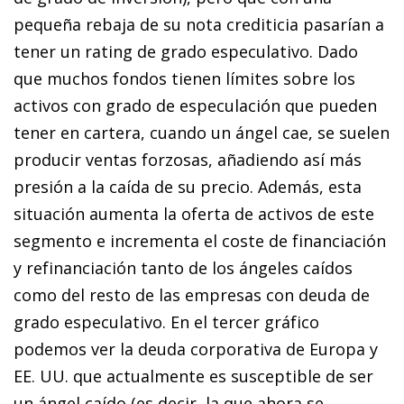
pequeña rebaja de su nota crediticia pasarían a
tener un rating de grado especulativo. Dado
que muchos fondos tienen límites sobre los
activos con grado de especulación que pueden
tener en cartera, cuando un ángel cae, se suelen
producir ventas forzosas, añadiendo así más
presión a la caída de su precio. Además, esta
situación aumenta la oferta de activos de este
segmento e incrementa el coste de financiación
y refinanciación tanto de los ángeles caídos
como del resto de las empresas con deuda de
grado especulativo. En el tercer gráfico
podemos ver la deuda corporativa de Europa y
EE. UU. que actualmente es susceptible de ser
un ángel caído (es decir, la que ahora se