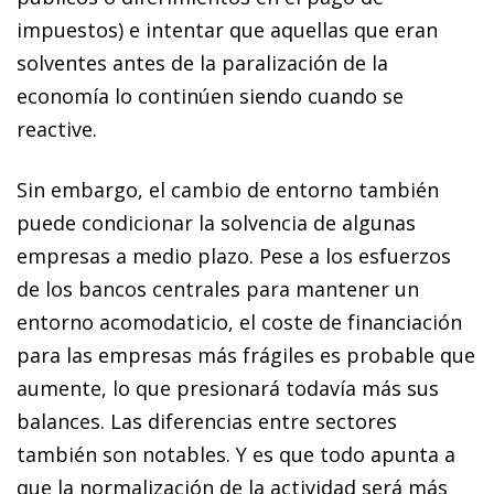
impuestos) e
in­­tentar
que aquellas que eran
solventes antes de la paralización
de la
economía lo continúen siendo cuando se
reactive
.
Sin embargo, el cambio de entorno también
puede condicionar la solvencia de algunas
empresas a medio plazo. Pese a los esfuerzos
de los bancos centrales para mantener un
entorno acomodaticio, el coste de financiación
para las empresas más frágiles es probable que
aumente, lo que presionará todavía más sus
balances. Las diferencias entre sectores
también son notables. Y es que todo apunta a
que la normalización de la actividad será más