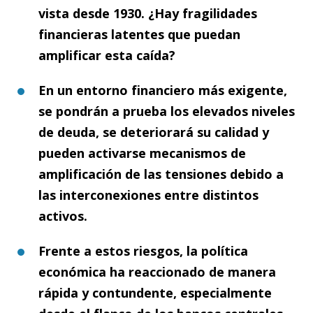
vista desde 1930. ¿Hay fragilidades
financieras latentes que puedan
amplificar esta caída?
En un entorno financiero más exigente,
se pondrán a prueba los elevados niveles
de deuda, se deteriorará su calidad y
pueden activarse mecanismos de
amplificación de las tensiones debido a
las interconexiones entre distintos
activos.
Frente a estos riesgos, la política
económica ha reaccionado de manera
rápida y contundente, especialmente