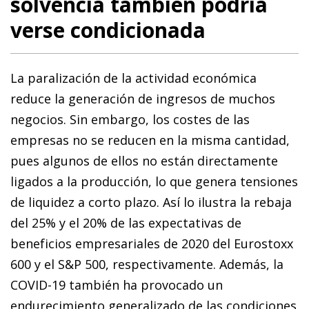
solvencia también po­­dría
verse condicionada
La paralización de la actividad económica
reduce la generación de ingresos de muchos
negocios. Sin embargo, los costes de las
empresas no se reducen en la misma cantidad,
pues algunos de ellos no están directamente
ligados a la producción, lo que genera tensiones
de liquidez a corto plazo. Así lo ilustra la rebaja
del 25% y el 20% de las expectativas de
beneficios empresariales de 2020 del Eurostoxx
600 y el S&P 500, respectivamente. Además, la
COVID-19 también ha provocado un
endurecimiento generalizado de las condiciones