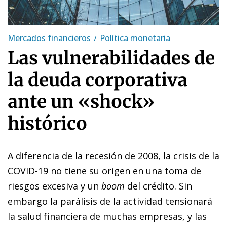
Mercados financieros
Política monetaria
Las vulnerabilidades de
la deuda corporativa
ante un «shock»
histórico
A diferencia de la recesión de 2008, la crisis de la
COVID-19 no tiene su origen en una toma de
riesgos excesiva y un
boom
del crédito. Sin
embargo la parálisis de la actividad tensionará
la salud fi­­nan­­ciera de muchas empresas, y las