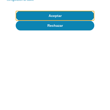
Aceptar
Rechazar