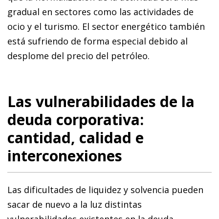
gradual en sectores como las actividades de
ocio y el turismo. El sector energético también
está sufriendo de forma especial debido al
desplome del precio del petróleo.
Las vulnerabilidades de la
deuda corporativa:
cantidad, calidad e
interconexiones
Las dificultades de liquidez y solvencia pueden
sacar de nuevo a la luz distintas
vulnerabilidades existentes en la deuda