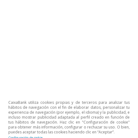
CaixaBank utiliza cookies propias y de terceros para analizar tus
hábitos de navegación con el fin de elaborar datos, personalizar tu
experiencia de navegación (por ejemplo, el idioma) y la publicidad, e
incluso mostrar publicidad adaptada al perfil creado en función de
tus hábitos de navegación. Haz clic en "Configuración de cookie"
para obtener más información, configurar o rechazar su uso. O bien,
puedes aceptar todas las cookies haciendo clic en “Aceptar”.
Configuración de cookie