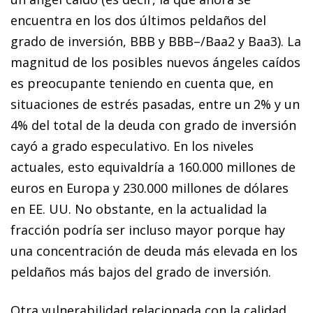
encuentra en los dos últimos peldaños del
grado de inversión, BBB y BBB–/Baa2 y Baa3). La
magnitud de los posibles nuevos ángeles caídos
es preocupante te­­niendo en cuenta que, en
situaciones de estrés pasadas, en­­tre un 2% y un
4% del total de la deuda con grado de in­­­­versión
cayó a grado especulativo. En los niveles
actuales, esto equivaldría a 160.000 millones de
euros en Europa y 230.000 millones de dólares
en EE. UU. No obstante, en la actualidad la
fracción podría ser incluso mayor porque hay
una concentración de deuda más elevada en los
peldaños más bajos del grado de inversión.
Otra vulnerabilidad relacionada con la calidad