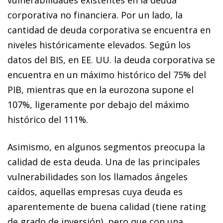
corporativa no financiera. Por un lado, la
cantidad de deuda corporativa se encuentra en
niveles históricamente elevados. Según los
datos del BIS, en EE. UU. la deuda corporativa se
encuentra en un máximo histórico del 75% del
PIB, mientras que en la eurozona supone el
107%, ligeramente por debajo del máximo
histórico del 111%.
Asimismo, en algunos segmentos preocupa la
calidad de esta deuda. Una de las principales
vulnerabilidades son los llamados ángeles
caídos, aquellas empresas cuya deuda es
aparentemente de buena calidad (tiene rating
de grado de inversión), pero que con una