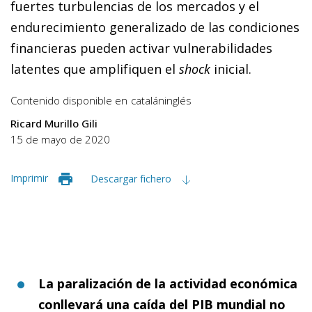
fuertes turbulencias de los mercados y el
endurecimiento generalizado de las condiciones
financieras pueden activar vulnerabilidades
latentes que am­­plifiquen el
shock
inicial.
Contenido disponible en
catalán
inglés
Ricard Murillo Gili
15 de mayo de 2020
Imprimir
Descargar fichero
La paralización de la actividad económica
conllevará una caída del PIB mundial no