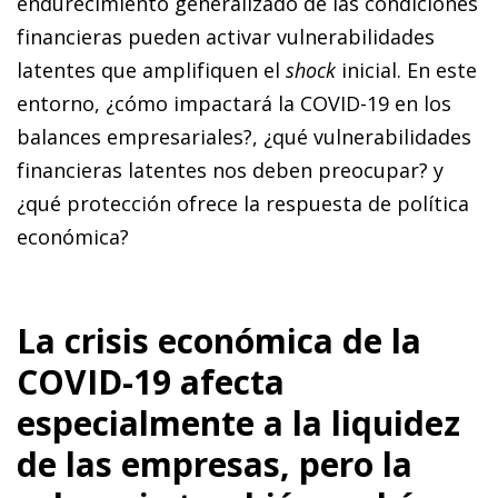
endurecimiento generalizado de las condiciones
financieras pueden activar vulnerabilidades
latentes que am­­plifiquen el
shock
inicial. En este
entorno, ¿cómo impactará la COVID-19 en los
balances empresariales?, ¿qué vulnerabilidades
financieras latentes nos deben preocupar? y
¿qué protección ofrece la respuesta de política
económica?
La crisis económica de la
COVID-19 afecta
especialmente a la liquidez
de las empresas, pero la