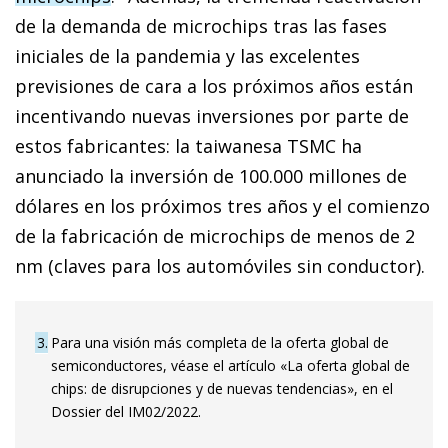
de la demanda de microchips tras las fases
iniciales de la pandemia y las excelentes
previsiones de cara a los próximos años están
incentivando nuevas inversiones por parte de
estos fabricantes: la taiwanesa TSMC ha
anunciado la inversión de 100.000 millones de
dólares en los próximos tres años y el comienzo
de la fabricación de microchips de menos de 2
nm (claves para los automóviles sin conductor).
3
Para una visión más completa de la oferta global de
semiconductores, véase el artículo «La oferta global de
chips: de disrupciones y de nuevas tendencias», en el
Dossier del IM02/2022.