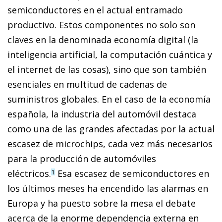
semiconductores en el actual entramado
productivo. Estos componentes no solo son
claves en la denominada economía digital (la
inteligencia artificial, la computación cuántica y
el internet de las cosas), sino que son también
esenciales en multitud de cadenas de
suministros globales. En el caso de la economía
española, la industria del automóvil destaca
como una de las grandes afectadas por la actual
escasez de microchips, cada vez más necesarios
para la producción de automóviles
eléctricos.
Esa escasez de semiconductores en
1
los últimos meses ha encendido las alarmas en
Europa y ha puesto sobre la mesa el debate
acerca de la enorme dependencia externa en