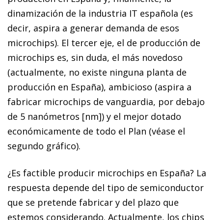
dinamización de la industria IT española (es
decir, aspira a generar demanda de esos
microchips). El tercer eje, el de producción de
microchips es, sin duda, el más novedoso
(actualmente, no existe ninguna planta de
producción en España), ambicioso (aspira a
fabricar microchips de vanguardia, por debajo
de 5 nanómetros [nm]) y el mejor dotado
económicamente de todo el Plan (véase el
segundo gráfico).
¿Es factible producir microchips en España? La
respuesta depende del tipo de semiconductor
que se pretende fabricar y del plazo que
estemos considerando. Actualmente, los chips