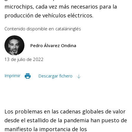
microchips, cada vez más necesarios para la
producción de vehículos eléctricos.
Contenido disponible en
catalán
inglés
Pedro Álvarez Ondina
13 de julio de 2022
Imprimir
Descargar fichero
Los problemas en las cadenas globales de valor
desde el estallido de la pandemia han puesto de
manifiesto la importancia de los