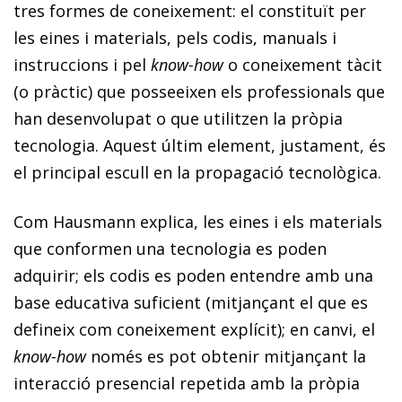
tres formes de coneixement: el constituït per
les eines i materials, pels codis, manuals i
instruccions i pel
know-how
o coneixement tàcit
(o pràctic) que posseeixen els professionals que
han desenvolupat o que utilitzen la pròpia
tecnologia. Aquest últim element, justament, és
el principal escull en la propagació tecnològica.
Com Hausmann explica, les eines i els materials
que conformen una tecnologia es poden
adquirir; els codis es poden entendre amb una
base educativa suficient (mitjançant el que es
defineix com coneixement explícit); en canvi, el
know-how
només es pot obtenir mitjançant la
interacció presencial repetida amb la pròpia