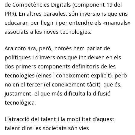
de Competències Digitals (Component 19 del
PRR). En altres paraules, són inversions que ens
educaran per llegir i per entendre els «manuals»
associats a les noves tecnologies.
Ara com ara, però, només hem parlat de
polítiques i d’in­­ver­­sions que incideixen en els
dos primers components definitoris de les
tecnologies (eines i coneixement explícit), però
no en el tercer (el coneixement tàcit), que és,
justament, el que més dificulta la difusió
tecnològica.
L’atracció del talent i la mobilitat d’aquest
talent dins les societats són vies