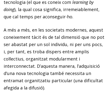
tecnologia (el que es coneix com
learning by
doing
), la qual cosa significa, irremeiablement,
que cal temps per aconseguir-ho.
A més a més, en les societats modernes, aquest
coneixement tàcit és de tal dimensió que no pot
ser abastat per un sol individu, ni per uns pocs,
i, per tant, es troba dispers entre amplis
col·lectius, organitzat modularment i
interconnectat. D’aquesta manera, l’adquisició
d’una nova tecnologia també necessita un
entramat organitzatiu particular (una dificultat
afegida a la difusió).