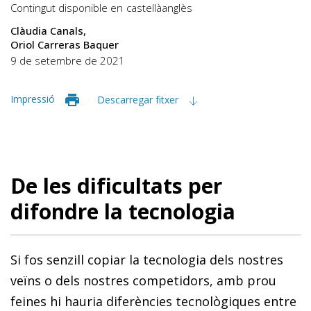
Contingut disponible en
castellà
anglès
Clàudia Canals
Oriol Carreras Baquer
9 de setembre de 2021
Impressió
Descarregar fitxer
De les dificultats per
difondre la tecnologia
Si fos senzill copiar la tecnologia dels nostres
veïns o dels nostres competidors, amb prou
feines hi hauria diferències tecnològiques entre