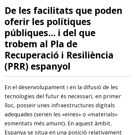
De les facilitats que poden
oferir les polítiques
públiques... i del que
trobem al Pla de
Recuperació i Resiliència
(PRR) espanyol
En el desenvolupament i en la difusió de les
tecnologies del futur és necessari, en primer
lloc, posseir unes infraestructures digitals
adequades (serien les «eines» o «materials»
esmentats més amunt). En aquest àmbit,
Espanya se situa en una posició relativament