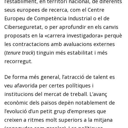
l’establiment, en territori nacional, de diferents
seus europees de recerca, com el Centre
Europeu de Competència Industrial o el de
Ciberseguretat, o per aprofundir en els canvis
proposats en la «carrera investigadora» perquè
les contractacions amb avaluacions externes
(
tenure track
) tinguin més estabilitat i més
recorregut.
De forma més general, l’atracció de talent es
veu afavorida per certes polítiques i
institucions del mercat de treball. L’avanç
econòmic dels països depèn notablement de
l’evolució d’un petit grup d’empreses que
creixen a ritmes molt superiors a la mitjana