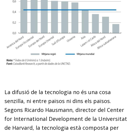
La difusió de la tecnologia no és una cosa
senzilla, ni entre països ni dins els països.
Segons Ricardo Hausmann, director del Center
for International Development de la Universitat
de Harvard, la tecnologia està composta per