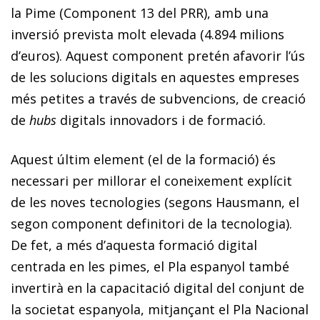
la Pime (Component 13 del PRR), amb una
inversió prevista molt elevada (4.894 milions
d’euros). Aquest component pretén afavorir l’ús
de les solucions digitals en aquestes empreses
més petites a través de subvencions, de creació
de
hubs
digitals innovadors i de formació.
Aquest últim element (el de la formació) és
necessari per millorar el coneixement explícit
de les noves tecnologies (segons Hausmann, el
segon component definitori de la tecnologia).
De fet, a més d’aquesta formació digital
centrada en les pimes, el Pla espanyol també
invertirà en la capacitació digital del conjunt de
la societat espanyola, mitjançant el Pla Nacional