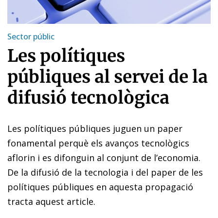
Sector públic
Les polítiques
públiques al servei de la
difusió tecnològica
Les polítiques públiques juguen un paper
fonamental perquè els avanços tecnològics
aflorin i es difonguin al conjunt de l’economia.
De la difusió de la tecnologia i del paper de les
polítiques públiques en aquesta propagació
tracta aquest article.