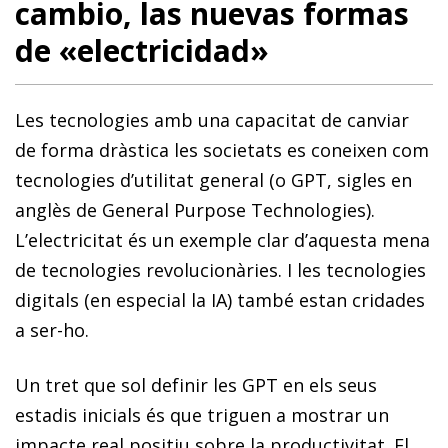
cambio, las nuevas formas
de «electricidad»
Les tecnologies amb una capacitat de canviar
de forma dràstica les societats es coneixen com
tecnologies d’utilitat general (o GPT, sigles en
anglès de General Purpose Technologies).
L’electricitat és un exemple clar d’aquesta mena
de tecnologies revolucionàries. I les tecnologies
digitals (en especial la IA) també estan cridades
a ser-ho.
Un tret que sol definir les GPT en els seus
estadis inicials és que triguen a mostrar un
impacte real positiu sobre la productivitat. El