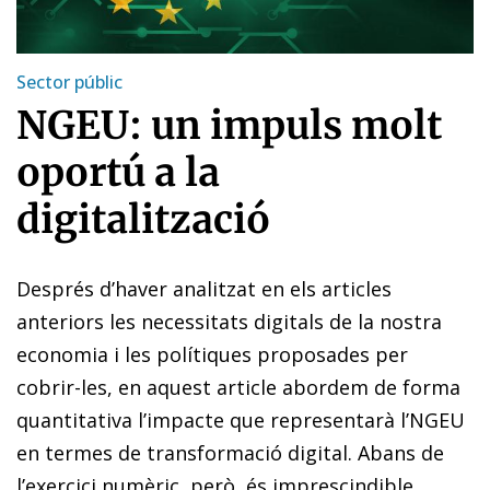
Sector públic
NGEU: un impuls molt
oportú a la
digitalització
Després d’haver analitzat en els articles
anteriors les necessitats digitals de la nostra
economia i les polítiques proposades per
cobrir-les, en aquest article abordem de forma
quantitativa l’impacte que representarà l’NGEU
en termes de transformació digital. Abans de
l’exercici numèric, però, és imprescindible