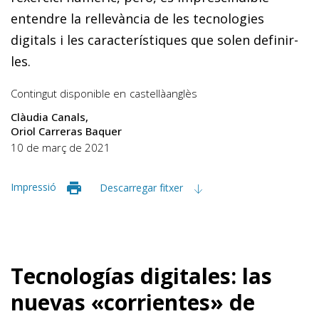
entendre la rellevància de les tecnologies
digitals i les característiques que solen definir-
les.
Contingut disponible en
castellà
anglès
Clàudia Canals
Oriol Carreras Baquer
10 de març de 2021
Impressió
Descarregar fitxer
Tecnologías digitales: las
nuevas «corrientes» de