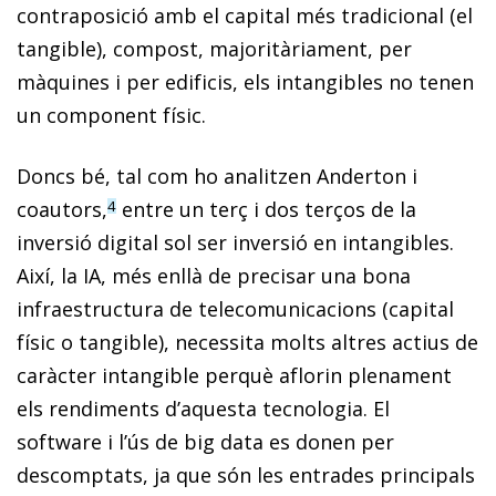
contraposició amb el capital més tradicional (el
tangible), compost, majoritàriament, per
màquines i per edificis, els intangibles no tenen
un component físic.
Doncs bé, tal com ho analitzen Anderton i
coautors,
entre un terç i dos terços de la
4
inversió digital sol ser inversió en intangibles.
Així, la IA, més enllà de precisar una bona
infraestructura de telecomunicacions (capital
físic o tangible), necessita molts altres actius de
caràcter intangible perquè aflorin plenament
els rendiments d’aquesta tecnologia. El
software i l’ús de big data es donen per
descomptats, ja que són les entrades principals