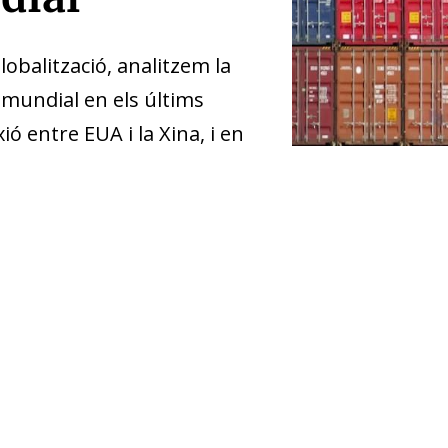
lobalització
, analitzem la
 mundial en els últims
ó entre EUA i la Xina, i en