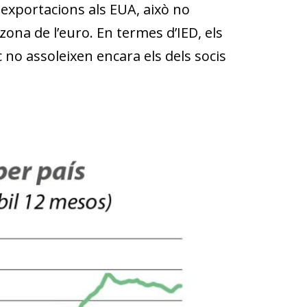
exportacions als EUA, això no
zona de l’euro. En termes d’IED, els
no assoleixen encara els dels socis