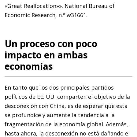
«Great Reallocation»». National Bureau of
Economic Research, n.º w31661.
Un proceso con poco
impacto en ambas
economías
En tanto que los dos principales partidos
políticos de EE. UU. comparten el objetivo de la
desconexión con China, es de esperar que esta
se profundice y aumente la tendencia a la
fragmentación de la economía global. Además,
hasta ahora, la desconexión no está dañando el