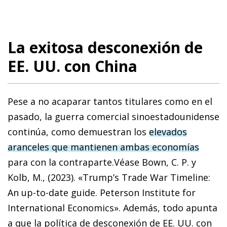
La exitosa desconexión de
EE. UU. con China
Pese a no acaparar tantos titulares como en el
pasado, la guerra comercial sinoestadounidense
continúa, como demuestran los
elevados
aranceles que mantienen ambas economías
para con la contraparte.
Véase Bown, C. P. y
Kolb, M., (2023). «Trump’s Trade War Timeline:
An up-to-date guide. Peterson Institute for
International Economics».
Además, todo apunta
a que la política de desconexión de EE. UU. con