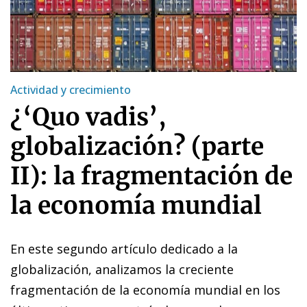
Actividad y crecimiento
¿‘Quo vadis’,
globalización? (parte
II): la fragmentación de
la economía mundial
En este segundo artículo dedicado a la
globalización
, analizamos la creciente
fragmentación de la economía mundial en los