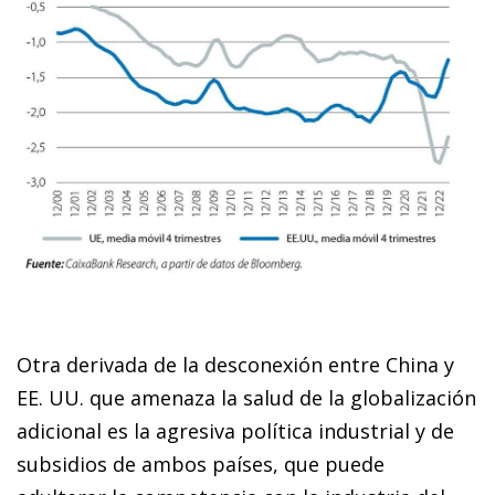
Otra derivada de la desconexión entre China y
EE. UU. que amenaza la salud de la globalización
adicional es la agresiva política industrial y de
subsidios de ambos países, que puede