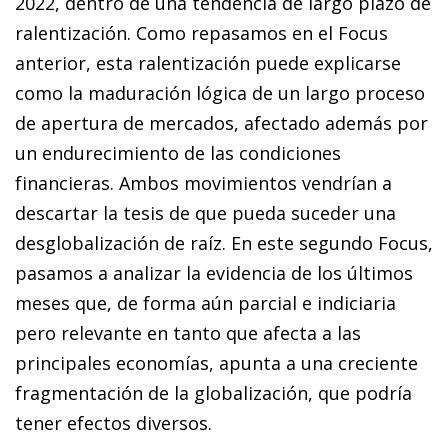
2022, dentro de una tendencia de largo plazo de
ralentización. Como repasamos en el Focus
anterior, esta ralentización puede explicarse
como la maduración lógica de un largo proceso
de apertura de mercados, afectado además por
un endurecimiento de las condiciones
financieras. Ambos movimientos vendrían a
descartar la tesis de que pueda suceder una
desglobalización de raíz. En este segundo Focus,
pasamos a analizar la evidencia de los últimos
meses que, de forma aún parcial e indiciaria
pero relevante en tanto que afecta a las
principales economías, apunta a una creciente
fragmentación de la globalización, que podría
tener efectos diversos.