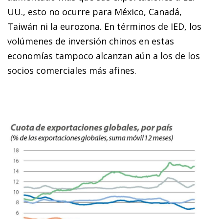
UU., esto no ocurre para México, Canadá,
Taiwán ni la eurozona. En términos de IED, los
volúmenes de inversión chinos en estas
economías tampoco alcanzan aún a los de los
so­­cios comerciales más afines.