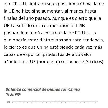
que EE. UU. limitaba su exposición a China, la de
la UE no hizo sino aumentar, al menos hasta
finales del año pasado. Aunque es cierto que la
UE ha sufrido una recuperación del PIB
pospandemia más lenta que la de EE. UU., lo
que podría estar distorsionando esta tendencia,
lo cierto es que China está siendo cada vez más
capaz de exportar productos de alto valor
añadido a la UE (por ejemplo, co­­ches eléctricos).