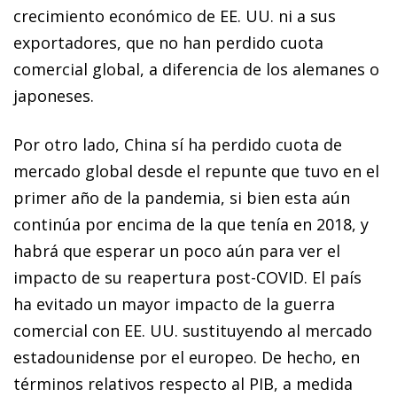
crecimiento económico de EE. UU. ni a sus
exportadores, que no han perdido cuota
comercial global, a diferencia de los alemanes o
japoneses.
Por otro lado, China sí ha perdido cuota de
mercado global desde el repunte que tuvo en el
primer año de la pandemia, si bien esta aún
continúa por encima de la que tenía en 2018, y
habrá que esperar un poco aún para ver el
impacto de su reapertura post-COVID. El país
ha evitado un mayor impacto de la guerra
comercial con EE. UU. sustituyendo al mercado
estadounidense por el europeo. De hecho, en
términos relativos respecto al PIB, a medida