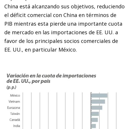
China está alcanzando sus objetivos, reduciendo
el déficit comercial con China en términos de
PIB mientras esta pierde una importante cuota
de mercado en las importaciones de EE. UU. a
favor de los principales socios comerciales de
EE. UU., en particular México.