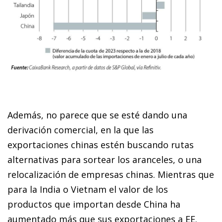
Además, no parece que se esté dando una
derivación co­­mercial, en la que las
exportaciones chinas estén buscando rutas
alternativas para sortear los aranceles, o una
relocalización de empresas chinas. Mientras que
para la India o Vietnam el valor de los
productos que importan desde China ha
aumentado más que sus exportaciones a EE.