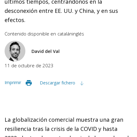
últimos tiempos, centrándonos en la
desconexión entre EE. UU. y China, y en sus
efectos.
Contenido disponible en
catalán
inglés
David del Val
11 de octubre de 2023
Imprimir
Descargar fichero
La globalización comercial muestra una gran
resiliencia tras la crisis de la COVID y hasta