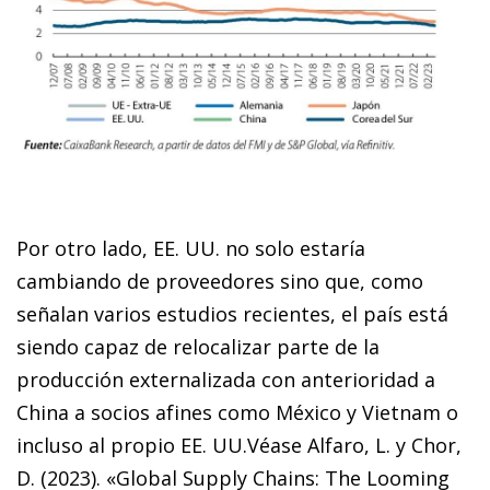
Por otro lado, EE. UU. no solo estaría
cambiando de proveedores sino que, como
señalan varios estudios recientes, el país está
siendo capaz de relocalizar parte de la
producción externalizada con anterioridad a
China a socios afines como México y Vietnam o
incluso al propio EE. UU.
Véase Alfaro, L. y Chor,
D. (2023). «Global Supply Chains: The Looming