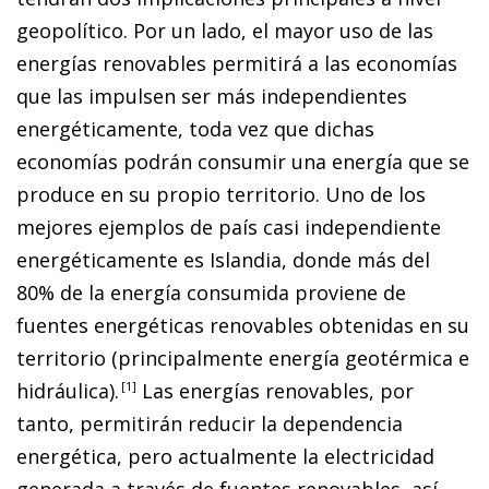
geopolítico. Por un lado, el mayor uso de las
energías renovables permitirá a las economías
que las impulsen ser más independientes
energéticamente, toda vez que dichas
economías podrán consumir una energía que se
produce en su propio territorio. Uno de los
mejores ejemplos de país casi independiente
energéticamente es Islandia, donde más del
80% de la energía consumida proviene de
fuentes energéticas renovables obtenidas en su
territorio (principalmente energía geotérmica e
hidráulica).
1
Las energías renovables, por
tanto, permitirán reducir la dependencia
energética, pero actualmente la electricidad
generada a través de fuentes renovables, así