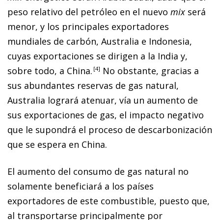
peso relativo del petróleo en el nuevo
mix
será
menor, y los principales exportadores
mundiales de carbón, Australia e Indonesia,
cuyas exportaciones se dirigen a la India y,
sobre todo, a China.
4
No obstante, gracias a
sus abundantes reservas de gas natural,
Australia logrará atenuar, vía un aumento de
sus exportaciones de gas, el impacto negativo
que le supondrá el proceso de descarbonización
que se espera en China.
El aumento del consumo de gas natural no
solamente beneficiará a los países
exportadores de este combustible, puesto que,
al transportarse principalmente por