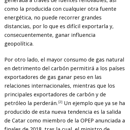
como la producida con cualquier otra fuente
energética, no puede recorrer grandes
distancias, por lo que es difícil exportarla y,
consecuentemente, ganar influencia
geopolítica.
Por otro lado, el mayor consumo de gas natural
en detrimento del carbón permitirá a los países
exportadores de gas ganar peso en las
relaciones internacionales, mientras que los
principales exportadores de carbón y de
petróleo la perderán.
2
Un ejemplo que ya se ha
producido de esta nueva tendencia es la salida
de Catar como miembro de la OPEP anunciada a
finales de 2018, tras la cual, el ministro de