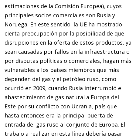
estimaciones de la Comisión Europea), cuyos
principales socios comerciales son Rusia y
Noruega. En este sentido, la UE ha mostrado
cierta preocupación por la posibilidad de que
disrupciones en la oferta de estos productos, ya
sean causadas por fallos en la infraestructura o
por disputas políticas o comerciales, hagan más
vulnerables a los países miembros que más
dependen del gas y el petróleo ruso, como
ocurrió en 2009, cuando Rusia interrumpió el
abastecimiento de gas natural a Europa del
Este por su conflicto con Ucrania, país que
hasta entonces era la principal puerta de
entrada del gas ruso al conjunto de Europa. El
trabajo a realizar en esta línea debería pasar