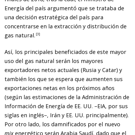
Energía del país argumentó que se trataba de
una decisión estratégica del país para
concentrarse en la extracción y distribución de
gas natural.
3
Así, los principales beneficiados de este mayor
uso del gas natural serán los mayores
exportadores netos actuales (Rusia y Catar) y
también los que se espera que aumenten sus
exportaciones netas en los próximos años
(según las estimaciones de la Administración de
Información de Energía de EE. UU. –EIA, por sus
siglas en inglés–, Irán y EE. UU. principalmente).
Por otro lado, los damnificados por el nuevo
mix
energético serán Arabia Saudí, dado que el