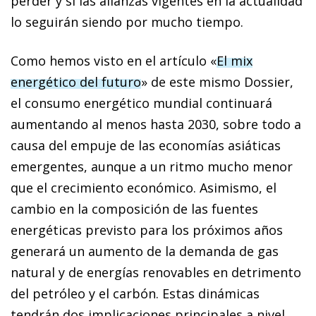
perder y si las alianzas vigentes en la actualidad
lo seguirán siendo por mucho tiempo.
Como hemos visto en el artículo «
El mix
energético del futuro
» de este mismo Dossier,
el consumo energético mundial continuará
aumentando al menos hasta 2030, sobre todo a
causa del empuje de las economías asiáticas
emergentes, aunque a un ritmo mucho menor
que el crecimiento económico. Asimismo, el
cambio en la composición de las fuentes
energéticas previsto para los próximos años
generará un aumento de la demanda de gas
natural y de energías renovables en detrimento
del petróleo y el carbón. Estas dinámicas
tendrán dos implicaciones principales a nivel