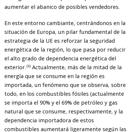
aumentar el abanico de posibles vendedores.
En este entorno cambiante, centrándonos en la
situación de Europa, un pilar fundamental de la
estrategia de la UE es reforzar la seguridad
energética de la región, lo que pasa por reducir
el alto grado de dependencia energética del
exterior.
6
Actualmente, más de la mitad de la
energía que se consume en la región es
importada, un fenómeno que se observa, sobre
todo, en los combustibles fósiles (actualmente
se importa el 90% y el 69% de petróleo y gas
natural que se consume, respectivamente, y la
dependencia importadora de estos
combustibles aumentará ligeramente según las