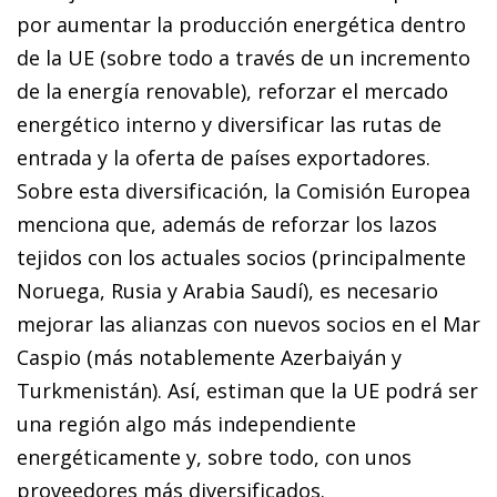
por aumentar la producción energética dentro
de la UE (sobre todo a través de un incremento
de la energía renovable), reforzar el mercado
energético interno y diversificar las rutas de
entrada y la oferta de países exportadores.
Sobre esta diversificación, la Comisión Europea
menciona que, además de reforzar los lazos
tejidos con los actuales socios (principalmente
Noruega, Rusia y Arabia Saudí), es necesario
mejorar las alianzas con nuevos socios en el Mar
Caspio (más notablemente Azerbaiyán y
Turkmenistán). Así, estiman que la UE podrá ser
una región algo más independiente
energéticamente y, sobre todo, con unos
proveedores más diversificados.