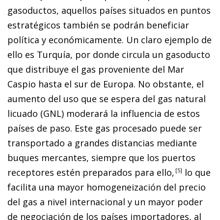
gasoductos, aquellos países situados en puntos
estratégicos también se podrán beneficiar
política y económicamente. Un claro ejemplo de
ello es Turquía, por donde circula un gasoducto
que distribuye el gas proveniente del Mar
Caspio hasta el sur de Europa. No obstante, el
aumento del uso que se espera del gas natural
licuado (GNL) moderará la influencia de estos
países de paso. Este gas procesado puede ser
transportado a grandes distancias mediante
buques mercantes, siempre que los puertos
receptores estén preparados para ello,
5
lo que
facilita una mayor homogeneización del precio
del gas a nivel internacional y un mayor poder
de negociación de los países importadores, al