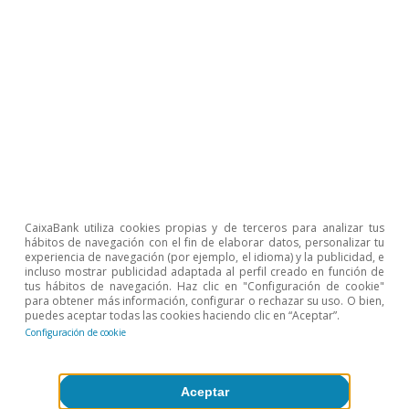
CaixaBank utiliza cookies propias y de terceros para analizar tus
hábitos de navegación con el fin de elaborar datos, personalizar tu
experiencia de navegación (por ejemplo, el idioma) y la publicidad, e
incluso mostrar publicidad adaptada al perfil creado en función de
tus hábitos de navegación. Haz clic en "Configuración de cookie"
para obtener más información, configurar o rechazar su uso. O bien,
puedes aceptar todas las cookies haciendo clic en “Aceptar”.
Temas clave
Configuración de cookie
Aceptar