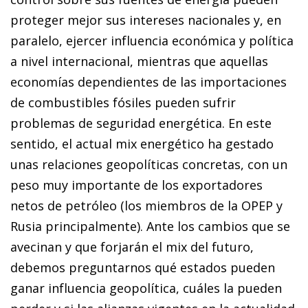
proteger mejor sus intereses nacionales y, en
paralelo, ejercer influencia económica y política
a nivel internacional, mientras que aquellas
economías dependientes de las importaciones
de combustibles fósiles pueden sufrir
problemas de seguridad energética. En este
sentido, el actual
mix
energético ha gestado
unas relaciones geopolíticas concretas, con un
peso muy importante de los exportadores
netos de petróleo (los miembros de la OPEP y
Rusia principalmente). Ante los cambios que se
avecinan y que forjarán el
mix
del futuro,
debemos preguntarnos qué estados pueden
ganar influencia geopolítica, cuáles la pueden