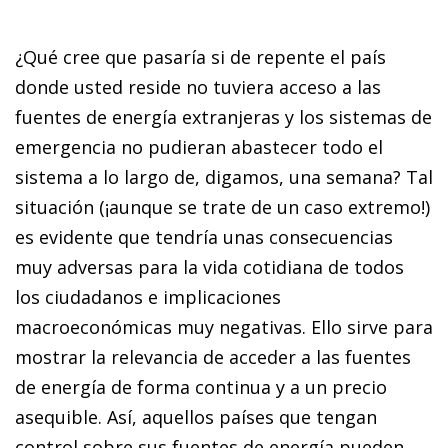
¿Qué cree que pasaría si de repente el país
donde usted reside no tuviera acceso a las
fuentes de energía extranjeras y los sistemas de
emergencia no pudieran abastecer todo el
sistema a lo largo de, digamos, una semana? Tal
situación (¡aunque se trate de un caso extremo!)
es evidente que tendría unas consecuencias
muy adversas para la vida cotidiana de todos
los ciudadanos e implicaciones
macroeconómicas muy negativas. Ello sirve para
mostrar la relevancia de acceder a las fuentes
de energía de forma continua y a un precio
asequible. Así, aquellos países que tengan
control sobre sus fuentes de energía pueden