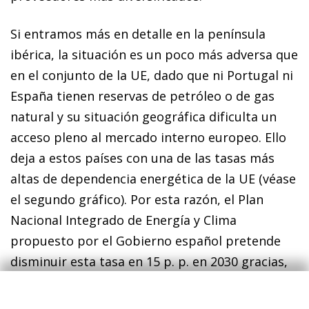
Si entramos más en detalle en la península
ibérica, la situación es un poco más adversa que
en el conjunto de la UE, dado que ni Portugal ni
España tienen reservas de petróleo o de gas
natural y su situación geográfica dificulta un
acceso pleno al mercado interno europeo. Ello
deja a estos países con una de las tasas más
altas de dependencia energética de la UE (véase
el segundo gráfico). Por esta razón, el Plan
Nacional Integrado de Energía y Clima
propuesto por el Gobierno español pretende
disminuir esta tasa en 15 p. p. en 2030 gracias,
sobre todo, a una reducción de la intensidad
energética y a un mayor uso de las energías