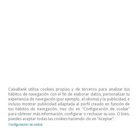
Temas clave
CaixaBank utiliza cookies propias y de terceros para analizar tus
hábitos de navegación con el fin de elaborar datos, personalizar tu
experiencia de navegación (por ejemplo, el idioma) y la publicidad, e
incluso mostrar publicidad adaptada al perfil creado en función de
tus hábitos de navegación. Haz clic en "Configuración de cookie"
para obtener más información, configurar o rechazar su uso. O bien,
puedes aceptar todas las cookies haciendo clic en “Aceptar”.
Configuración de cookie