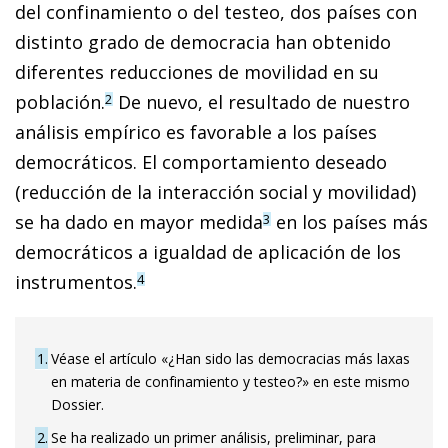
del confinamiento o del testeo, dos países con
distinto grado de democracia han obtenido
diferentes reducciones de movilidad en su
población.
De nuevo, el resultado de nuestro
2
análisis empírico es favorable a los países
democráticos. El comportamiento deseado
(reducción de la interacción social y movilidad)
se ha dado en mayor medida
en los países más
3
democráticos a igualdad de aplicación de los
instrumentos.
4
1
Véase el artículo «¿Han sido las democracias más laxas
en materia de confinamiento y testeo?» en este mismo
Dossier.
2
Se ha realizado un primer análisis, preliminar, para