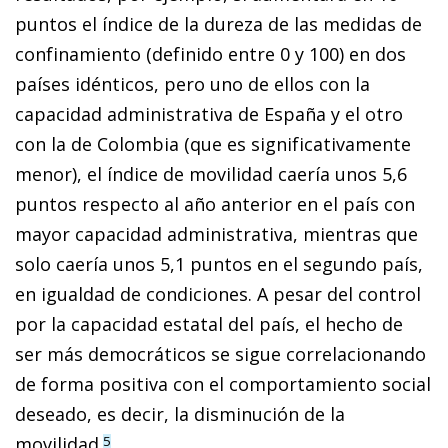
puntos el índice de la dureza de las medidas de
confinamiento (definido entre 0 y 100) en dos
países idénticos, pero uno de ellos con la
capacidad administrativa de España y el otro
con la de Colombia (que es significativamente
menor), el índice de movilidad caería unos 5,6
puntos respecto al año anterior en el país con
mayor capacidad administrativa, mientras que
solo caería unos 5,1 puntos en el segundo país,
en igualdad de condiciones. A pesar del control
por la capacidad estatal del país, el hecho de
ser más democráticos se sigue correlacionando
de forma positiva con el comportamiento social
deseado, es decir, la disminución de la
movilidad.
5