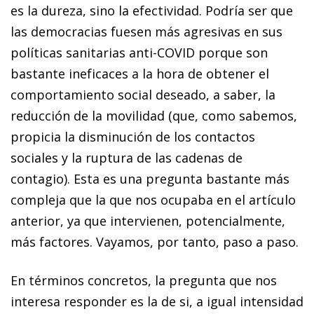
es la dureza, sino la efectividad. Podría ser que
las democracias fuesen más agresivas en sus
políticas sanitarias anti-COVID porque son
bastante ineficaces a la hora de obtener el
comportamiento social deseado, a saber, la
reducción de la movilidad (que, como sabemos,
propicia la disminución de los contactos
sociales y la ruptura de las cadenas de
contagio). Esta es una pregunta bastante más
compleja que la que nos ocupaba en el artículo
anterior, ya que intervienen, potencialmente,
más factores. Vayamos, por tanto, paso a paso.
En términos concretos, la pregunta que nos
interesa responder es la de si, a igual intensidad