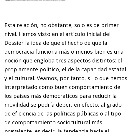
Esta relación, no obstante, solo es de primer
nivel. Hemos visto en el artículo inicial del
Dossier la idea de que el hecho de que la
democracia funciona más o menos bien es una
noción que engloba tres aspectos distintos: el
propiamente político, el de la capacidad estatal
y el cultural. Veamos, por tanto, si lo que hemos
interpretado como buen comportamiento de
los países más democráticos para reducir la
movilidad se podría deber, en efecto, al grado
de eficiencia de las políticas públicas o al tipo
de comportamiento sociocultural más
prevalente, es decir, la tendencia hacia el