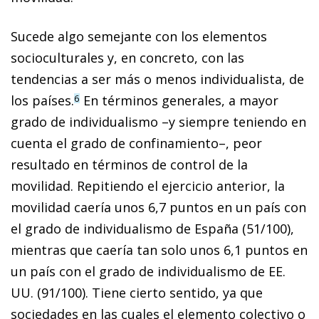
Sucede algo semejante con los elementos
socioculturales y, en concreto, con las
tendencias a ser más o menos individualista, de
los países.
En términos generales, a mayor
6
grado de individualismo –y siempre teniendo en
cuenta el grado de confinamiento–, peor
resultado en términos de control de la
movilidad. Repitiendo el ejercicio anterior, la
movilidad caería unos 6,7 puntos en un país con
el grado de individualismo de España (51/100),
mientras que caería tan solo unos 6,1 puntos en
un país con el grado de individualismo de EE.
UU. (91/100). Tiene cierto sentido, ya que
sociedades en las cuales el elemento colectivo o