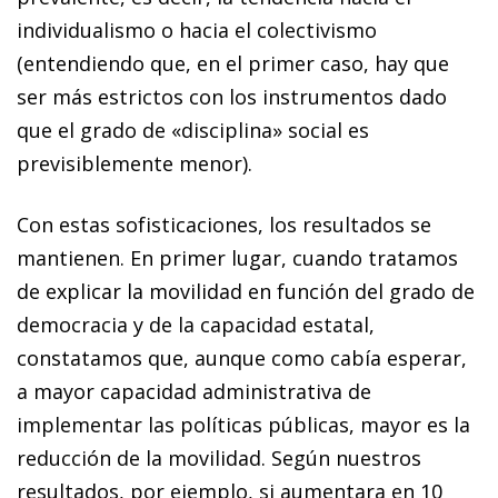
individualismo o hacia el colectivismo
(entendiendo que, en el primer caso, hay que
ser más estrictos con los instrumentos dado
que el grado de «disciplina» social es
previsiblemente menor).
Con estas sofisticaciones, los resultados se
mantienen. En primer lugar, cuando tratamos
de explicar la movilidad en función del grado de
democracia y de la capacidad estatal,
constatamos que, aunque como cabía esperar,
a mayor capacidad administrativa de
implementar las políticas públicas, mayor es la
reducción de la movilidad. Según nuestros
resultados, por ejemplo, si aumentara en 10