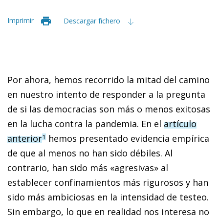
Imprimir
Descargar fichero
Por ahora, hemos recorrido la mitad del camino
en nuestro intento de responder a la pregunta
de si las democracias son más o menos exitosas
en la lucha contra la pandemia. En el
artículo
anterior
hemos presentado evidencia empírica
1
de que al menos no han sido débiles. Al
contrario, han sido más «agresivas» al
establecer confinamientos más rigurosos y han
sido más ambiciosas en la intensidad de testeo.
Sin embargo, lo que en realidad nos interesa no