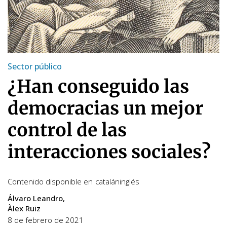
Sector público
¿Han conseguido las
democracias un mejor
control de las
interacciones sociales?
Contenido disponible en
catalán
inglés
Álvaro Leandro
Àlex Ruiz
8 de febrero de 2021