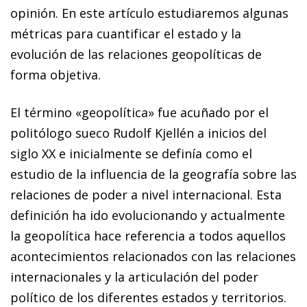
opinión. En este artículo estudiaremos al­­gu­­nas
métricas para cuantificar el estado y la
evolución de las relaciones geopolíticas de
forma objetiva.
El término «geopolítica» fue acuñado por el
politólogo sue­­co Rudolf Kjellén a inicios del
siglo
XX
e inicialmente se definía como el
estudio de la influencia de la geografía so­­bre las
relaciones de poder a nivel internacional. Esta
definición ha ido evolucionando y actualmente
la geopolítica hace referencia a todos aquellos
acontecimientos relacionados con las relaciones
internacionales y la articulación
del poder
político de los diferentes estados y territorios.