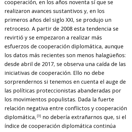
cooperación, en los años noventa sí que se
realizaron avances sustantivos y, en los
primeros años del siglo
XXI
, se produjo un
retroceso. A partir de 2008 esta tendencia se
revirtió y se empezaron a realizar más
esfuerzos de cooperación diplomática, aunque
los datos más recientes son menos halagüeños:
desde abril de 2017, se observa una caída de las
iniciativas de cooperación. Ello no debe
sorprendernos si tenemos en cuenta el auge de
las políticas proteccionistas abanderadas por
los movimientos populistas. Dada la fuer­­te
relación negativa entre conflictos y cooperación
diplomática
,
3
no debería extrañarnos que, si el
índice de coo­­peración diplomática continúa