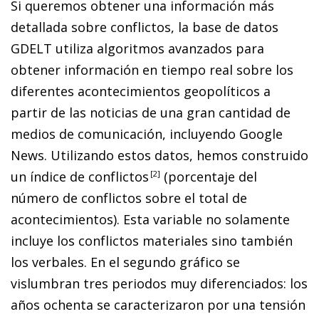
Si queremos obtener una información más
detallada so­­bre conflictos, la base de datos
GDELT utiliza algoritmos avanzados para
obtener información en tiempo real sobre los
diferentes acontecimientos geopolíticos a
partir de las noticias de una gran cantidad de
medios de comunicación, incluyendo Google
News. Utilizando estos datos, he­­mos construido
un índice de conflicto
s
2
(porcentaje del
número de conflictos sobre el total de
acontecimientos). Esta variable no solamente
incluye los conflictos materiales sino también
los verbales. En el segundo gráfico se
vislumbran tres periodos muy diferenciados: los
años ochenta se caracterizaron por una tensión