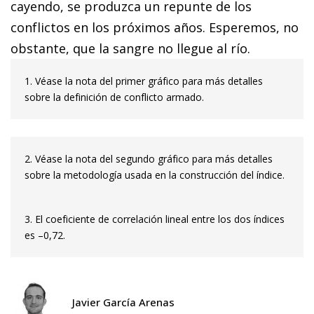
cayendo, se produzca un repunte de los
conflictos en los próximos años. Esperemos, no
obstante, que la sangre no llegue al río.
1. Véase la nota del primer gráfico para más detalles
sobre la definición de conflicto armado.
2. Véase la nota del segundo gráfico para más detalles
sobre la metodología usada en la construcción del índice.
3. El coeficiente de correlación lineal entre los dos índices
es –0,72.
Javier García Arenas