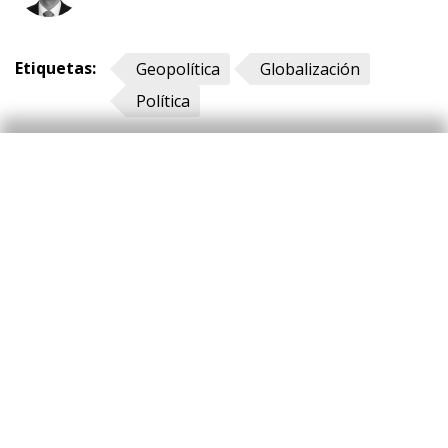
Etiquetas:
Geopolítica
Globalización
Política