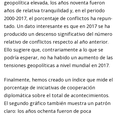
geopolítica elevada, los años noventa fueron
años de relativa tranquilidad y, en el periodo
2000-2017, el porcentaje de conflictos ha re­­pun­­
tado. Un dato interesante es que en 2017 se ha
pro­­ducido un descenso significativo del número
relativo de conflictos
respecto al año anterior.
Ello sugiere que, con­­trariamente a lo que se
podría esperar, no ha habido un aumento de las
tensiones geopolíticas a nivel mundial en 2017.
Finalmente, hemos creado un índice que mide el
porcentaje de iniciativas de cooperación
diplomática sobre el total de acontecimientos.
El segundo gráfico también muestra un patrón
claro: los años ochenta fueron de poca