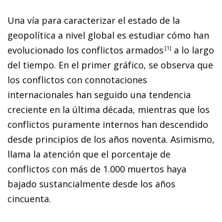
Una vía para caracterizar el estado de la
geopolítica a nivel global es estudiar cómo han
evolucionado los conflictos armado
s
1
a lo largo
del tiempo. En el primer gráfico, se observa que
los conflictos con connotaciones
internacionales han seguido una tendencia
creciente en la última década, mientras que los
conflictos puramente internos han descendido
desde principios de los años noventa. Asimismo,
llama la atención que el porcentaje de
conflictos con más de 1.000 muertos haya
bajado sustancialmente desde los años
cincuenta.