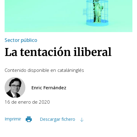
Sector público
La tentación iliberal
Contenido disponible en
catalán
inglés
Enric Fernández
16 de enero de 2020
Imprimir
Descargar fichero