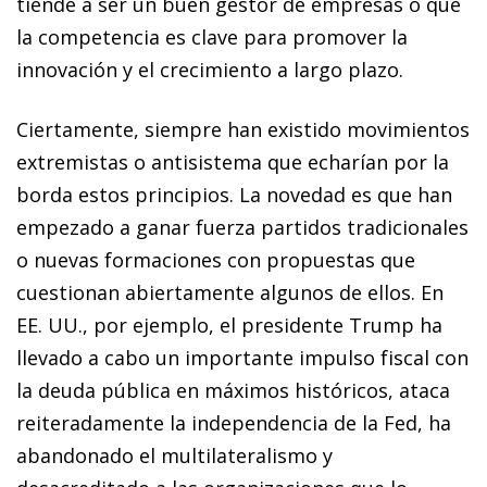
tiende a ser un buen gestor de empresas o que
la competencia es clave para promover la
innovación y el crecimiento a largo plazo.
Ciertamente, siempre han existido movimientos
extremistas o antisistema que echarían por la
borda estos principios. La novedad es que han
empezado a ganar fuerza partidos tradicionales
o nuevas formaciones con propuestas que
cuestionan abiertamente algunos de ellos. En
EE. UU., por ejemplo, el presidente Trump ha
llevado a cabo un importante impulso fiscal con
la deuda pública en máximos históricos, ataca
reiteradamente la independencia de la Fed, ha
abandonado el multilateralismo y