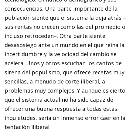
consecuencias. Una parte importante de la
población siente que el sistema la deja atrás –
sus rentas no crecen como las del promedio o
incluso retroceden–. Otra parte siente
desasosiego ante un mundo en el que reina la
incertidumbre y la velocidad del cambio se
acelera. Unos y otros escuchan los cantos de
sirena del populismo, que ofrece recetas muy
sencillas, a menudo de corte iliberal, a
problemas muy complejos. Y aunque es cierto
que el sistema actual no ha sido capaz de
ofrecer una buena respuesta a todas estas
inquietudes, sería un inmenso error caer en la
tentación iliberal.