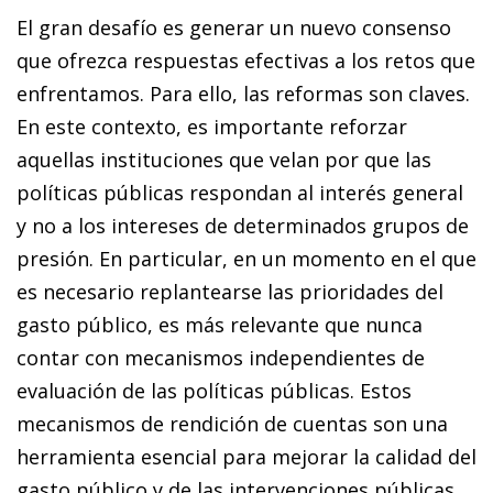
El gran desafío es generar un nuevo consenso
que ofrezca respuestas efectivas a los retos que
enfrentamos. Para ello, las reformas son claves.
En este contexto, es importante reforzar
aquellas instituciones que velan por que las
políticas públicas respondan al interés general
y no a los intereses de determinados grupos de
presión. En particular, en un momento en el que
es necesario replantearse las prioridades del
gasto público, es más relevante que nunca
contar con mecanismos independientes de
evaluación de las políticas públicas. Estos
mecanismos de rendición de cuentas son una
herramienta esencial para mejorar la calidad del
gasto público y de las intervenciones públicas