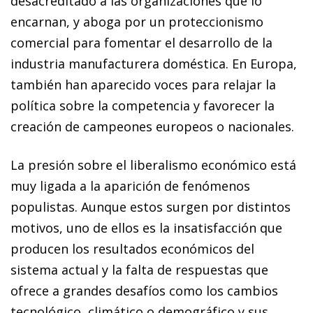
desacreditado a las organizaciones que lo
encarnan, y aboga por un proteccionismo
comercial para fomentar el desarrollo de la
industria manufacturera doméstica. En Europa,
también han aparecido voces para relajar la
política sobre la competencia y favorecer la
creación de campeones europeos o nacionales.
La presión sobre el liberalismo económico está
muy ligada a la aparición de fenómenos
populistas. Aunque estos surgen por distintos
motivos, uno de ellos es la insatisfacción que
producen los resultados económicos del
sistema actual y la falta de respuestas que
ofrece a grandes desafíos como los cambios
tecnológico, climático o demográfico y sus