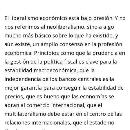
El liberalismo económico está bajo presión. Y no
nos referimos al neoliberalismo, sino a algo
mucho más básico sobre lo que ha existido, y
aún existe, un amplio consenso en la profesión
económica. Principios como que la prudencia en
la gestión de la política fiscal es clave para la
estabilidad macroeconómica, que la
independencia de los bancos centrales es la
mejor garantía para conseguir la estabilidad de
precios, que es bueno que las economías se
abran al comercio internacional, que el
multilateralismo debe estar en el centro de las
relaciones internacionales, que el estado no