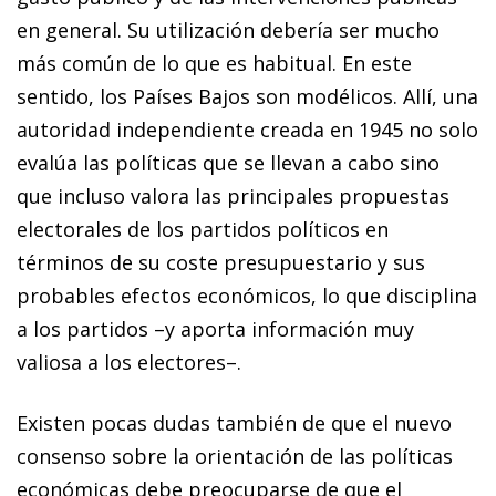
en general. Su utilización debería ser mucho
más común de lo que es habitual. En este
sentido, los Países Bajos son modélicos. Allí, una
autoridad independiente creada en 1945 no solo
evalúa las políticas que se llevan a cabo sino
que incluso valora las principales propuestas
electorales de los partidos políticos en
términos de su coste presupuestario y sus
probables efectos económicos, lo que disciplina
a los partidos –y aporta información muy
valiosa a los electores–.
Existen pocas dudas también de que el nuevo
consenso sobre la orientación de las políticas
económicas debe preocuparse de que el