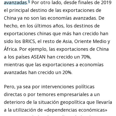
avanzadas
.
Por otro lado, desde finales de 2019
5
el principal destino de las exportaciones de
China ya no son las economías avanzadas. De
hecho, en los últimos años, los destinos de
exportaciones chinas que más han crecido han
sido los BRICS, el resto de Asia, Oriente Medio y
África. Por ejemplo, las exportaciones de China
a los países ASEAN han crecido un 70%,
mientras que las exportaciones a economías
avanzadas han crecido un 20%.
Pero, ya sea por intervenciones políticas
directas o por temores empresariales a un
deterioro de la situación geopolítica que llevaría
a la utilización de «dependencias económicas»