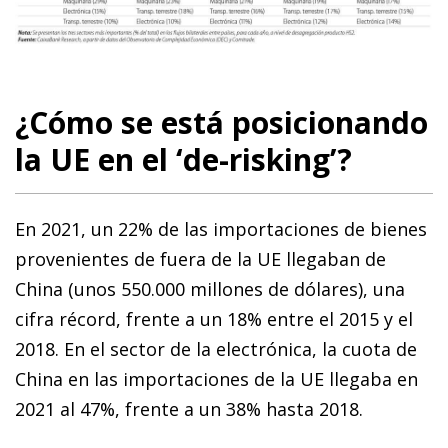
¿Cómo se está posicionando
la UE en el ‘de-risking’?
En 2021, un 22% de las importaciones de bienes
provenientes de fuera de la UE llegaban de
China (unos 550.000 millones de dólares), una
cifra récord, frente a un 18% entre el 2015 y el
2018. En el sector de la electrónica, la cuota de
China en las importaciones de la UE llegaba en
2021 al 47%, frente a un 38% hasta 2018.