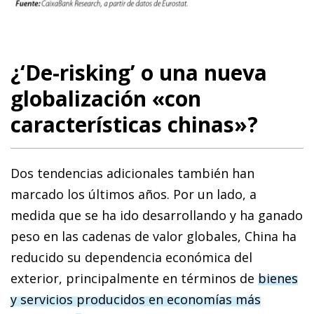
¿‘De-risking’ o una nueva
globalización «con
características chinas»?
Dos tendencias adicionales también han
marcado los últimos años. Por un lado, a
medida que se ha ido desarrollando y ha ganado
peso en las cadenas de valor globales, China ha
reducido su dependencia económica del
exterior, principalmente en términos de
bienes
y servicios producidos en economías más