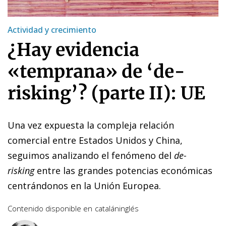
Actividad y crecimiento
¿Hay evidencia
«temprana» de ‘de-
risking’? (parte II): UE
Una vez expuesta la
compleja relación
comercial entre Estados Unidos y China
,
seguimos analizando el fenómeno del
de-
risking
entre las grandes potencias económicas
centrándonos en la Unión Europea.
Contenido disponible en
catalán
inglés