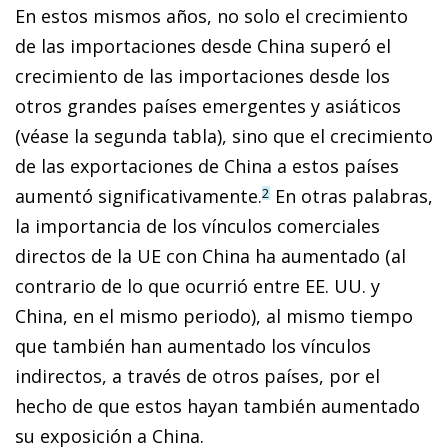
En estos mismos años, no solo el crecimiento
de las importaciones desde China superó el
crecimiento de las importaciones desde los
otros grandes países emergentes y asiáticos
(véase la segunda tabla), sino que el crecimiento
de las exportaciones de China a estos países
aumentó significativamente.
En otras palabras,
2
la importancia de los vínculos comerciales
directos de la UE con China ha aumentado (al
contrario de lo que ocurrió entre EE. UU. y
China, en el mismo periodo), al mismo tiempo
que también han aumentado los vínculos
indirectos, a través de otros países, por el
hecho de que estos hayan también aumentado
su exposición a China.