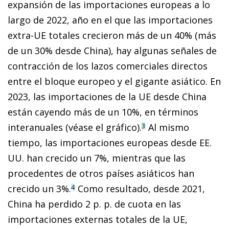
expansión de las importaciones europeas a lo
largo de 2022, año en el que las importaciones
extra-UE totales crecieron más de un 40% (más
de un 30% desde China), hay algunas señales de
contracción de los lazos comerciales directos
entre el bloque europeo y el gigante asiático. En
2023, las importaciones de la UE desde China
están cayendo más de un 10%, en términos
interanuales (véase el gráfico).
Al mismo
3
tiempo, las importaciones europeas desde EE.
UU. han crecido un 7%, mientras que las
procedentes de otros países asiáticos han
crecido un 3%.
Como resultado, desde 2021,
4
China ha perdido 2 p. p. de cuota en las
importaciones externas totales de la UE,