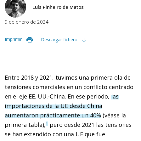
Luís Pinheiro de Matos
9 de enero de 2024
Imprimir
Descargar fichero
Entre 2018 y 2021, tuvimos una primera ola de
tensiones comerciales en un conflicto centrado
en el eje EE. UU.-China. En ese periodo,
las
importaciones de la UE desde China
aumentaron prácticamente un 40%
(véase la
primera tabla),
pero desde 2021 las tensiones
1
se han extendido con una UE que fue