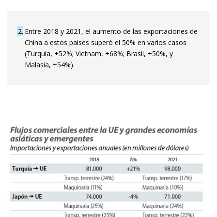
2
Entre 2018 y 2021, el aumento de las exportaciones de
China a estos paí­­ses superó el 50% en varios casos
(Turquía, +52%; Vietnam, +68%; Brasil, +50%, y
Malasia, +54%).