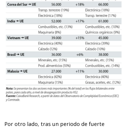
Por otro lado, tras un periodo de fuerte