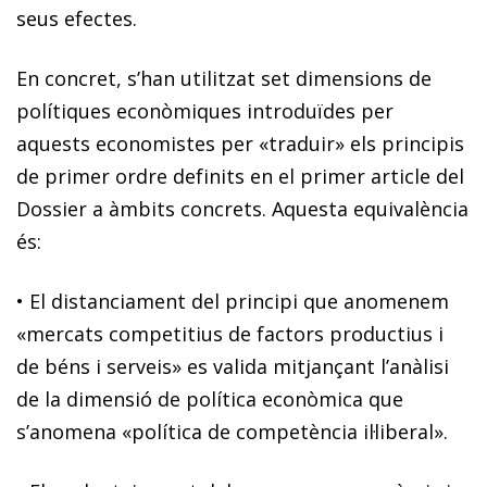
seus efectes.
En concret, s’han utilitzat set dimensions de
polítiques econòmiques introduïdes per
aquests economistes per «traduir» els principis
de primer ordre definits en el primer article del
Dossier a àmbits concrets. Aquesta equivalència
és:
•
El distanciament del principi que anomenem
«mercats competitius de factors productius i
de béns i serveis» es valida mitjançant l’anàlisi
de la dimensió de política econòmica que
s’anomena «política de competència il·liberal».