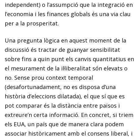
independent) o l’assumpció que la integració en
l’economia i les finances globals és una via clau
per a la prosperitat.
Una pregunta lògica en aquest moment de la
discussió és tractar de guanyar sensibilitat
sobre fins a quin punt els canvis quantitatius en
el mesurament de la il·liberalitat són elevats o
no. Sense prou context temporal
(desafortunadament, no es disposa d’una
història d’eleccions dilatada), el que sí que es
pot comparar és la distància entre països i
extreure’n certa informació. En concret, si triem
els EUA, un país que de manera clara podem
associar històricament amb el consens liberal, i