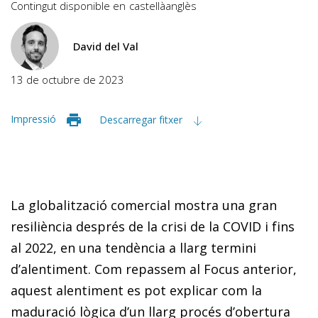
Contingut disponible en
castellà
anglès
David del Val
13 de octubre de 2023
Impressió
Descarregar fitxer
La globalització comercial mostra una gran
resiliència després de la crisi de la COVID i fins
al 2022, en una tendència a llarg termini
d’alentiment. Com repassem al Focus anterior,
aquest alentiment es pot explicar com la
maduració lògica d’un llarg procés d’obertura