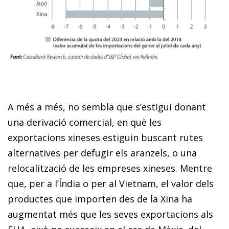
A més a més, no sembla que s’estigui donant
una derivació comercial, en què les
exportacions xineses estiguin buscant rutes
alternatives per defugir els aranzels, o una
relocalització de les empreses xineses. Mentre
que, per a l’Índia o per al Vietnam, el valor dels
productes que importen des de la Xina ha
augmentat més que les seves exportacions als