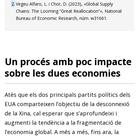
2
Vegeu Alfaro, L. i Chor, D. (2023), «Global Supply
Chains: The Looming “Great Reallocation”», National
Bureau of Economic Research, núm. w31661.
Un procés amb poc impacte
sobre les dues economies
Atès que els dos principals partits polítics dels
EUA comparteixen l’objectiu de la desconnexió
de la Xina, cal esperar que s’aprofundeixi i
augmenti la tendència a la fragmentació de
l’economia global. A més a més, fins ara, la