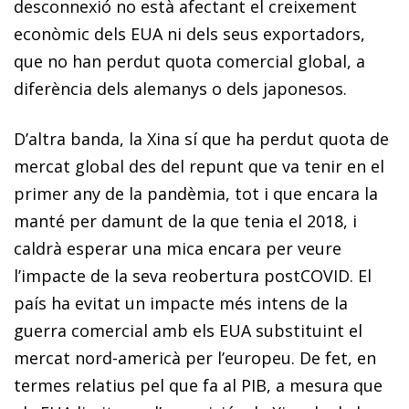
desconnexió no està afectant el creixement
econòmic dels EUA ni dels seus exportadors,
que no han perdut quota comercial global, a
diferència dels alemanys o dels japonesos.
D’altra banda, la Xina sí que ha perdut quota de
mercat global des del repunt que va tenir en el
primer any de la pandèmia, tot i que encara la
manté per damunt de la que tenia el 2018, i
caldrà esperar una mica encara per veure
l’impacte de la seva reobertura postCOVID. El
país ha evitat un impacte més intens de la
guerra comercial amb els EUA substituint el
mercat nord-americà per l’europeu. De fet, en
termes relatius pel que fa al PIB, a mesura que