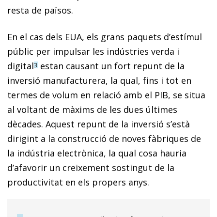
resta de països.
En el cas dels EUA, els grans paquets d’estímul
públic per impulsar les indústries verda i
digital
estan causant un fort repunt de la
3
inversió manufacturera, la qual, fins i tot en
termes de volum en relació amb el PIB, se situa
al voltant de màxims de les dues últimes
dècades. Aquest repunt de la inversió s’està
dirigint a la construcció de noves fàbriques de
la indústria electrònica, la qual cosa hauria
d’afavorir un creixement sostingut de la
productivitat en els propers anys.