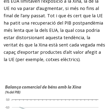
els EUA limitaven l’exposició a la Xina, la de la
UE no va parar d’augmentar, si més no fins al
final de l’any passat. Tot i que és cert que la UE
ha patit una recuperació del PIB postpandèmia
més lenta que la dels EUA, la qual cosa podria
estar distorsionant aquesta tendència, la
veritat és que la Xina està sent cada vegada més
capaç d’exportar productes d’alt valor afegit a
la UE (per exemple, cotxes elèctrics).