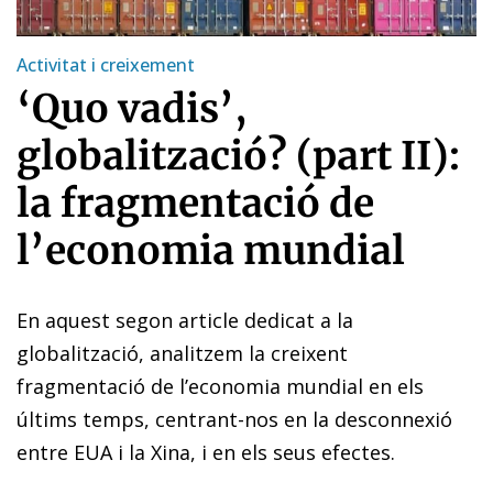
Activitat i creixement
‘Quo vadis’,
globalització? (part II):
la fragmentació de
l’economia mundial
En aquest segon article dedicat a la
globalització
, analitzem la creixent
fragmentació de l’economia mundial en els
últims temps, centrant-nos en la desconnexió
entre EUA i la Xina, i en els seus efectes.