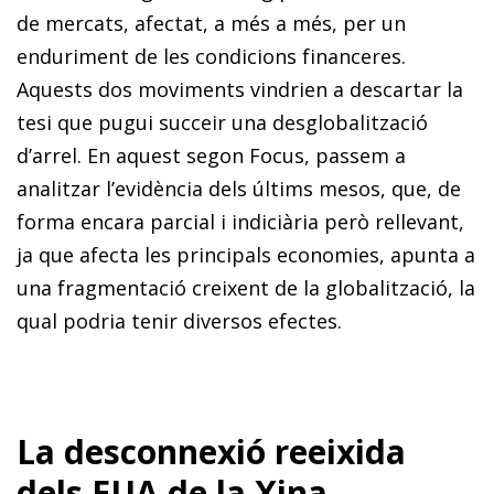
de mercats, afectat, a més a més, per un
enduriment de les condicions financeres.
Aquests dos moviments vindrien a descartar la
tesi que pugui succeir una desglobalització
d’arrel. En aquest segon Focus, passem a
analitzar l’evidència dels últims mesos, que, de
forma encara parcial i indiciària però rellevant,
ja que afecta les principals economies, apunta a
una fragmentació creixent de la globalització, la
qual podria tenir diversos efectes.
La desconnexió reeixida
dels EUA de la Xina