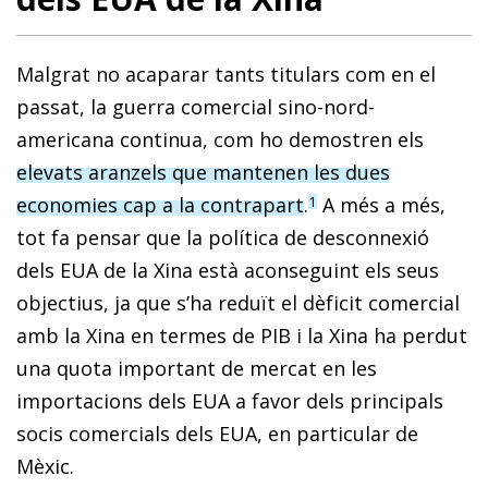
Malgrat no acaparar tants titulars com en el
passat, la guerra comercial sino-nord-
americana continua, com ho demostren els
elevats aranzels que mantenen les dues
economies cap a la contrapart
.
A més a més,
1
tot fa pensar que la política de desconnexió
dels EUA de la Xina està aconseguint els seus
objectius, ja que s’ha reduït el dèficit comercial
amb la Xina en termes de PIB i la Xina ha perdut
una quota important de mercat en les
importacions dels EUA a favor dels principals
socis comercials dels EUA, en particular de
Mèxic.