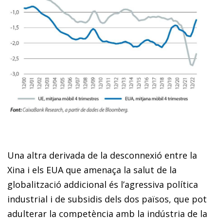
Una altra derivada de la desconnexió entre la
Xina i els EUA que amenaça la salut de la
globalització addicional és l’agressiva política
industrial i de subsidis dels dos països, que pot
adulterar la competència amb la indústria de la