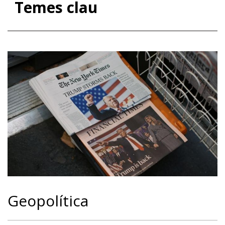
Temes clau
Geopolítica