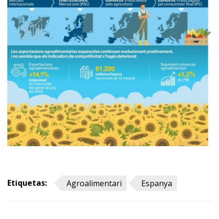
Etiquetas:
Agroalimentari
Espanya