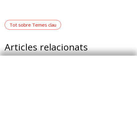
Tot sobre Temes clau
Articles relacionats