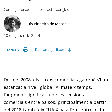
Contingut disponible en
castellà
anglès
Luís Pinheiro de Matos
10 de gener de 2024
Impressió
Descarregar fitxer
Des del 2008, els fluxos comercials gairebé s’han
estancat a nivell global. Al mateix temps,
l’augment significatiu de les tensions
comercials entre països, principalment a partir
del 2018 i amb l’eix EUA-Xina a l’epicentre, està