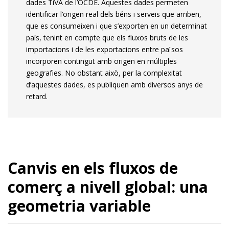
dades TiVA de l’OCDE. Aquestes dades permeten
identificar l’origen real dels béns i serveis que arriben,
que es consumeixen i que s’exporten en un determinat
país, tenint en compte que els fluxos bruts de les
importacions i de les exportacions entre països
incorporen contingut amb origen en múltiples
geografies. No obstant això, per la complexitat
d’aquestes dades, es publiquen amb diversos anys de
retard.
Canvis en els fluxos de
comerç a nivell global: una
geometria variable