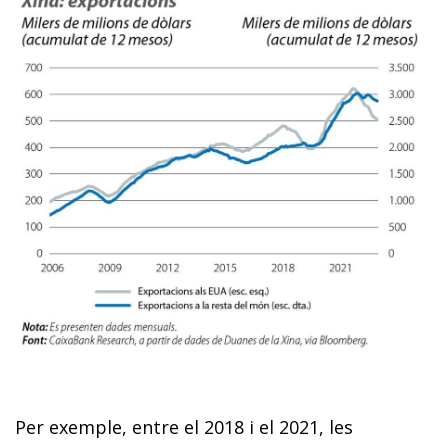
Per exemple, entre el 2018 i el 2021, les