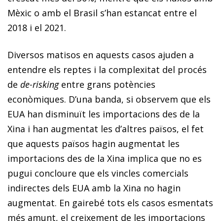
Mèxic o amb el Brasil s’han estancat entre el
2018 i el 2021.
Diversos matisos en aquests casos ajuden a
entendre els reptes i la complexitat del procés
de
de-risking
entre grans potències
econòmiques. D’una banda, si observem que els
EUA han disminuït les importacions des de la
Xina i han augmentat les d’altres països, el fet
que aquests països hagin augmentat les
importacions des de la Xina implica que no es
pugui concloure que els vincles comercials
indirectes dels EUA amb la Xina no hagin
augmentat. En gairebé tots els casos esmentats
més amunt, el creixement de les importacions