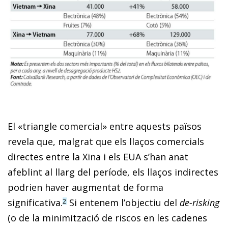
El «triangle comercial» entre aquests països
revela que, malgrat que els llaços comercials
directes entre la Xina i els EUA s’han anat
afeblint al llarg del període, els llaços indirectes
podrien haver augmentat de forma
significativa.
Si entenem l’objectiu del
de-risking
2
(o de la minimització de riscos en les cadenes