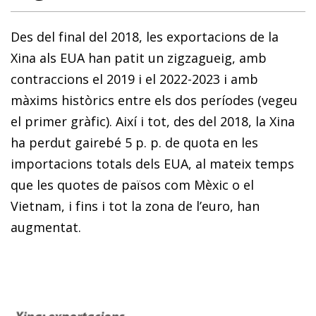
Des del final del 2018, les exportacions de la
Xina als EUA han patit un zigzagueig, amb
contraccions el 2019 i el 2022-2023 i amb
màxims històrics entre els dos períodes (vegeu
el primer gràfic). Així i tot, des del 2018, la Xina
ha perdut gairebé 5 p. p. de quota en les
importacions totals dels EUA, al mateix temps
que les quotes de països com Mèxic o el
Vietnam, i fins i tot la zona de l’euro, han
augmentat.