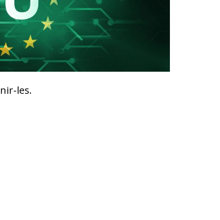
nir-les.