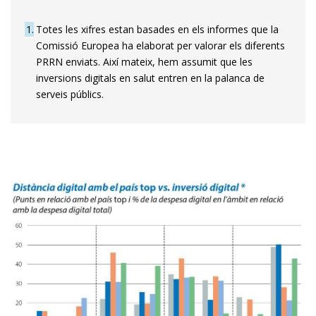
1
Totes les xifres estan basades en els informes que la
Comissió Europea ha elaborat per valorar els diferents
PRRN enviats. Així mateix, hem assumit que les
inversions digitals en salut entren en la palanca de
serveis públics.