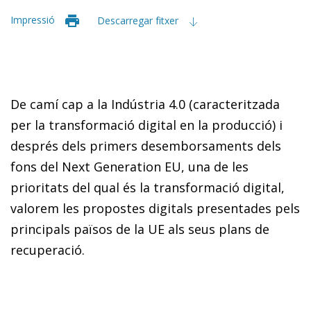
Impressió
Descarregar fitxer
De camí cap a la Indústria 4.0 (caracteritzada
per la transformació digital en la producció) i
després dels primers desemborsaments dels
fons del Next Generation EU, una de les
prioritats del qual és la transformació digital,
valorem les propostes digitals presentades pels
principals països de la UE als seus plans de
recuperació.