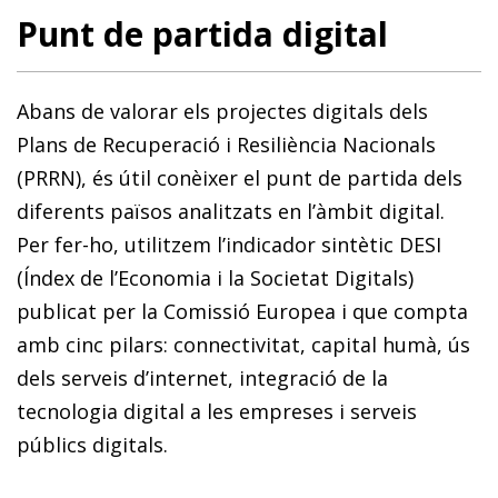
Punt de partida digital
Abans de valorar els projectes digitals dels
Plans de Recuperació i Resiliència Nacionals
(PRRN), és útil conèixer el punt de partida dels
diferents països analitzats en l’àmbit digital.
Per fer-ho, utilitzem l’indicador sintètic DESI
(Índex de l’Economia i la Societat Digitals)
publicat per la Comissió Europea i que compta
amb cinc pilars: connectivitat, capital humà, ús
dels serveis d’internet, integració de la
tecnologia digital a les empreses i serveis
públics digitals.