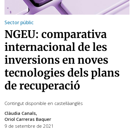
Sector públic
NGEU: comparativa
internacional de les
inversions en noves
tecnologies dels plans
de recuperació
Contingut disponible en
castellà
anglès
Clàudia Canals
Oriol Carreras Baquer
9 de setembre de 2021