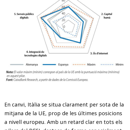
En canvi, Itàlia se situa clarament per sota de la
mitjana de la UE, prop de les últimes posicions
a nivell europeu. Amb un retard clar en tots els