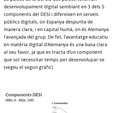
desenvolupament digital semblant en 3 dels 5
components del DESI i difereixen en serveis
públics digitals, on Espanya despunta de
manera clara, i en capital humà, on és Alemanya
l’avançada del grup. De fet, l’avantatge educatiu
en matèria digital d’Alemanya és una basa clara
al seu favor, ja que es tracta d’un component
que sol necessitar temps per desenvolupar-se
(vegeu el segon gràfic).