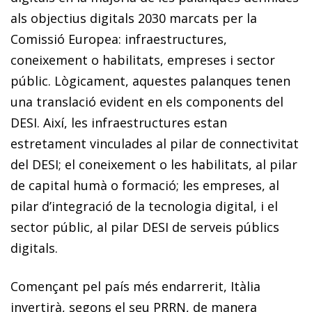
als objectius digitals 2030 marcats per la
Comissió Europea: infraestructures,
coneixement o habilitats, empreses i sector
públic. Lògicament, aquestes palanques tenen
una translació evident en els components del
DESI. Així, les infraestructures estan
estretament vinculades al pilar de connectivitat
del DESI; el coneixement o les habilitats, al pilar
de capital humà o formació; les empreses, al
pilar d’integració de la tecnologia digital, i el
sector públic, al pilar DESI de serveis públics
digitals.
Començant pel país més endarrerit, Itàlia
invertirà, segons el seu PRRN, de manera