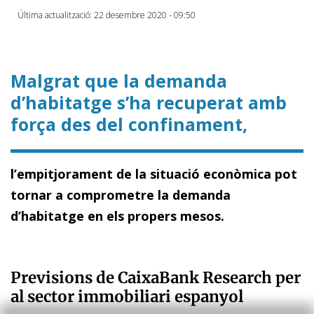
Última actualització: 22 desembre 2020 - 09:50
Malgrat que la demanda
d’habitatge s’ha recuperat amb
força des del confinament,
l’empitjorament de la situació econòmica pot
tornar a comprometre la demanda
d’habitatge en els propers mesos.
Previsions de CaixaBank Research per
al sector immobiliari espanyol