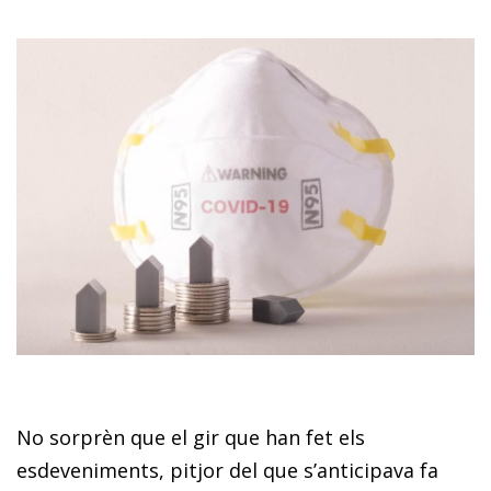
No sorprèn que el gir que han fet els
esdeveniments, pitjor del que s’anticipava fa