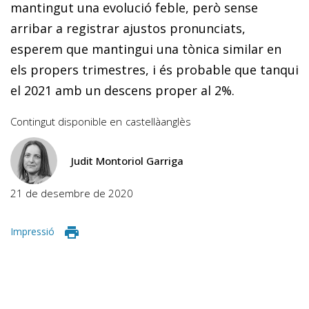
mantingut una evolució feble, però sense
arribar a registrar ajustos pronunciats,
esperem que mantingui una tònica similar en
els propers trimestres, i és probable que tanqui
el 2021 amb un descens proper al 2%.
Contingut disponible en
castellà
anglès
Judit Montoriol Garriga
21 de desembre de 2020
Impressió