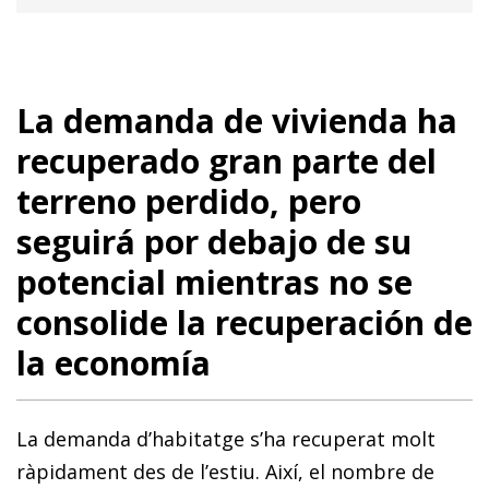
La demanda de vivienda ha
recuperado gran parte del
terreno perdido, pero
seguirá por debajo de su
potencial mientras no se
consolide la recuperación de
la economía
La demanda d’habitatge s’ha recuperat molt
ràpidament des de l’estiu. Així, el nombre de