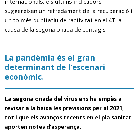
internacionals, els últims indicadors
suggereixen un refredament de la recuperació i
un to més dubitatiu de l’activitat en el 4T, a
causa de la segona onada de contagis.
La pandèmia és el gran
determinant de l’escenari
econòmic.
La segona onada del virus ens ha empès a
revisar a la baixa les previsions per al 2021,
tot i que els avanços recents en el pla sanitari
aporten notes d’esperança.