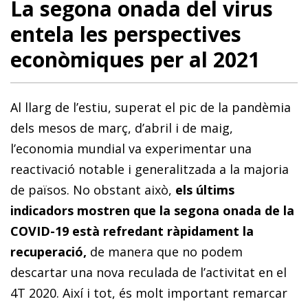
La segona onada del virus
entela les perspectives
econòmiques per al 2021
Al llarg de l’estiu, superat el pic de la pandèmia
dels mesos de març, d’abril i de maig,
l’economia mundial va experimentar una
reactivació notable i generalitzada a la majoria
de països. No obstant això,
els últims
indicadors mostren que la segona onada de la
COVID-19 està refredant ràpidament la
recuperació,
de manera que no podem
descartar una nova reculada de l’activitat en el
4T 2020. Així i tot, és molt important remarcar