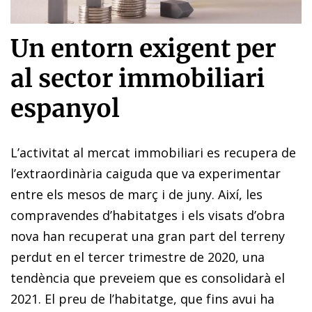
Un entorn exigent per
al sector immobiliari
espanyol
L’activitat al mercat immobiliari es recupera de
l’extraordinària caiguda que va experimentar
entre els mesos de març i de juny. Així, les
compravendes d’habitatges i els visats d’obra
nova han recuperat una gran part del terreny
perdut en el tercer trimestre de 2020, una
tendència que preveiem que es consolidarà el
2021. El preu de l’habitatge, que fins avui ha