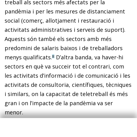
treball als sectors més afectats per la
pandèmia i per les mesures de distanciament
social (comerç, allotjament i restauració i
activitats administratives i serveis de suport).
Aquests són també els sectors amb més
predomini de salaris baixos i de treballadors
menys qualificats.
D’altra banda, va haver-hi
8
sectors en què va succeir tot el contrari, com
les activitats d’informació i de comunicació i les
activitats de consultoria, científiques, tècniques
i similars, on la capacitat de teletreball és més
gran i on l’impacte de la pandèmia va ser
menor.
Aquestes dades apunten a un impacte desigual