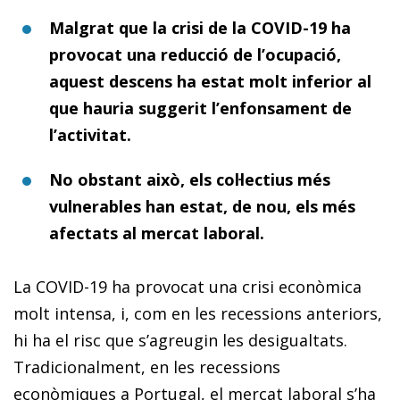
Malgrat que la crisi de la COVID-19 ha
provocat una reducció de l’ocupació,
aquest descens ha estat molt inferior al
que hauria suggerit l’enfonsament de
l’activitat.
No obstant això, els col·lectius més
vulnerables han estat, de nou, els més
afectats al mercat laboral.
La COVID-19 ha provocat una crisi econòmica
molt intensa, i, com en les recessions anteriors,
hi ha el risc que s’agreugin les desigualtats.
Tradicionalment, en les recessions
econòmiques a Portugal, el mercat laboral s’ha