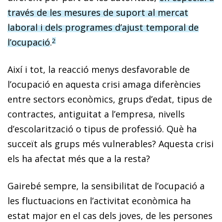
través de les mesures de suport al mercat
laboral i dels programes d’ajust temporal de
l’ocupació
.
2
Així i tot, la reacció menys desfavorable de
l’ocupació en aquesta crisi amaga diferències
entre sectors econòmics, grups d’edat, tipus de
contractes, antiguitat a l’empresa, nivells
d’escolarització o tipus de professió. Què ha
succeït als grups més vulnerables? Aquesta crisi
els ha afectat més que a la resta?
Gairebé sempre, la sensibilitat de l’ocupació a
les fluctuacions en l’activitat econòmica ha
estat major en el cas dels joves, de les persones