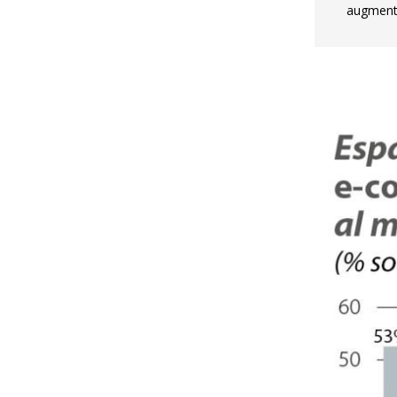
augment 