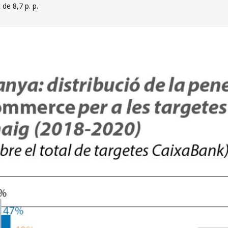
de 8,7 p. p.