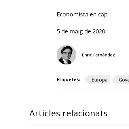
Economista en cap
5 de maig de 2020
Enric Fernández
Etiquetes:
Europa
Gov
Articles relacionats