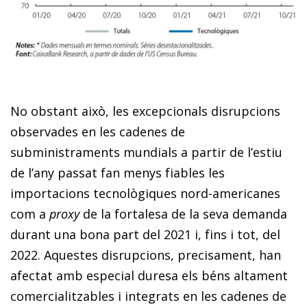
No obstant això, les excepcionals disrupcions
observades en les cadenes de
subministraments mundials a partir de l’estiu
de l’any passat fan menys fiables les
importacions tecnològiques nord-americanes
com a
proxy
de la fortalesa de la seva demanda
durant una bona part del 2021 i, fins i tot, del
2022. Aquestes disrupcions, precisament, han
afectat amb especial duresa els béns altament
comercialitzables i integrats en les cadenes de