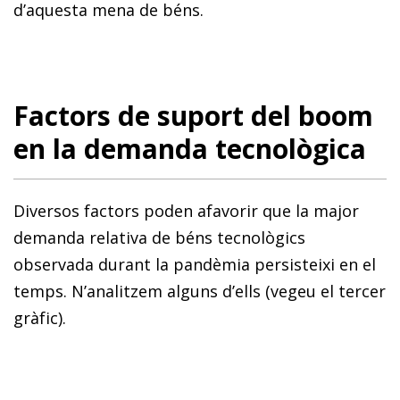
d’aquesta mena de béns.
Factors de suport del boom
en la demanda tecnològica
Diversos factors poden afavorir que la major
demanda relativa de béns tecnològics
observada durant la pandèmia persisteixi en el
temps. N’analitzem alguns d’ells (vegeu el tercer
gràfic).