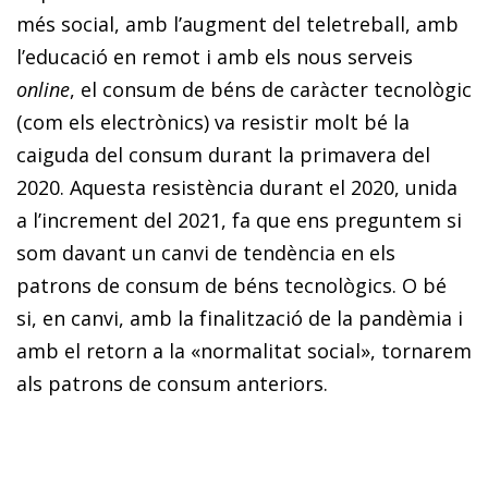
més social, amb l’augment del teletreball, amb
l’educació en remot i amb els nous serveis
online
, el consum de béns de caràcter tecnològic
(com els electrònics) va resistir molt bé la
caiguda del consum durant la primavera del
2020. Aquesta resistència durant el 2020, unida
a l’increment del 2021, fa que ens preguntem si
som davant un canvi de tendència en els
patrons de consum de béns tecnològics. O bé
si, en canvi, amb la finalització de la pandèmia i
amb el retorn a la «normalitat social», tornarem
als patrons de consum anteriors.