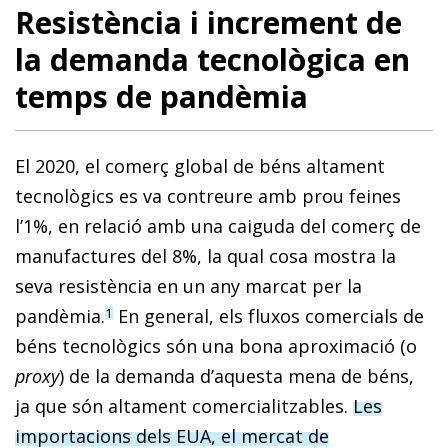
Resistència i increment de
la demanda tecnològica en
temps de pandèmia
El 2020, el comerç global de béns altament
tecnològics es va contreure amb prou feines
l’1%, en relació amb una caiguda del comerç de
manufactures del 8%, la qual cosa mostra la
seva resistència en un any marcat per la
pandèmia.
En general, els fluxos comercials de
1
béns tecnològics són una bona aproximació (o
proxy
) de la demanda d’aquesta mena de béns,
ja que són altament comercialitzables.
Les
importacions dels EUA, el mercat de