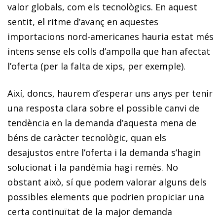
valor globals, com els tecnològics. En aquest
sentit, el ritme d’avanç en aquestes
importacions nord-americanes hauria estat més
intens sense els colls d’ampolla que han afectat
l’oferta (per la falta de xips, per exemple).
Així, doncs, haurem d’esperar uns anys per tenir
una resposta clara sobre el possible canvi de
tendència en la demanda d’aquesta mena de
béns de caràcter tecnològic, quan els
desajustos entre l’oferta i la demanda s’hagin
solucionat i la pandèmia hagi remès. No
obstant això, sí que podem valorar alguns dels
possibles elements que podrien propiciar una
certa continuïtat de la major demanda