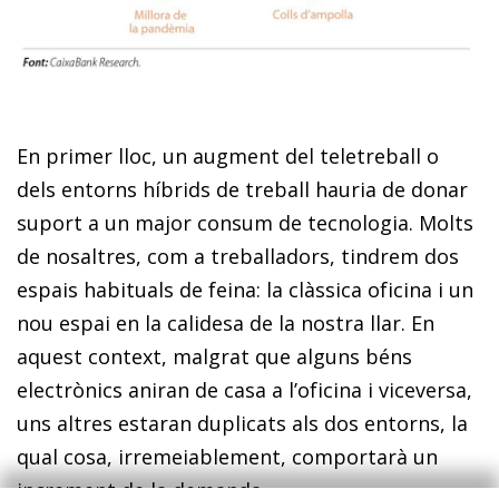
En primer lloc, un augment del teletreball o
dels entorns híbrids de treball hauria de donar
suport a un major consum de tecnologia. Molts
de nosaltres, com a treballadors, tindrem dos
espais habituals de feina: la clàssica oficina i un
nou espai en la calidesa de la nostra llar. En
aquest context, malgrat que alguns béns
electrònics aniran de casa a l’oficina i viceversa,
uns altres estaran duplicats als dos entorns, la
qual cosa, irremeiablement, comportarà un
increment de la demanda.