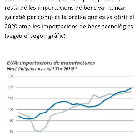
resta de les importacions de béns van tancar
gairebé per complet la bretxa que es va obrir el
2020 amb les importacions de béns tecnològics
(vegeu el segon gràfic).