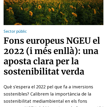
Sector públic
Fons europeus NGEU el
2022 (i més enllà): una
aposta clara per la
sostenibilitat verda
Què s’espera el 2022 pel que fa a inversions
sostenibles? Calibrem la importància de la
sostenibilitat mediambiental en els fons