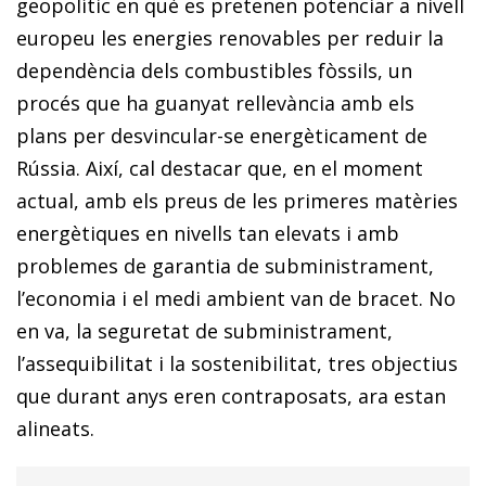
geopolític en què es pretenen potenciar a nivell
europeu les energies renovables per reduir la
dependència dels combustibles fòssils, un
procés que ha guanyat rellevància amb els
plans per desvincular-se energèticament de
Rússia. Així, cal destacar que, en el moment
actual, amb els preus de les primeres matèries
energètiques en nivells tan elevats i amb
problemes de garantia de subministrament,
l’economia i el medi ambient van de bracet. No
en va, la seguretat de subministrament,
l’assequibilitat i la sostenibilitat, tres objectius
que durant anys eren contraposats, ara estan
alineats.