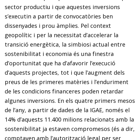
sector productiu i que aquestes inversions
s’executin a partir de convocatòries ben
dissenyades i prou àmplies. Pel context
geopolític i per la necessitat d’accelerar la
transició energètica, la simbiosi actual entre
sostenibilitat i economia és una finestra
d’oportunitat que ha d’afavorir l’execució
d’aquests projectes, tot i que l’augment dels
preus de les primeres matèries i l’enduriment
de les condicions financeres poden retardar
algunes inversions. En els quatre primers mesos
de l’any, a partir de dades de la IGAE, només el
14% d’aquests 11.400 milions relacionats amb la
sostenibilitat ja estaven compromesos (és a dir,
comptaven amb l’autorització legal per ser