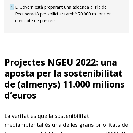
1
El Govern està preparant una addenda al Pla de
Recuperació per sol·licitar també 70.000 milions en
concepte de préstecs.
Projectes NGEU 2022: una
aposta per la sostenibilitat
de (almenys) 11.000 milions
d’euros
La veritat és que la sostenibilitat
mediambiental és una de les grans prioritats de