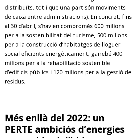
distribuïts, tot i que una part són moviments
de caixa entre administracions). En concret, fins
al 30 d’abril, s’havien compromès 600 milions
per a la sostenibilitat del turisme, 500 milions
per a la construcció d’habitatges de lloguer
social eficients energèticament, gairebé 400
milions per a la rehabilitació sostenible
d’edificis públics i 120 milions per a la gestió de
residus.
Més enllà del 2022: un
PERTE ambiciós d’energies