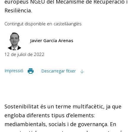
europeus NGEU del Mecanisme de Recuperació i
Resiliència.
Contingut disponible en
castellà
anglès
Javier García Arenas
12 de juliol de 2022
Impressió
Descarregar fitxer
Sostenibilitat és un terme multifacètic, ja que
engloba diferents tipus d’elements:
mediambientals, socials i de governança. En