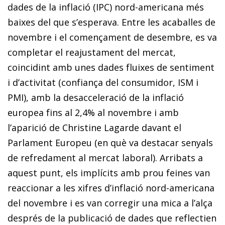
dades de la inflació (IPC) nord-americana més
baixes del que s’esperava. Entre les acaballes de
novembre i el començament de desembre, es va
completar el reajustament del mercat,
coincidint amb unes dades fluixes de sentiment
i d’activitat (confiança del consumidor, ISM i
PMI), amb la desacceleració de la inflació
europea fins al 2,4% al novembre i amb
l’aparició de Christine Lagarde davant el
Parlament Europeu (en què va destacar senyals
de refredament al mercat laboral). Arribats a
aquest punt, els implícits amb prou feines van
reaccionar a les xifres d’inflació nord-americana
del novembre i es van corregir una mica a l’alça
després de la publicació de dades que reflectien