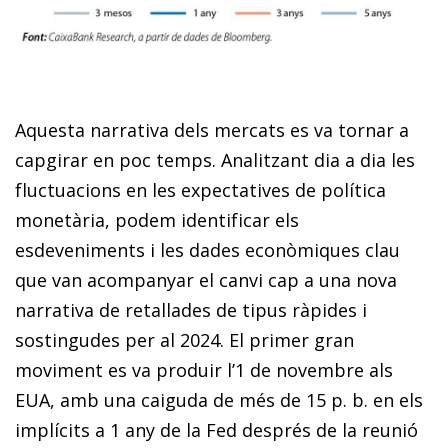
Aquesta narrativa dels mercats es va tornar a
capgirar en poc temps. Analitzant dia a dia les
fluctuacions en les expectatives de política
monetària, podem identificar els
esdeveniments i les dades econòmiques clau
que van acompanyar el canvi cap a una nova
narrativa de retallades de tipus ràpides i
sostingudes per al 2024. El primer gran
moviment es va produir l’1 de novembre als
EUA, amb una caiguda de més de 15 p. b. en els
implícits a 1 any de la Fed després de la reunió