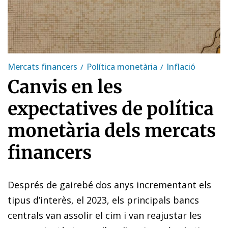
Mercats financers
Política monetària
Inflació
Canvis en les
expectatives de política
monetària dels mercats
financers
Després de gairebé dos anys incrementant els
tipus d’interès, el 2023, els principals bancs
centrals van assolir el cim i van reajustar les