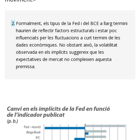
2
Formalment, els tipus de la Fed i del BCE a llarg termini
haurien de reflectir factors estructurals i estar poc
influenciats per les fluctuacions a curt termini de les
dades econòmiques. No obstant això, la volatilitat
observada en els implícits suggereix que les
expectatives de mercat no compleixen aquesta
premissa.