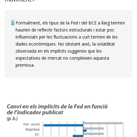
2
Formalment, els tipus de la Fed i del BCE a llarg termini
haurien de reflectir factors estructurals i estar poc
influenciats per les fluctuacions a curt termini de les
dades econòmiques. No obstant això, la volatilitat
observada en els implícits suggereix que les
expectatives de mercat no compleixen aquesta
premissa.