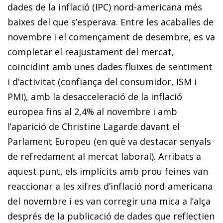
dades de la inflació (IPC) nord-americana més
baixes del que s’esperava. Entre les acaballes de
novembre i el començament de desembre, es va
completar el reajustament del mercat,
coincidint amb unes dades fluixes de sentiment
i d’activitat (confiança del consumidor, ISM i
PMI), amb la desacceleració de la inflació
europea fins al 2,4% al novembre i amb
l’aparició de Christine Lagarde davant el
Parlament Europeu (en què va destacar senyals
de refredament al mercat laboral). Arribats a
aquest punt, els implícits amb prou feines van
reaccionar a les xifres d’inflació nord-americana
del novembre i es van corregir una mica a l’alça
després de la publicació de dades que reflectien