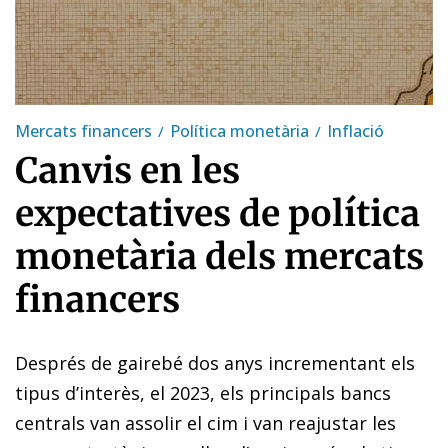
Mercats financers
Política monetària
Inflació
Canvis en les
expectatives de política
monetària dels mercats
financers
Després de gairebé dos anys incrementant els
tipus d’interès, el 2023, els principals bancs
centrals van assolir el cim i van reajustar les