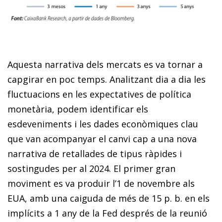
Aquesta narrativa dels mercats es va tornar a
capgirar en poc temps. Analitzant dia a dia les
fluctuacions en les expectatives de política
monetària, podem identificar els
esdeveniments i les dades econòmiques clau
que van acompanyar el canvi cap a una nova
narrativa de retallades de tipus ràpides i
sostingudes per al 2024. El primer gran
moviment es va produir l’1 de novembre als
EUA, amb una caiguda de més de 15 p. b. en els
implícits a 1 any de la Fed després de la reunió