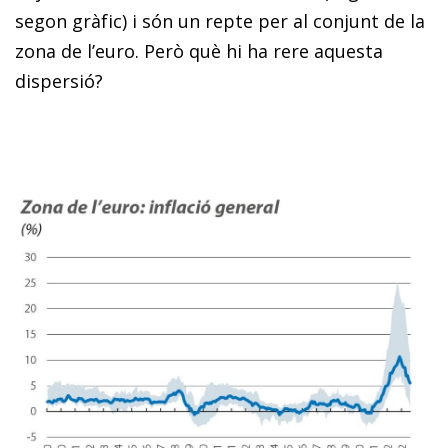
segon gràfic) i són un repte per al conjunt de la
zona de l’euro. Però què hi ha rere aquesta
dispersió?