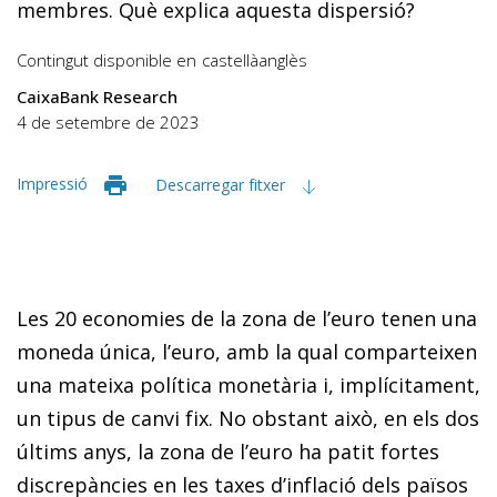
membres. Què explica aquesta dispersió?
Contingut disponible en
castellà
anglès
CaixaBank Research
4 de setembre de 2023
Impressió
Descarregar fitxer
Les 20 economies de la zona de l’euro tenen una
moneda única, l’euro, amb la qual comparteixen
una mateixa política monetària i, implícitament,
un tipus de canvi fix. No obstant això, en els dos
últims anys, la zona de l’euro ha patit fortes
discrepàncies en les taxes d’inflació dels països