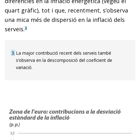
diferències en la inflació energètica (vegeu el
quart gràfic), tot i que, recentment, s’ob­­serva
una mica més de dispersió en la inflació dels
serveis.
3
3
La major contribució recent dels serveis també
s’observa en la descomposició del coeficient de
variació.