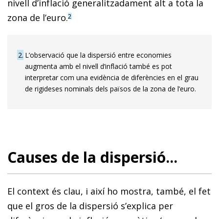
nivell d’inflació generalitzadament alt a tota la
zona de l’euro.
2
2
L’observació que la dispersió entre economies
augmenta amb el nivell d’inflació també es pot
interpretar com una evidència de diferències en el grau
de rigideses nominals dels països de la zona de l’euro.
Causes de la dispersió...
El context és clau, i així ho mostra, també, el fet
que el gros de la dispersió s’explica per