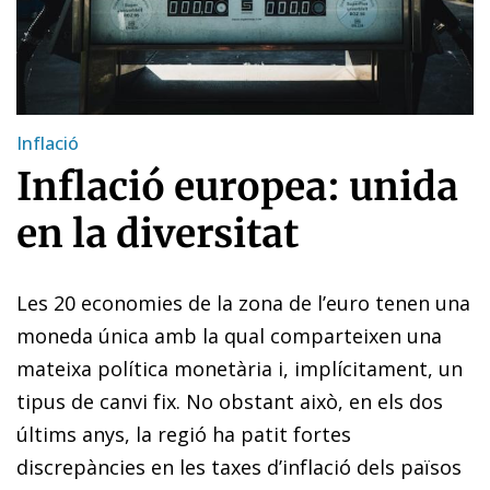
Inflació
Inflació europea: unida
en la diversitat
Les 20 economies de la zona de l’euro tenen una
moneda única amb la qual comparteixen una
mateixa política monetària i, implícitament, un
tipus de canvi fix. No obstant això, en els dos
últims anys, la regió ha patit fortes
discrepàncies en les taxes d’inflació dels països