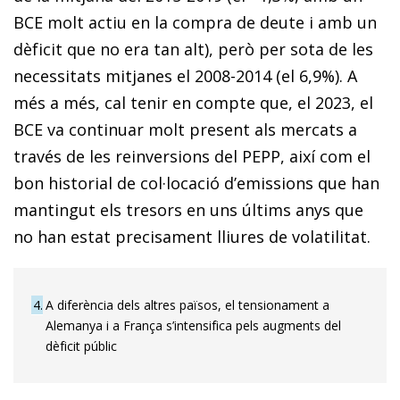
BCE molt actiu en la compra de deute i amb un
dèficit que no era tan alt), però per sota de les
necessitats mitjanes el 2008-2014 (el 6,9%). A
més a més, cal tenir en compte que, el 2023, el
BCE va continuar molt present als mercats a
través de les reinversions del PEPP, així com el
bon historial de col·locació d’emissions que han
mantingut els tresors en uns últims anys que
no han estat precisament lliures de volatilitat.
4
A diferència dels altres països, el tensionament a
Alemanya i a França s’intensifica pels augments del
dèficit públic