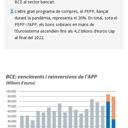
BCE al sector bancari.
2
L’altre gran programa de compres, el PEPP, llançat
durant la pandèmia, representa el 20%. En total, sota el
PEPP i l’APP, els bons sobirans en mans de
l’Eurosistema ascendien fins als 4,2 bilions d’euros cap
al final del 2022.