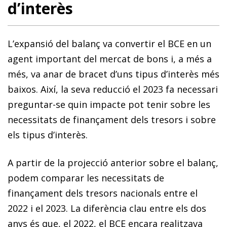
d’interès
L’expansió del balanç va convertir el BCE en un
agent im­­portant del mercat de bons i, a més a
més, va anar de bracet d’uns tipus d’interès més
baixos. Així, la seva reducció el 2023 fa necessari
preguntar-se quin impacte pot tenir sobre les
necessitats de finançament dels tresors i sobre
els tipus d’interès.
A partir de la projecció anterior sobre el balanç,
podem comparar les necessitats de
finançament dels tresors nacionals entre el
2022 i el 2023. La diferència clau entre els dos
anys és que, el 2022, el BCE encara realitzava