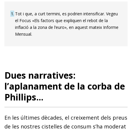
1
Tot i que, a curt termini, es podrien intensificar. Vegeu
el Focus «Els factors que expliquen el rebot de la
inflació a la zona de l’euro», en aquest mateix Informe
Mensual.
Dues narratives:
l’aplanament de la corba de
Phillips...
En les últimes dècades, el creixement dels preus
de les nostres cistelles de consum s’ha moderat