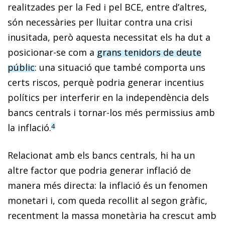
realitzades per la Fed i pel BCE, entre d’altres,
són necessàries per lluitar contra una crisi
inusitada, però aquesta necessitat els ha dut a
posicionar-se com a
grans tenidors de deute
públic
: una situació que també comporta uns
certs riscos, perquè podria generar incentius
polítics per interferir en la independència dels
bancs centrals i tornar-los més permissius amb
la inflació.
4
Relacionat amb els bancs centrals, hi ha un
altre factor que podria generar inflació de
manera més directa: la inflació és un fenomen
monetari i, com queda recollit al segon gràfic,
recentment la massa monetària ha crescut amb