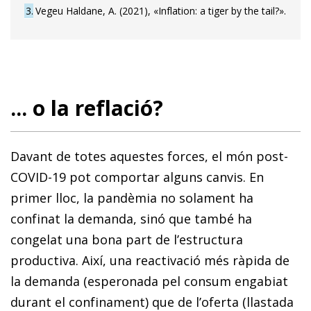
3
Vegeu Haldane, A. (2021), «Inflation: a tiger by the tail?».
... o la reflació?
Davant de totes aquestes forces, el món post-
COVID-19 pot comportar alguns canvis. En
primer lloc, la pandèmia no solament ha
confinat la demanda, sinó que també ha
congelat una bona part de l’estructura
productiva. Així, una reactivació més ràpida de
la demanda (esperonada pel consum engabiat
durant el confinament) que de l’oferta (llastada