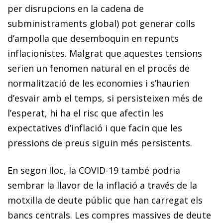
per disrupcions en la cadena de
subministraments global) pot generar colls
d’ampolla que desemboquin en repunts
inflacionistes. Malgrat que aquestes tensions
serien un fenomen natural en el procés de
normalització de les economies i s’haurien
d’esvair amb el temps, si persisteixen més de
l’esperat, hi ha el risc que afectin les
expectatives d’inflació i que facin que les
pressions de preus siguin més persistents.
En segon lloc, la COVID-19 també podria
sembrar la llavor de la inflació a través de la
motxilla de deute públic que han carregat els
bancs centrals. Les compres massives de deute