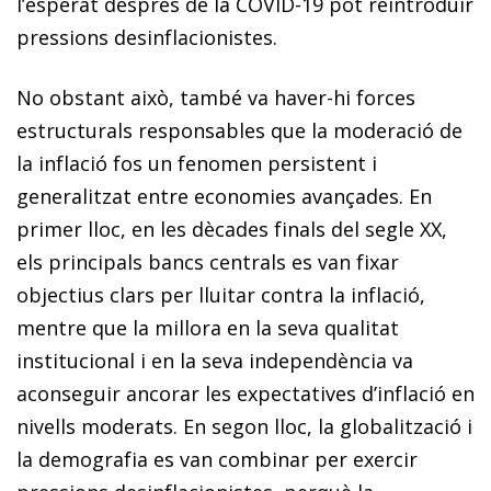
l’esperat després de la COVID-19 pot reintroduir
pressions desinflacionistes.
No obstant això, també va haver-hi forces
estructurals responsables que la moderació de
la inflació fos un fenomen persistent i
generalitzat entre economies avançades. En
primer lloc, en les dècades finals del segle
XX
,
els principals bancs centrals es van fixar
objectius clars per lluitar contra la inflació,
mentre que la millora en la seva qualitat
institucional i en la seva independència va
aconseguir ancorar les expectatives d’inflació en
nivells moderats. En segon lloc, la globalització i
la demografia es van combinar per exercir