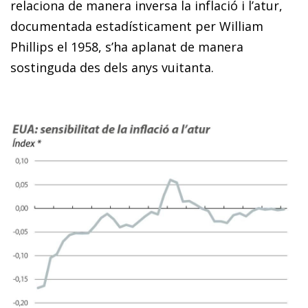
relaciona de manera inversa la inflació i l’atur,
documentada estadísticament per William
Phillips el 1958, s’ha aplanat de manera
sostinguda des dels anys vuitanta.