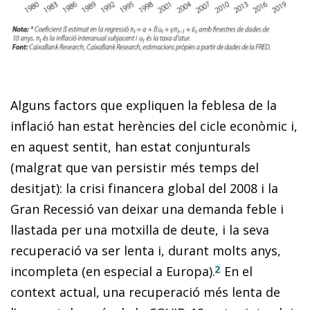
Alguns factors que expliquen la feblesa de la
inflació han estat herències del cicle econòmic i,
en aquest sentit, han estat conjunturals
(malgrat que van persistir més temps del
desitjat): la crisi financera global del 2008 i la
Gran Recessió van deixar una demanda feble i
llastada per una motxilla de deute, i la seva
recuperació va ser lenta i, durant molts anys,
incompleta (en especial a Europa).
En el
2
context actual, una recuperació més lenta de