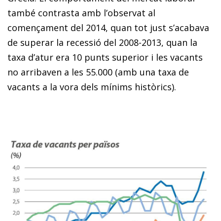
també contrasta amb l’observat al
començament del 2014, quan tot just s’acabava
de superar la recessió del 2008-2013, quan la
taxa d’atur era 10 punts superior i les vacants
no arribaven a les 55.000 (amb una taxa de
vacants a la vora dels mínims històrics).