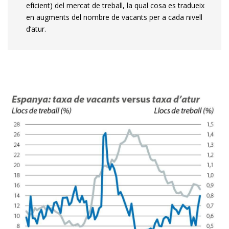
eficient) del mercat de treball, la qual cosa es tradueix
en augments del nombre de vacants per a cada nivell
d’atur.