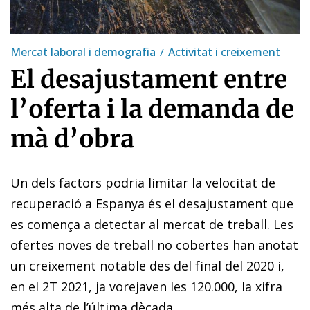
Mercat laboral i demografia
Activitat i creixement
El desajustament entre
l’oferta i la demanda de
mà d’obra
Un dels factors podria limitar la velocitat de
recuperació a Espanya és el desajustament que
es comença a detectar al mercat de treball. Les
ofertes noves de treball no cobertes han anotat
un creixement notable des del final del 2020 i,
en el 2T 2021, ja vorejaven les 120.000, la xifra
més alta de l’última dècada.