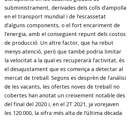
subministrament, derivades dels colls d’ampolla
en el transport mundial i de l’escassetat
d’alguns components, o el fort encariment de
l’energia, amb el consegüent repunt dels costos
de producció. Un altre factor, que ha rebut
menys atenció, però que també podria limitar
la velocitat a la qual es recuperarà l’activitat, és
el desajustament que es comença a detectar al
mercat de treball. Segons es desprèn de l’anàlisi
de les vacants, les ofertes noves de treball no
cobertes han anotat un creixement notable des
del final del 2020 i, en el 2T 2021, ja vorejaven
les 120.000, la xifra més alta de l’última dècada.