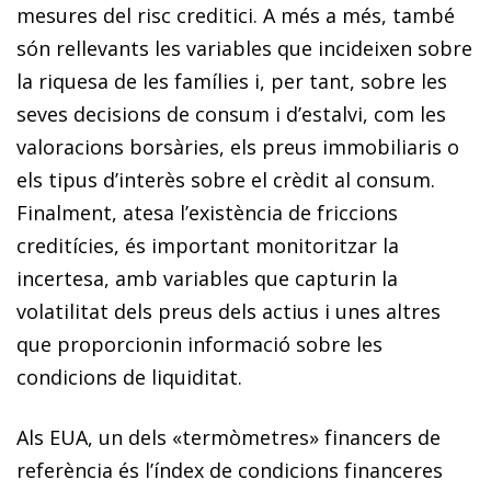
mesures del risc creditici. A més a més, també
són rellevants les variables que incideixen sobre
la riquesa de les famílies i, per tant, sobre les
seves decisions de consum i d’estalvi, com les
valoracions borsàries, els preus immobiliaris o
els tipus d’interès sobre el crèdit al consum.
Finalment, atesa l’existència de friccions
creditícies, és important monitoritzar la
incertesa, amb variables que capturin la
volatilitat dels preus dels actius i unes altres
que proporcionin informació sobre les
condicions de liquiditat.
Als EUA, un dels «termòmetres» financers de
referència és l’índex de condicions financeres