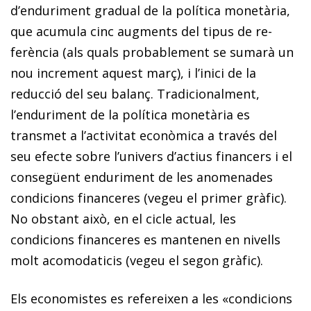
d’enduriment gradual de la política monetària,
que acumula cinc augments del tipus de re­­
ferència (als quals probablement se sumarà un
nou increment aquest març), i l’inici de la
reducció del seu balanç. Tradicionalment,
l’enduriment de la política monetària es
transmet a l’activitat econòmica a través del
seu efecte sobre l’univers d’actius financers i el
consegüent enduriment de les anomenades
condicions financeres (vegeu el primer gràfic).
No obstant això, en el cicle actual, les
condicions financeres es mantenen en nivells
molt acomodaticis (vegeu el segon gràfic).
Els economistes es refereixen a les «condicions