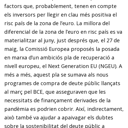
factors que, probablement, tenen en compte
els inversors per llegir en clau més positiva el
risc país de la zona de l’euro. La millora del
diferencial de la zona de l’euro en risc país es va
materialitzar al juny, just després que, el 27 de
maig, la Comissió Europea proposés la posada
en marxa d’un ambiciós pla de recuperació a
nivell europeu, el Next Generation EU (NGEU). A
més a més, aquest pla se sumava als nous
programes de compra de deute públic llançats
al març pel BCE, que asseguraven que les
necessitats de finançament derivades de la
pandèmia es podrien cobrir. Així, indirectament,
això també va ajudar a apaivagar els dubtes
sobre la sostenibilitat del deute públic a