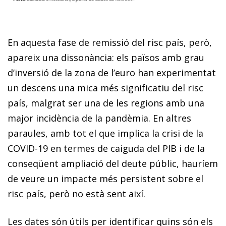
En aquesta fase de remissió del risc país, però,
apareix una dissonància: els països amb grau
d’inversió de la zona de l’euro han experimentat
un descens una mica més significatiu del risc
país, malgrat ser una de les regions amb una
major incidència de la pandèmia. En altres
paraules, amb tot el que implica la crisi de la
COVID-19 en termes de caiguda del PIB i de la
conseqüent ampliació del deute públic, hauríem
de veure un impacte més persistent sobre el
risc país, però no està sent així.
Les dates són útils per identificar quins són els