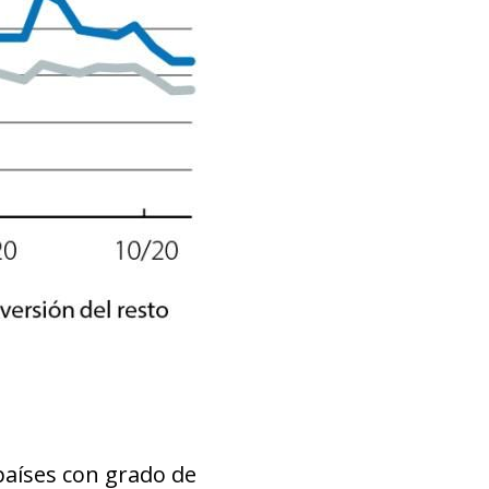
 países con grado de