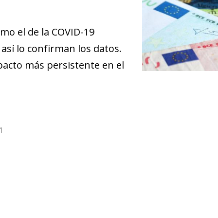
mo el de la COVID-19
 así lo confirman los datos.
acto más persistente en el
1