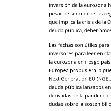
inversión de la eurozona h
pesar de ser una de las re
que implica la crisis de la
deuda pública, deberíamos 
Las fechas son útiles para
inversores para leer en cla
la eurozona en riesgo país
Europea propusiera la pue
Next Generation EU (NGEU
deuda pública lanzados en
derivadas de la pandemia s
dudas sobre la sostenibilid