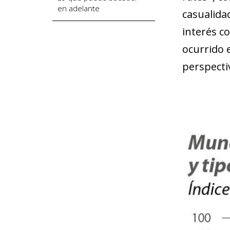
en adelante
casualida
interés co
ocurrido 
perspecti