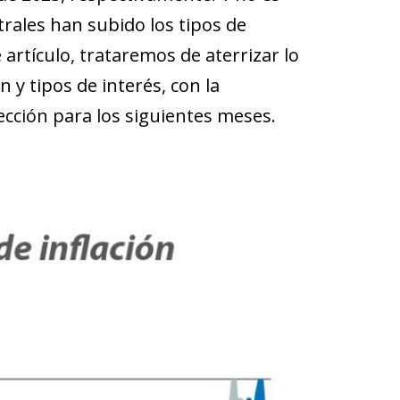
trales han subido los tipos de
 artículo, trataremos de aterrizar lo
 y tipos de interés, con la
ección para los siguientes meses.