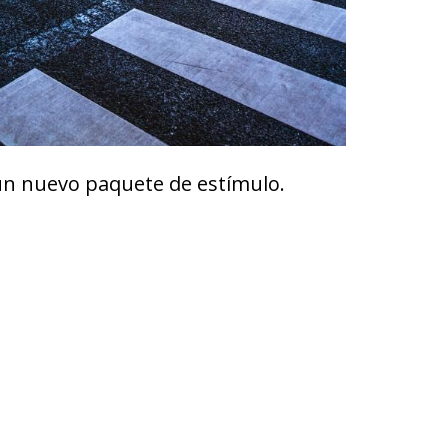
o un nuevo paquete de estímulo.