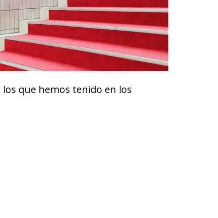
de los que hemos tenido en los