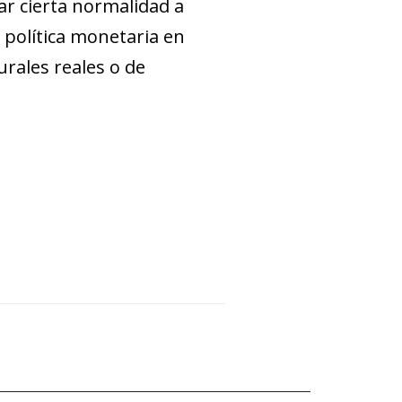
ar cierta normalidad a
 política monetaria en
urales reales o de