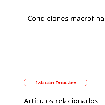
Condiciones macrofina
Todo sobre Temas clave
Artículos relacionados