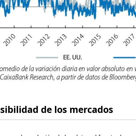
sibilidad de los mercados