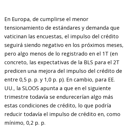
En Europa, de cumplirse el menor
tensionamiento de estándares y demanda que
vaticinan las encuestas, el impulso del crédito
seguirá siendo negativo en los próximos meses,
pero algo menos de lo registrado en el 1T (en
concreto, las expectativas de la BLS para el 2T
predicen una mejora del impulso del crédito de
entre 0,5 p. p. y 1,0 p. p). En cambio, para EE.
UU., la SLOOS apunta a que en el siguiente
trimestre todavía se endurecerían algo más
estas condiciones de crédito, lo que podría
reducir todavía el impulso de crédito en, como
mínimo, 0,2 p. p.