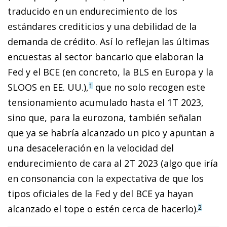
traducido en un endurecimiento de los
estándares crediticios y una debilidad de la
demanda de crédito. Así lo reflejan las últimas
encuestas al sector bancario que elaboran la
Fed y el BCE (en concreto, la BLS en Europa y la
SLOOS en EE. UU.),
que no solo recogen este
1
tensionamiento acumulado hasta el 1T 2023,
sino que, para la eurozona, también señalan
que ya se habría alcanzado un pico y apuntan a
una desaceleración en la velocidad del
endurecimiento de cara al 2T 2023 (algo que iría
en consonancia con la expectativa de que los
tipos oficiales de la Fed y del BCE ya hayan
alcanzado el tope o estén cerca de hacerlo).
2