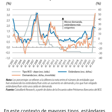
En este contexto de mayores tipos, estándares