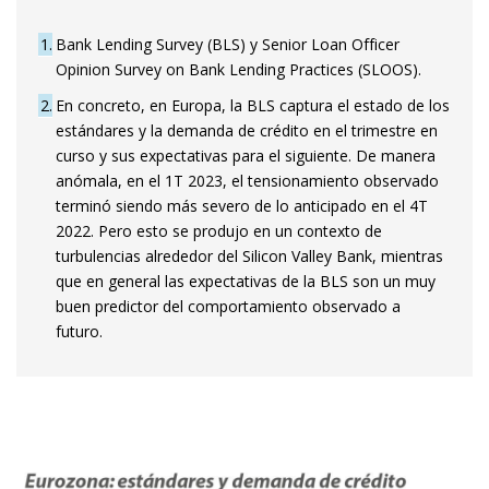
1
Bank Lending Survey (BLS) y Senior Loan Officer
Opinion Survey on Bank Lending Practices (SLOOS).
2
En concreto, en Europa, la BLS captura el estado de los
estándares y la demanda de crédito en el trimestre en
curso y sus expectativas para el siguiente. De manera
anómala, en el 1T 2023, el tensionamiento observado
terminó siendo más severo de lo anticipado en el 4T
2022. Pero esto se produjo en un contexto de
turbulencias alrededor del Silicon Valley Bank, mientras
que en general las expectativas de la BLS son un muy
buen predictor del comportamiento observado a
futuro.