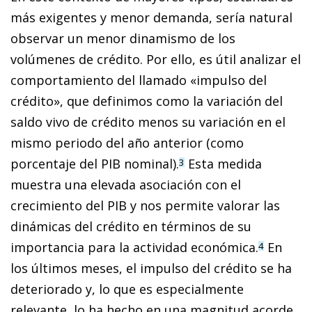
más exigentes y menor demanda, sería natural
observar un menor dinamismo de los
volúmenes de crédito. Por ello, es útil analizar el
comportamiento del llamado «impulso del
crédito», que definimos como la variación del
saldo vivo de crédito menos su variación en el
mismo periodo del año anterior (como
porcentaje del PIB nominal).
Esta medida
3
muestra una elevada asociación con el
crecimiento del PIB y nos permite valorar las
dinámicas del crédito en términos de su
importancia para la actividad económica.
En
4
los últimos meses, el impulso del crédito se ha
deteriorado y, lo que es especialmente
relevante, lo ha hecho en una magnitud acorde