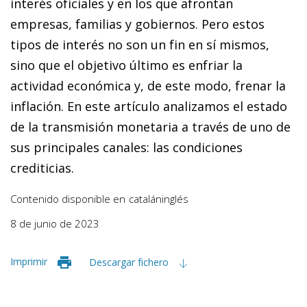
interés oficiales y en los que afrontan
empresas, familias y gobiernos. Pero estos
tipos de interés no son un fin en sí mismos,
sino que el objetivo último es enfriar la
actividad económica y, de este modo, frenar la
inflación. En este artículo analizamos el estado
de la transmisión monetaria a través de uno de
sus principales canales: las condiciones
crediticias.
Contenido disponible en
catalán
inglés
8 de junio de 2023
Imprimir
Descargar fichero