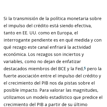
Si la transmisión de la política monetaria sobre
el impulso del crédito está siendo efectiva,
tanto en EE. UU. como en Europa, el
interrogante pendiente es en qué medida y con
qué rezago este canal enfriará la actividad
económica. Los rezagos son inciertos y
variables, como no dejan de enfatizar
destacados miembros del BCE y la Fed,
pero la
5
fuerte asociación entre el impulso del crédito y
el crecimiento del PIB nos da pistas sobre el
posible impacto. Para valorar las magnitudes,
utilizamos un modelo estadístico que predice el
crecimiento del PIB a partir de su último