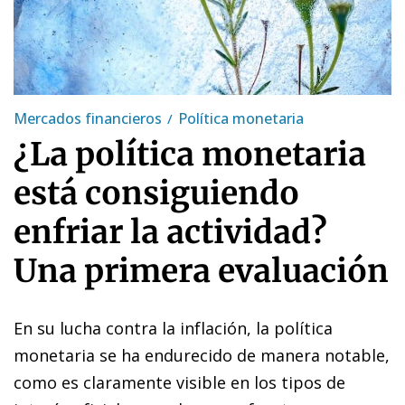
Mercados financieros
Política monetaria
¿La política monetaria
está consiguiendo
enfriar la actividad?
Una primera evaluación
En su lucha contra la inflación, la política
monetaria se ha endurecido de manera notable,
como es claramente visible en los tipos de