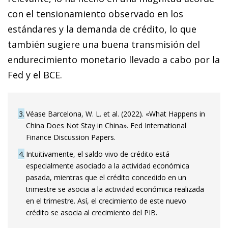
con el tensionamiento observado en los
estándares y la demanda de crédito, lo que
también sugiere una buena transmisión del
endurecimiento monetario llevado a cabo por la
Fed y el BCE.
3
Véase Barcelona, W. L. et al. (2022). «What Happens in
China Does Not Stay in China». Fed International
Finance Discussion Papers.
4
Intuitivamente, el saldo vivo de crédito está
especialmente asociado a la actividad económica
pasada, mientras que el crédito concedido en un
trimestre se asocia a la actividad económica realizada
en el trimestre. Así, el crecimiento de este nuevo
crédito se asocia al crecimiento del PIB.