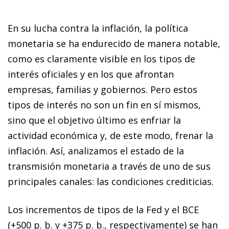
En su lucha contra la inflación, la política
monetaria se ha endurecido de manera notable,
como es claramente visible en los tipos de
interés oficiales y en los que afrontan
empresas, familias y gobiernos. Pero estos
tipos de interés no son un fin en sí mismos,
sino que el objetivo último es enfriar la
actividad económica y, de este modo, frenar la
inflación. Así, analizamos el estado de la
transmisión monetaria a través de uno de sus
principales canales: las condiciones crediticias.
Los incrementos de tipos de la Fed y el BCE
(+500 p. b. y +375 p. b., respectivamente) se han