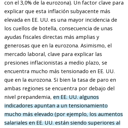
con el 3,0% de la eurozona). Un factor clave para
explicar que esta inflación subyacente más
elevada en EE. UU. es una mayor incidencia de
los cuellos de botella, consecuencia de unas
ayudas fiscales directas más am­­plias y
generosas que en la eurozona. Asimismo, el
mercado laboral, clave para explicar las
presiones inflacionistas a medio plazo, se
encuentra mucho más tensionado en EE. UU.
que en la eurozona. Si bien la tasa de paro en
ambas regiones se encuentra por debajo del
nivel prepandemia,
en EE. UU. algunos
indicadores apuntan a un tensionamiento
mucho más elevado (por ejemplo, los aumentos
salariales en EE. UU. están siendo superiores al