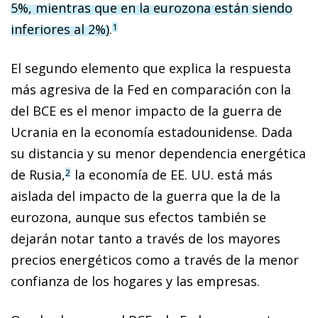
5%, mientras que en la eurozona están siendo
inferiores al 2%)
.
1
El segundo elemento que explica la respuesta
más agresiva de la Fed en comparación con la
del BCE es el menor impacto de la guerra de
Ucrania en la economía estadounidense. Dada
su distancia y su menor dependencia energética
de Rusia,
la economía de EE. UU. está más
2
aislada del impacto de la guerra que la de la
eurozona, aunque sus efectos también se
dejarán notar tanto a través de los mayores
precios energéticos como a través de la menor
confianza de los hogares y las empresas.