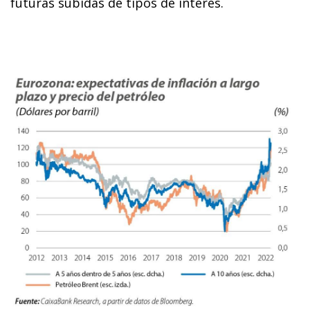
futuras subidas de tipos de interés.