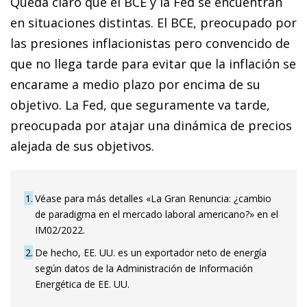
Queda claro que el BCE y la Fed se encuentran
en situaciones distintas. El BCE, preocupado por
las presiones inflacionistas pero convencido de
que no llega tarde para evitar que la inflación se
encarame a medio plazo por encima de su
objetivo. La Fed, que seguramente va tarde,
preocupada por atajar una dinámica de precios
alejada de sus objetivos.
1
Véase para más detalles «La Gran Renuncia: ¿cambio
de paradigma en el mercado laboral americano?» en el
IM02/2022.
2
De hecho, EE. UU. es un exportador neto de energía
según datos de la Administración de Información
Energética de EE. UU.