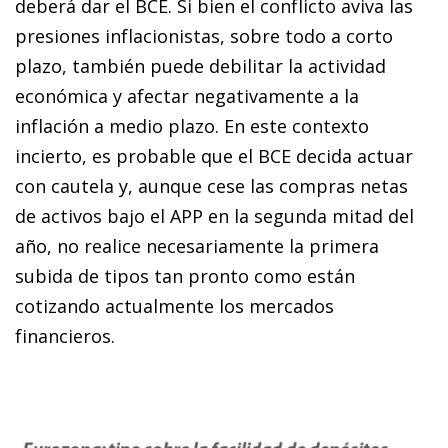
deberá dar el BCE. Si bien el conflicto aviva las
presiones inflacionistas, sobre todo a corto
plazo, también puede debilitar la actividad
económica y afectar negativamente a la
inflación a medio plazo. En este contexto
incierto, es probable que el BCE decida actuar
con cautela y, aunque cese las compras netas
de activos bajo el APP en la segunda mitad del
año, no realice necesariamente la primera
subida de tipos tan pronto como están
cotizando actualmente los mercados
financieros.