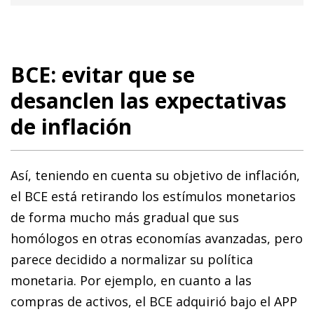
BCE: evitar que se
desanclen las expectativas
de inflación
Así, teniendo en cuenta su objetivo de inflación,
el BCE está retirando los estímulos monetarios
de forma mucho más gradual que sus
homólogos en otras economías avanzadas, pero
parece decidido a normalizar su política
monetaria. Por ejemplo, en cuanto a las
compras de activos, el BCE adquirió bajo el APP