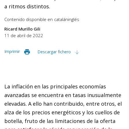
a ritmos distintos.
Contenido disponible en
catalán
inglés
Ricard Murillo Gili
11 de abril de 2022
Imprimir
Descargar fichero
La inflación en las principales economías
avanzadas se encuentra en tasas inusualmente
elevadas. A ello han contribuido, entre otros, el
alza de los precios energéticos y los cuellos de
botella, fruto de las limitaciones de la oferta