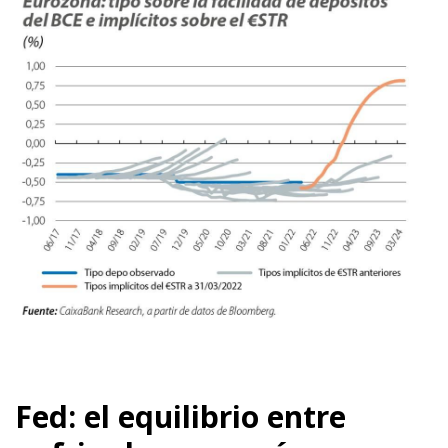
Fed: el equilibrio entre