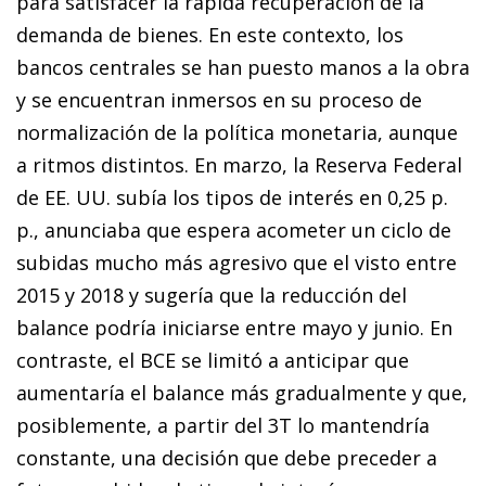
para satisfacer la rápida recuperación de la
demanda de bienes. En este contexto, los
bancos centrales se han pues­­to manos a la obra
y se encuentran inmersos en su proceso de
normalización de la política monetaria, aunque
a ritmos distintos. En marzo, la Reserva Federal
de EE. UU. subía los tipos de interés en 0,25 p.
p., anunciaba que espera acometer un ciclo de
subidas mucho más agresivo que el visto entre
2015 y 2018 y sugería que la reducción del
balance podría iniciarse entre mayo y junio. En
contraste, el BCE se limitó a anticipar que
aumentaría el balance más gradualmente y que,
posiblemente, a partir del 3T lo mantendría
constante, una decisión que debe preceder a