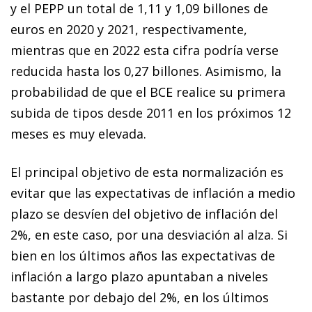
y el PEPP un total de 1,11 y 1,09 billones de
euros en 2020 y 2021, respectivamente,
mientras que en 2022 esta cifra podría verse
reducida hasta los 0,27 billones. Asimismo, la
probabilidad de que el BCE realice su primera
subida de tipos desde 2011 en los próximos 12
meses es muy elevada.
El principal objetivo de esta normalización es
evitar que las expectativas de inflación a medio
plazo se desvíen del objetivo de inflación del
2%, en este caso, por una desviación al alza. Si
bien en los últimos años las expectativas de
inflación a largo plazo apuntaban a niveles
bastante por debajo del 2%, en los últimos