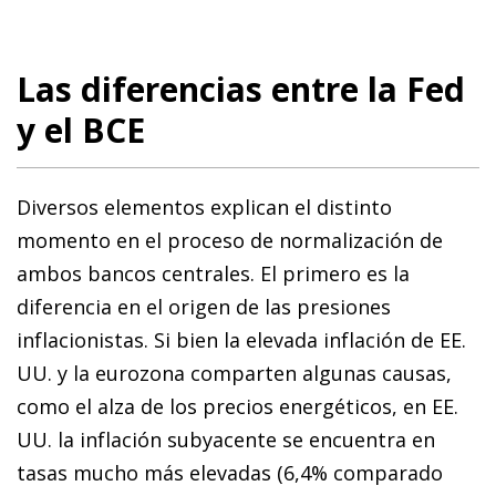
Las diferencias entre la Fed
y el BCE
Diversos elementos explican el distinto
momento en el proceso de normalización de
ambos bancos centrales. El primero es la
diferencia en el origen de las presiones
inflacionistas. Si bien la elevada inflación de EE.
UU. y la eurozona comparten algunas causas,
como el alza de los precios energéticos, en EE.
UU. la inflación subyacente se encuentra en
tasas mucho más elevadas (6,4% comparado