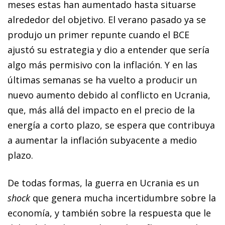
meses estas han aumentado hasta situarse
alrededor del objetivo. El verano pasado ya se
produjo un primer repunte cuando el BCE
ajustó su estrategia y dio a entender que sería
algo más permisivo con la inflación. Y en las
últimas semanas se ha vuelto a producir un
nuevo aumento debido al conflicto en Ucrania,
que, más allá del impacto en el precio de la
energía a corto plazo, se espera que contribuya
a aumentar la inflación subyacente a medio
plazo.
De todas formas, la guerra en Ucrania es un
shock
que ge­­­­nera mucha incertidumbre sobre la
economía, y también sobre la respuesta que le