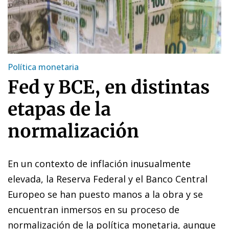
Política monetaria
Fed y BCE, en distintas
etapas de la
normalización
En un contexto de inflación inusualmente
elevada, la Reserva Federal y el Banco Central
Europeo se han pues­­to manos a la obra y se
encuentran inmersos en su proceso de
normalización de la política monetaria, aunque