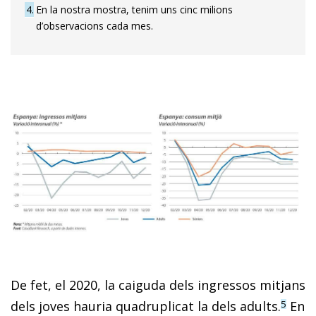
4
En la nostra mostra, tenim uns cinc milions
d’observacions cada mes.
De fet, el 2020, la caiguda dels ingressos mitjans
dels joves hauria quadruplicat la dels adults.
En
5