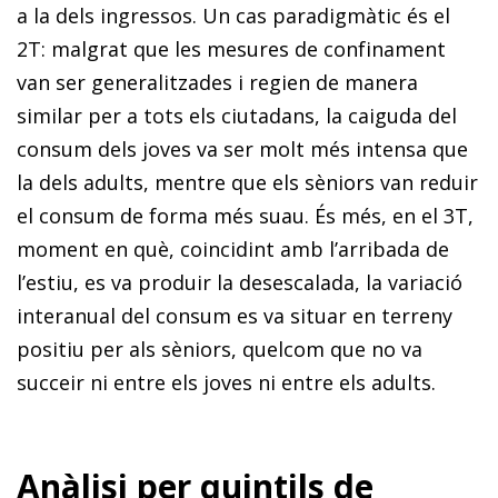
a la dels ingressos. Un cas paradigmàtic és el
2T: malgrat que les mesures de confinament
van ser generalitzades i regien de manera
similar per a tots els ciutadans, la caiguda del
consum dels joves va ser molt més intensa que
la dels adults, mentre que els sèniors van reduir
el consum de forma més suau. És més, en el 3T,
moment en què, coincidint amb l’arribada de
l’estiu, es va produir la desescalada, la variació
interanual del consum es va situar en terreny
positiu per als sèniors, quelcom que no va
succeir ni entre els joves ni entre els adults.
Anàlisi per quintils de