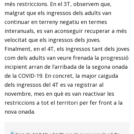
més restriccions. En el 3T, observem que,
malgrat que els ingressos dels adults van
continuar en terreny negatiu en termes
interanuals, es van aconseguir recuperar a més
velocitat que els ingressos dels joves.
Finalment, en el 4T, els ingressos tant dels joves
com dels adults van veure frenada la progressió
incipient arran de l’arribada de la segona onada
de la COVID-19. En concret, la major caiguda
dels ingressos del 4T es va registrar al
novembre, mes en què es van reactivar les
restriccions a tot el territori per fer front a la
nova onada.