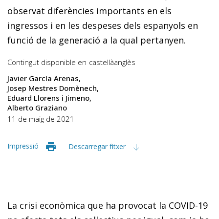
observat diferències importants en els
ingressos i en les despeses dels espanyols en
funció de la generació a la qual pertanyen.
Contingut disponible en
castellà
anglès
Javier García Arenas
Josep Mestres Domènech
Eduard Llorens i Jimeno
Alberto Graziano
11 de maig de 2021
Impressió
Descarregar fitxer
La crisi econòmica que ha provocat la COVID-19