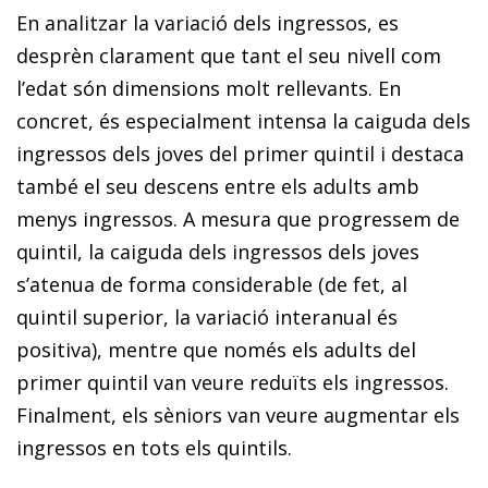
En analitzar la variació dels ingressos, es
desprèn clarament que tant el seu nivell com
l’edat són dimensions molt rellevants. En
concret, és especialment intensa la caiguda dels
ingressos dels joves del primer quintil i destaca
també el seu descens entre els adults amb
menys ingressos. A mesura que progressem de
quintil, la caiguda dels ingressos dels joves
s’atenua de forma considerable (de fet, al
quintil superior, la variació interanual és
positiva), mentre que només els adults del
primer quintil van veure reduïts els ingressos.
Finalment, els sèniors van veure augmentar els
ingressos en tots els quintils.