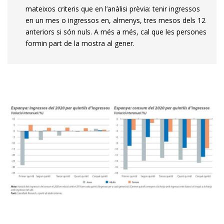
mateixos criteris que en l’anàlisi prèvia: tenir ingressos
en un mes o ingressos en, almenys, tres mesos dels 12
anteriors si són nuls. A més a més, cal que les persones
formin part de la mostra al gener.