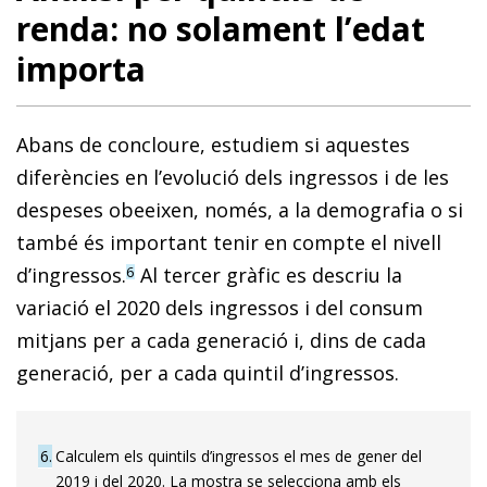
renda: no solament l’edat
importa
Abans de concloure, estudiem si aquestes
diferències en l’evolució dels ingressos i de les
despeses obeeixen, només, a la demografia o si
també és important tenir en compte el nivell
d’ingressos.
Al tercer gràfic es descriu la
6
variació el 2020 dels ingressos i del consum
mitjans per a cada generació i, dins de cada
generació, per a cada quintil d’ingressos.
6
Calculem els quintils d’ingressos el mes de gener del
2019 i del 2020. La mostra se selecciona amb els