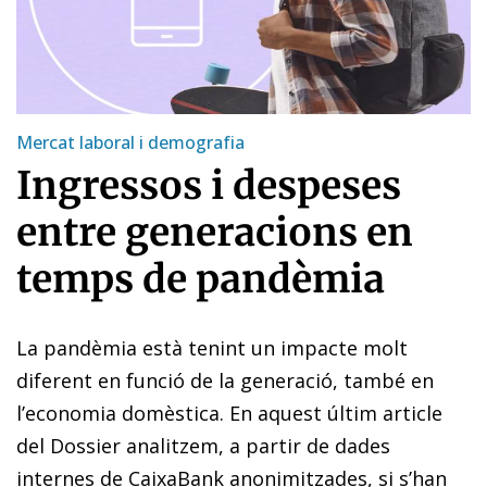
Mercat laboral i demografia
Ingressos i despeses
entre generacions en
temps de pandèmia
La pandèmia està tenint un impacte molt
diferent en funció de la generació, també en
l’economia domèstica. En aquest últim article
del Dossier analitzem, a partir de dades
internes de CaixaBank anonimitzades, si s’han