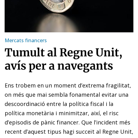
Mercats financers
Tumult al Regne Unit,
avís per a navegants
Ens trobem en un moment d’extrema fragilitat,
on més que mai sembla fonamental evitar una
descoordinació entre la política fiscal i la
política monetària i minimitzar, així, el risc
d’episodis de pànic financer. Que l’incident més
recent d’aquest tipus hagi succeït al Regne Unit,