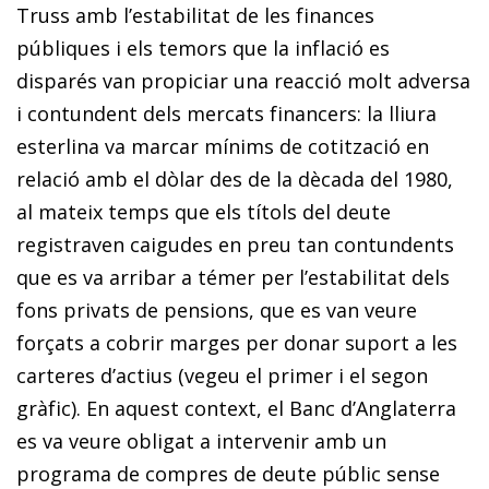
Truss amb l’estabilitat de les finances
públiques i els temors que la inflació es
disparés van propiciar una reacció molt adversa
i contundent dels mercats financers: la lliura
esterlina va marcar mínims de cotització en
relació amb el dòlar des de la dècada del 1980,
al mateix temps que els títols del deute
registraven caigudes en preu tan contundents
que es va arribar a témer per l’estabilitat dels
fons privats de pensions, que es van veure
forçats a cobrir marges per donar suport a les
carteres d’actius (vegeu el primer i el segon
gràfic). En aquest context, el Banc d’Anglaterra
es va veure obligat a intervenir amb un
programa de compres de deute públic sense