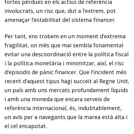
fortes pèrdues en els actius de referència
involucrats, un risc que, dut a l’extrem, pot
amenaçar l’estabilitat del sistema financer.
Per tant, ens trobem en un moment d’extrema
fragilitat, on més que mai sembla fonamental
evitar una descoordinació entre la política fiscal
i la política monetària i minimitzar, així, el risc
d’episodis de pànic financer. Que l’incident més
recent d’aquest tipus hagi succeït al Regne Unit,
un país amb uns mercats profundament líquids
i amb una moneda que encara serveix de
referència internacional, és, indubtablement,
un avís per a navegants que la marea està alta i
el cel encapotat.