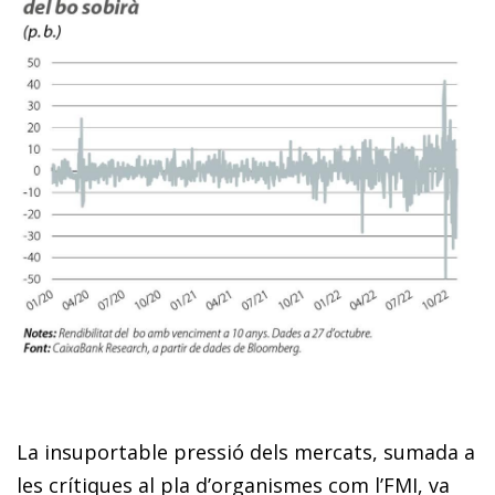
La insuportable pressió dels mercats, sumada a
les crítiques al pla d’organismes com l’FMI, va