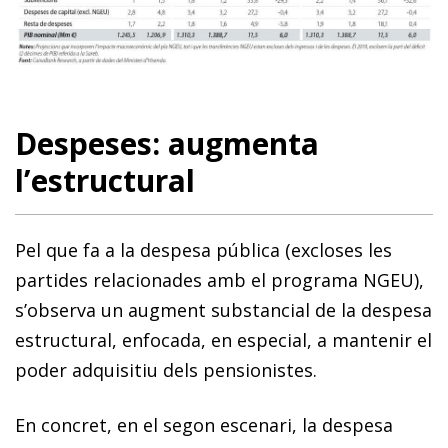
Despeses: augmenta
l’estructural
Pel que fa a la despesa pública (excloses les
partides relacionades amb el programa NGEU),
s’observa un augment substancial de la despesa
estructural, enfocada, en especial, a mantenir el
poder adquisitiu dels pensionistes.
En concret, en el segon escenari, la despesa