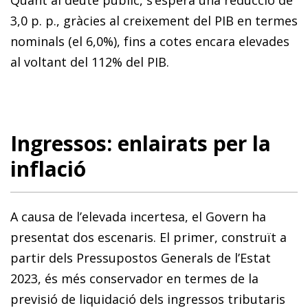
3,0 p. p., gràcies al creixement del PIB en termes
nominals (el 6,0%), fins a cotes encara elevades
al voltant del 112% del PIB.
Ingressos: enlairats per la
inflació
A causa de l’elevada incertesa, el Govern ha
presentat dos escenaris. El primer, construït a
partir dels Pressupostos Generals de l’Estat
2023, és més conservador en termes de la
previsió de liquidació dels ingressos tributaris