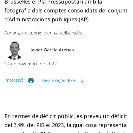
Brussel·les el Pla Pressupostari amb la
fotografia dels comptes consolidats del conjunt
d’Administracions públiques (AP).
Contingut disponible en
castellà
anglès
Javier García Arenas
14 de novembre de 2022
Impressió
Descarregar fitxer
En termes de dèficit públic, es preveu un dèficit
del 3,9% del PIB el 2023, la qual cosa representa