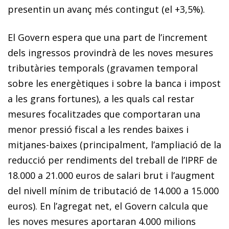
presentin un avanç més contingut (el +3,5%).
El Govern espera que una part de l’increment
dels ingressos provindrà de les noves mesures
tributàries temporals (gravamen temporal
sobre les energètiques i sobre la banca i impost
a les grans fortunes), a les quals cal restar
mesures focalitzades que comportaran una
menor pressió fiscal a les rendes baixes i
mitjanes-baixes (principalment, l’ampliació de la
reducció per rendiments del treball de l’IPRF de
18.000 a 21.000 euros de salari brut i l’augment
del nivell mínim de tributació de 14.000 a 15.000
euros). En l’agregat net, el Govern calcula que
les noves mesures aportaran 4.000 milions