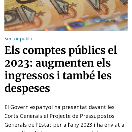
Sector públic
Els comptes públics el
2023: augmenten els
ingressos i també les
despeses
El Govern espanyol ha presentat davant les
Corts Generals el Projecte de Pressupostos
Generals de l’Estat per a l’any 2023 i ha enviat a