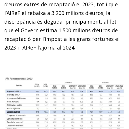
d’euros extres de recaptació el 2023, tot i que
l’AIReF el rebaixa a 3.200 milions d’euros; la
discrepància és deguda, principalment, al fet
que el Govern estima 1.500 milions d’euros de
recaptació per l’impost a les grans fortunes el
2023 i l’AIReF l’ajorna al 2024.