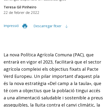
Teresa Gil Pinheiro
22 de febrer de 2022
Impressió
Descarregar fitxer
La nova Política Agrícola Comuna (PAC), que
entrarà en vigor el 2023, facilitarà que el sector
agrícola compleixi els objectius fixats al Pacte
Verd Europeu. Un pilar important d’aquest pla
és la nova estratègia «Del camp a la taula», que
té com a objectius que la població tingui accés
a una alimentació saludable i sostenible a preus
assequibles, la lluita contra el canvi climàtic, la