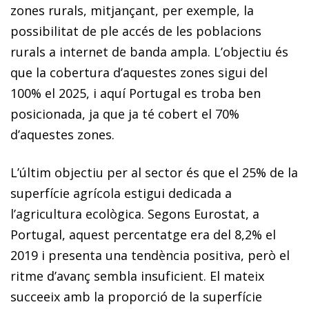
zones rurals, mitjançant, per exemple, la
possibilitat de ple accés de les poblacions
rurals a internet de banda ampla. L’objectiu és
que la cobertura d’aquestes zones sigui del
100% el 2025, i aquí Portugal es troba ben
posicionada, ja que ja té cobert el 70%
d’aquestes zones.
L’últim objectiu per al sector és que el 25% de la
superfície agrícola estigui dedicada a
l’agricultura ecològica. Segons Eurostat, a
Portugal, aquest percentatge era del 8,2% el
2019 i presenta una tendència positiva, però el
ritme d’avanç sembla insuficient. El mateix
succeeix amb la proporció de la superfície