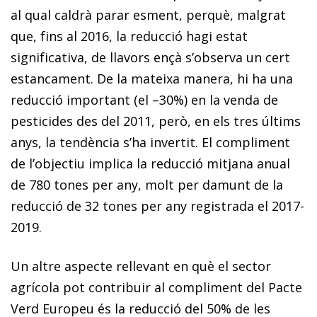
al qual caldrà parar esment, perquè, malgrat
que, fins al 2016, la reducció hagi estat
significativa, de llavors ençà s’observa un cert
estancament. De la mateixa manera, hi ha una
reducció important (el –30%) en la venda de
pesticides des del 2011, però, en els tres últims
anys, la tendència s’ha invertit. El compliment
de l’objectiu implica la reducció mitjana anual
de 780 tones per any, molt per damunt de la
reducció de 32 tones per any registrada el 2017-
2019.
Un altre aspecte rellevant en què el sector
agrícola pot contribuir al compliment del Pacte
Verd Europeu és la reducció del 50% de les