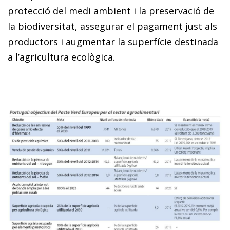
protecció del medi am­­bient i la preservació de
la biodiversitat, assegurar el pa­­gament just als
productors i augmentar la superfície destinada
a l’agricultura ecològica.