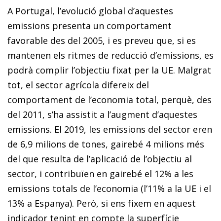
A Portugal, l’evolució global d’aquestes
emissions presenta un comportament
favorable des del 2005, i es preveu que, si es
mantenen els ritmes de reducció d’emissions, es
podrà complir l’objectiu fixat per la UE. Malgrat
tot, el sector agrícola difereix del
comportament de l’economia total, perquè, des
del 2011, s’ha assistit a l’augment d’aquestes
emissions. El 2019, les emissions del sector eren
de 6,9 milions de tones, gairebé 4 milions més
del que resulta de l’aplicació de l’objectiu al
sector, i contribuïen en gairebé el 12% a les
emissions totals de l’economia (l’11% a la UE i el
13% a Espanya). Però, si ens fixem en aquest
indicador tenint en compte la superfície