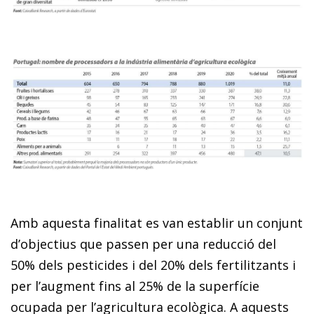
Amb aquesta finalitat es van establir un conjunt
d’objectius que passen per una reducció del
50% dels pesticides i del 20% dels fertilitzants i
per l’augment fins al 25% de la superfície
ocupada per l’agricultura ecològica. A aquests