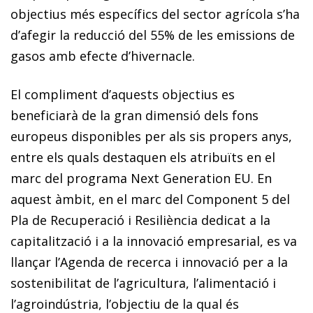
objectius més específics del sector agrícola s’ha
d’afegir la reducció del 55% de les emissions de
gasos amb efecte d’hivernacle.
El compliment d’aquests objectius es
beneficiarà de la gran dimensió dels fons
europeus disponibles per als sis propers anys,
entre els quals destaquen els atribuïts en el
marc del programa Next Generation EU. En
aquest àmbit, en el marc del Component 5 del
Pla de Recuperació i Resiliència dedicat a la
capitalització i a la innovació em­­presarial, es va
llançar l’Agenda de recerca i innovació per a la
sostenibilitat de l’agricultura, l’alimentació i
l’agro­­indústria, l’objectiu de la qual és