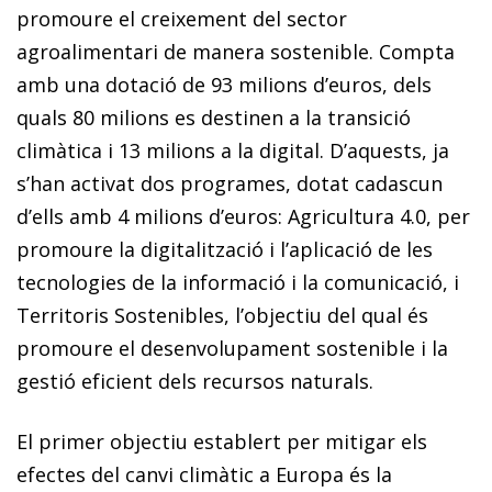
promoure el creixement del sector
agroalimentari de manera sostenible. Compta
amb una dotació de 93 milions d’euros, dels
quals 80 mi­­lions es destinen a la transició
climàtica i 13 milions a la digital. D’aquests, ja
s’han activat dos programes, dotat cadascun
d’ells amb 4 milions d’euros: Agricultura 4.0, per
promoure la digitalització i l’aplicació de les
tecnologies de la informació i la comunicació, i
Territoris Sostenibles, l’objectiu del qual és
promoure el desenvolupament sostenible i la
gestió eficient dels recursos naturals.
El primer objectiu establert per mitigar els
efectes del canvi climàtic a Europa és la